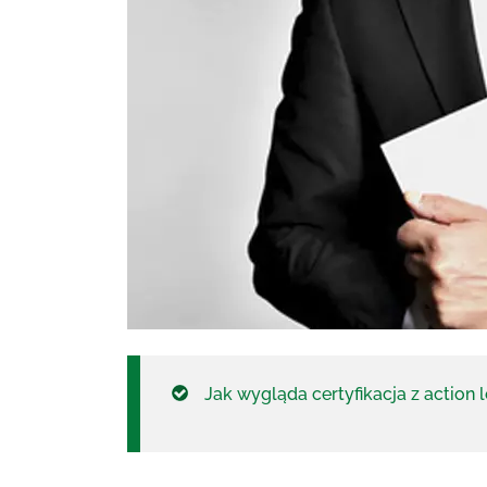
Jak wygląda certyfikacja z action 