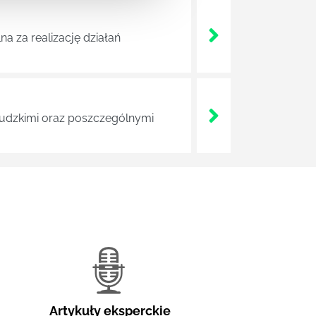
a za realizację działań
 ludzkimi oraz poszczególnymi
Artykuły eksperckie