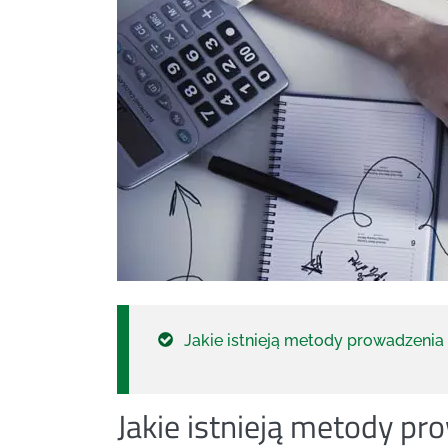
Jakie istnieją metody prowadzenia
Jakie istnieją metody p