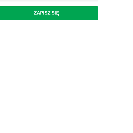
ZAPISZ SIĘ