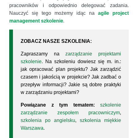
pracowników i odpowiednio delegować zadania.
Nauczyć się tego możemy idąc na
agile project
management szkolenie
.
ZOBACZ NASZE SZKOLENIA:
Zapraszamy na
zarządzanie projektami
szkolenie
. Na szkoleniu dowiesz się m. in.:
jak opracować plan projektu? Jak zarządzić
czasem i jakością w projekcie? Jak zadbać o
przepływ informacji? Jakie są dobre praktyki
w zarządzaniu projektami?
Powiązane z tym tematem:
szkolenie
zarządzanie zespołem pracowniczym
,
szkolenia po angielsku
,
szkolenia miękkie
Warszawa
.