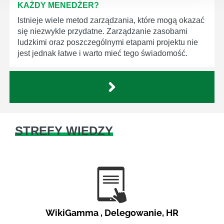
KAŻDY MENEDŻER?
Istnieje wiele metod zarządzania, które mogą okazać
się niezwykle przydatne. Zarządzanie zasobami
ludzkimi oraz poszczególnymi etapami projektu nie
jest jednak łatwe i warto mieć tego świadomość.
STREFY WIEDZY
WikiGamma
,
Delegowanie
,
HR