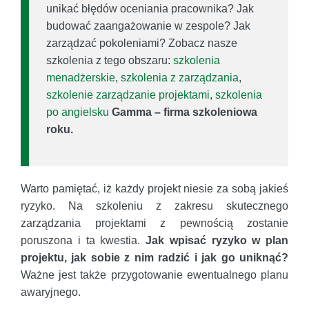
unikać błędów oceniania pracownika? Jak
budować zaangażowanie w zespole? Jak
zarządzać pokoleniami? Zobacz nasze
szkolenia z tego obszaru:
szkolenia
menadżerskie
,
szkolenia z zarządzania
,
szkolenie zarządzanie projektami
,
szkolenia
po angielsku
Gamma – firma szkoleniowa
roku.
Warto pamiętać, iż każdy projekt niesie za sobą jakieś
ryzyko. Na szkoleniu z zakresu skutecznego
zarządzania projektami z pewnością zostanie
poruszona i ta kwestia.
Jak wpisać ryzyko w plan
projektu, jak sobie z nim radzić i jak go uniknąć?
Ważne jest także przygotowanie ewentualnego planu
awaryjnego.