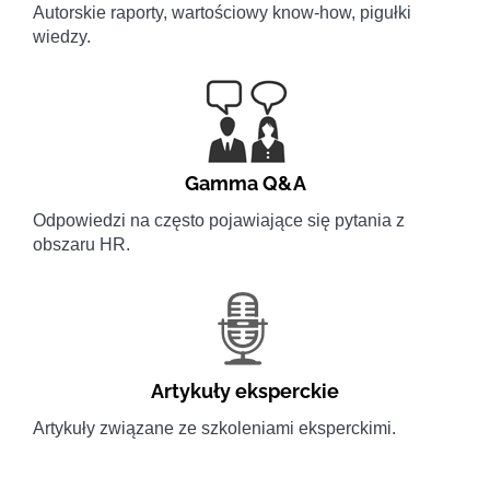
Autorskie raporty, wartościowy know-how, pigułki
wiedzy.
Gamma Q&A
Odpowiedzi na często pojawiające się pytania z
obszaru HR.
Artykuły eksperckie
Artykuły związane ze szkoleniami eksperckimi.