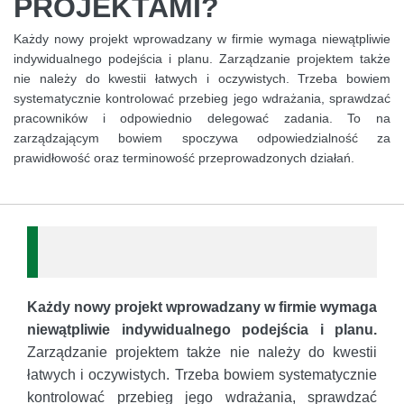
PROJEKTAMI?
Każdy nowy projekt wprowadzany w firmie wymaga niewątpliwie
indywidualnego podejścia i planu. Zarządzanie projektem także
nie należy do kwestii łatwych i oczywistych. Trzeba bowiem
systematycznie kontrolować przebieg jego wdrażania, sprawdzać
pracowników i odpowiednio delegować zadania. To na
zarządzającym bowiem spoczywa odpowiedzialność za
prawidłowość oraz terminowość przeprowadzonych działań.
Każdy nowy projekt wprowadzany w firmie wymaga
niewątpliwie indywidualnego podejścia i planu.
Zarządzanie projektem także nie należy do kwestii
łatwych i oczywistych. Trzeba bowiem systematycznie
kontrolować przebieg jego wdrażania, sprawdzać