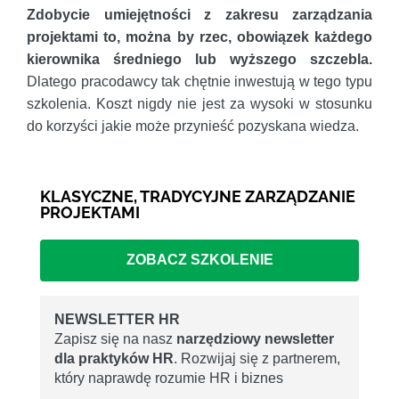
Zdobycie umiejętności z zakresu zarządzania
projektami to, można by rzec, obowiązek każdego
kierownika średniego lub wyższego szczebla.
Dlatego pracodawcy tak chętnie inwestują w tego typu
szkolenia. Koszt nigdy nie jest za wysoki w stosunku
do korzyści jakie może przynieść pozyskana wiedza.
KLASYCZNE, TRADYCYJNE ZARZĄDZANIE
PROJEKTAMI
ZOBACZ SZKOLENIE
NEWSLETTER HR
Zapisz się na nasz
narzędziowy newsletter
dla praktyków HR
. Rozwijaj się z partnerem,
który naprawdę rozumie HR i biznes