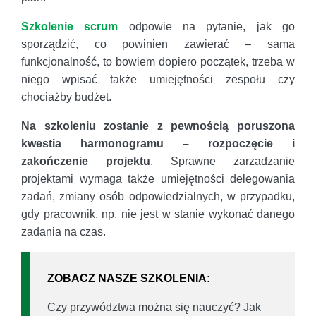
Szkolenie scrum
odpowie na pytanie, jak go
sporządzić, co powinien zawierać – sama
funkcjonalność, to bowiem dopiero początek, trzeba w
niego wpisać także umiejętności zespołu czy
chociażby budżet.
Na szkoleniu zostanie z pewnością poruszona
kwestia harmonogramu – rozpoczęcie i
zakończenie projektu
. Sprawne zarzadzanie
projektami wymaga także umiejętności delegowania
zadań, zmiany osób odpowiedzialnych, w przypadku,
gdy pracownik, np. nie jest w stanie wykonać danego
zadania na czas.
ZOBACZ NASZE SZKOLENIA:
Czy przywództwa można się nauczyć? Jak