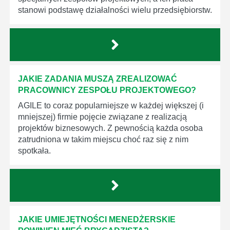
stanowi podstawę działalności wielu przedsiębiorstw.
JAKIE ZADANIA MUSZĄ ZREALIZOWAĆ
PRACOWNICY ZESPOŁU PROJEKTOWEGO?
AGILE to coraz popularniejsze w każdej większej (i
mniejszej) firmie pojęcie związane z realizacją
projektów biznesowych. Z pewnością każda osoba
zatrudniona w takim miejscu choć raz się z nim
spotkała.
JAKIE UMIEJĘTNOŚCI MENEDŻERSKIE