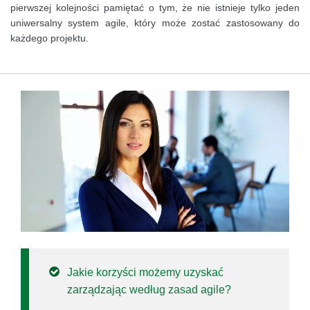
pierwszej kolejności pamiętać o tym, że nie istnieje tylko jeden
uniwersalny system agile, który może zostać zastosowany do
każdego projektu.
Jakie korzyści możemy uzyskać
zarządzając według zasad agile?