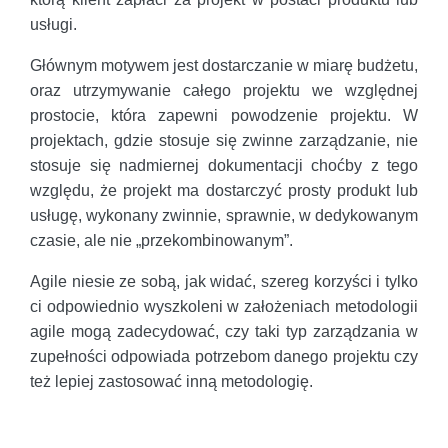
usługi.
Głównym motywem jest dostarczanie w miarę budżetu,
oraz utrzymywanie całego projektu we względnej
prostocie, która zapewni powodzenie projektu. W
projektach, gdzie stosuje się zwinne zarządzanie, nie
stosuje się nadmiernej dokumentacji choćby z tego
względu, że projekt ma dostarczyć prosty produkt lub
usługę, wykonany zwinnie, sprawnie, w dedykowanym
czasie, ale nie „przekombinowanym”.
Agile niesie ze sobą, jak widać, szereg korzyści i tylko
ci odpowiednio wyszkoleni w założeniach metodologii
agile mogą zadecydować, czy taki typ zarządzania w
zupełności odpowiada potrzebom danego projektu czy
też lepiej zastosować inną metodologię.