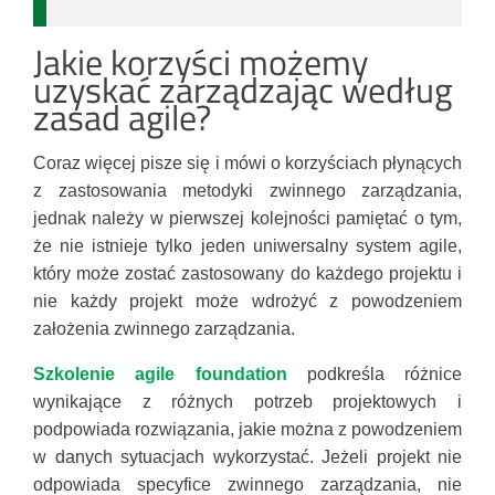
Jakie korzyści możemy
uzyskać zarządzając według
zasad agile?
Coraz więcej pisze się i mówi o korzyściach płynących
z zastosowania metodyki zwinnego zarządzania,
jednak należy w pierwszej kolejności pamiętać o tym,
że nie istnieje tylko jeden uniwersalny system agile,
który może zostać zastosowany do każdego projektu i
nie każdy projekt może wdrożyć z powodzeniem
założenia zwinnego zarządzania.
Szkolenie agile foundation
podkreśla różnice
wynikające z różnych potrzeb projektowych i
podpowiada rozwiązania, jakie można z powodzeniem
w danych sytuacjach wykorzystać. Jeżeli projekt nie
odpowiada specyfice zwinnego zarządzania, nie