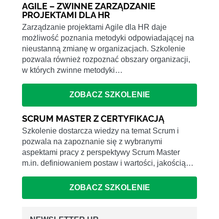
AGILE – ZWINNE ZARZĄDZANIE
PROJEKTAMI DLA HR
Zarządzanie projektami Agile dla HR daje
możliwość poznania metodyki odpowiadającej na
nieustanną zmianę w organizacjach. Szkolenie
pozwala również rozpoznać obszary organizacji,
w których zwinne metodyki…
ZOBACZ SZKOLENIE
SCRUM MASTER Z CERTYFIKACJĄ
Szkolenie dostarcza wiedzy na temat Scrum i
pozwala na zapoznanie się z wybranymi
aspektami pracy z perspektywy Scrum Master
m.in. definiowaniem postaw i wartości, jakością…
ZOBACZ SZKOLENIE