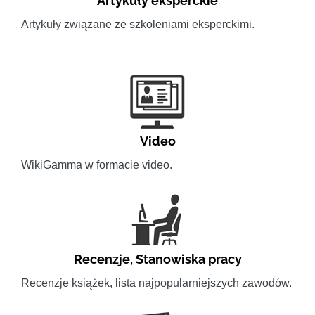
Artykuły eksperckie
Artykuły związane ze szkoleniami eksperckimi.
Video
WikiGamma w formacie video.
Recenzje
,
Stanowiska pracy
Recenzje książek, lista najpopularniejszych zawodów.