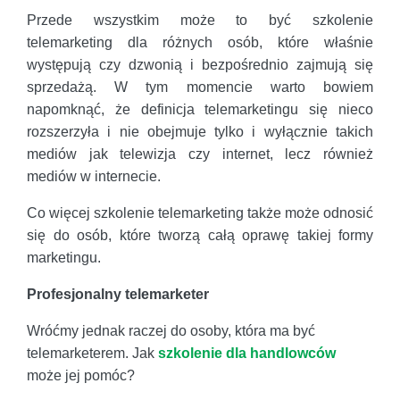
Przede wszystkim może to być szkolenie
telemarketing dla różnych osób, które właśnie
występują czy dzwonią i bezpośrednio zajmują się
sprzedażą. W tym momencie warto bowiem
napomknąć, że definicja telemarketingu się nieco
rozszerzyła i nie obejmuje tylko i wyłącznie takich
mediów jak telewizja czy internet, lecz również
mediów w internecie.
Co więcej szkolenie telemarketing także może odnosić
się do osób, które tworzą całą oprawę takiej formy
marketingu.
Profesjonalny telemarketer
Wróćmy jednak raczej do osoby, która ma być
telemarketerem. Jak
szkolenie dla handlowców
może jej pomóc?