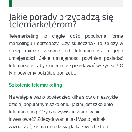
Jakie porady przydadzą się
telemarketerom?
Telemarketing to ciągle dość popularna forma
marketingu i sprzedaży. Czy skuteczna? To zależy w
dużej mierze właśnie od telemarketera i jego
umiejętności. Jakie umiejętności powinien posiadać
telemarketer, aby skutecznie sprzedawać wszystko? O
tym powiemy pokrótce poniżej…
Szkolenie telemarketing
Na wstępie warto powiedzieć kilka słów o niezwykle
dzisiaj popularnym szkoleniu, jakim jest szkolenie
telemarketing. Czy rzeczywiście warto w nie
inwestować? Zdecydowanie tak! Warto jednak
zaznaczyć, że ma ono dzisiaj kilka swoich stron.