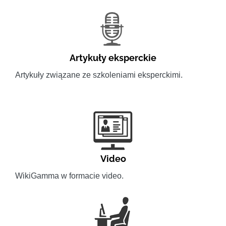
Artykuły eksperckie
Artykuły związane ze szkoleniami eksperckimi.
Video
WikiGamma w formacie video.