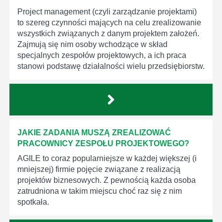
Project management (czyli zarządzanie projektami)
to szereg czynności mających na celu zrealizowanie
wszystkich związanych z danym projektem założeń.
Zajmują się nim osoby wchodzące w skład
specjalnych zespołów projektowych, a ich praca
stanowi podstawę działalności wielu przedsiębiorstw.
JAKIE ZADANIA MUSZĄ ZREALIZOWAĆ
PRACOWNICY ZESPOŁU PROJEKTOWEGO?
AGILE to coraz popularniejsze w każdej większej (i
mniejszej) firmie pojęcie związane z realizacją
projektów biznesowych. Z pewnością każda osoba
zatrudniona w takim miejscu choć raz się z nim
spotkała.