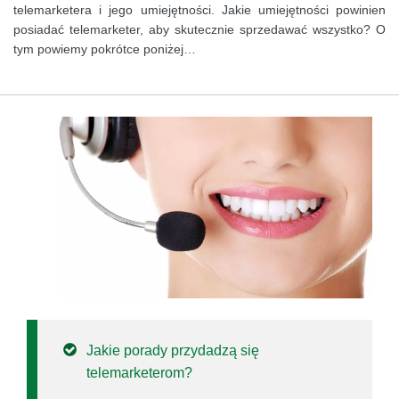
telemarketera i jego umiejętności. Jakie umiejętności powinien
posiadać telemarketer, aby skutecznie sprzedawać wszystko? O
tym powiemy pokrótce poniżej…
Jakie porady przydadzą się
telemarketerom?