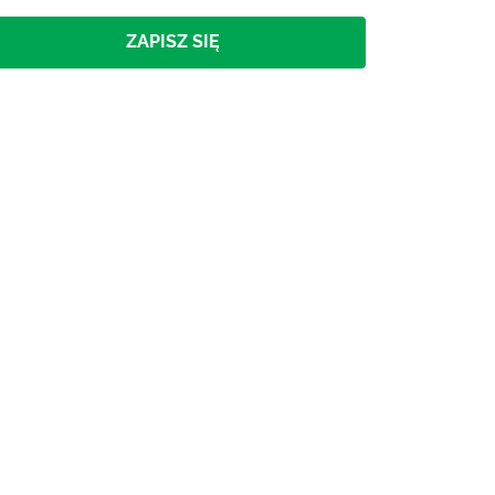
ZAPISZ SIĘ