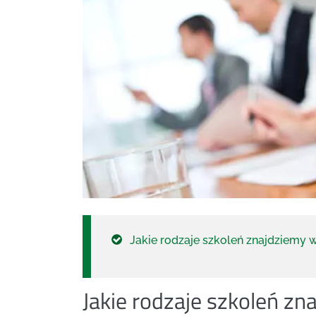
Jakie rodzaje szkoleń znajdziemy
Jakie rodzaje szkoleń z