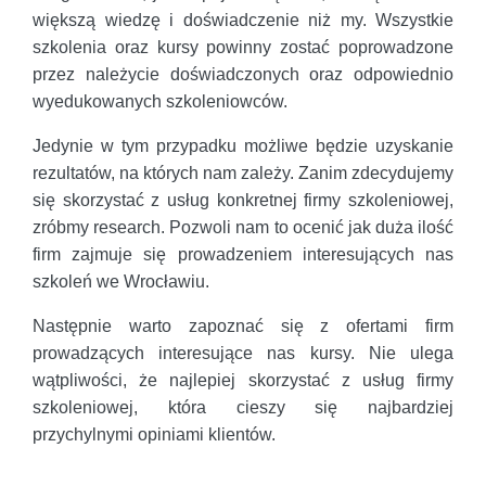
większą wiedzę i doświadczenie niż my. Wszystkie
szkolenia oraz kursy powinny zostać poprowadzone
przez należycie doświadczonych oraz odpowiednio
wyedukowanych szkoleniowców.
Jedynie w tym przypadku możliwe będzie uzyskanie
rezultatów, na których nam zależy. Zanim zdecydujemy
się skorzystać z usług konkretnej firmy szkoleniowej,
zróbmy research. Pozwoli nam to ocenić jak duża ilość
firm zajmuje się prowadzeniem interesujących nas
szkoleń we Wrocławiu.
Następnie warto zapoznać się z ofertami firm
prowadzących interesujące nas kursy. Nie ulega
wątpliwości, że najlepiej skorzystać z usług firmy
szkoleniowej, która cieszy się najbardziej
przychylnymi opiniami klientów.