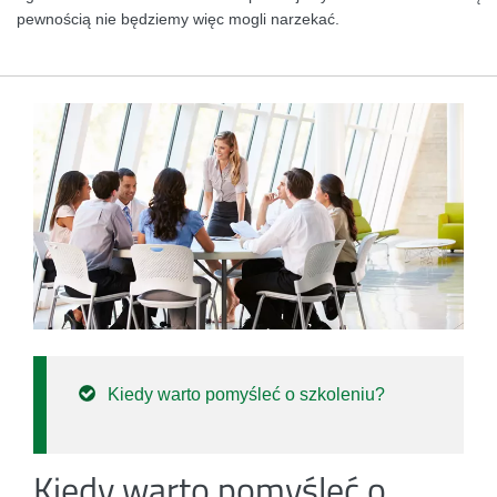
pewnością nie będziemy więc mogli narzekać.
Kiedy warto pomyśleć o szkoleniu?
Kiedy warto pomyśleć o