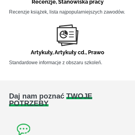
Recenzje
,
Stanowiska pracy
Recenzje książek, lista najpopularniejszych zawodów.
Artykuły
,
Artykuły cd.
,
Prawo
Standardowe informacje z obszaru szkoleń.
Daj nam poznać
TWOJE
POTRZEBY