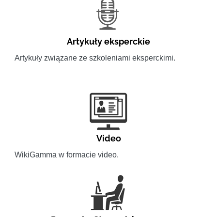
Artykuły eksperckie
Artykuły związane ze szkoleniami eksperckimi.
Video
WikiGamma w formacie video.