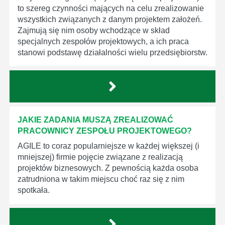
to szereg czynności mających na celu zrealizowanie
wszystkich związanych z danym projektem założeń.
Zajmują się nim osoby wchodzące w skład
specjalnych zespołów projektowych, a ich praca
stanowi podstawę działalności wielu przedsiębiorstw.
JAKIE ZADANIA MUSZĄ ZREALIZOWAĆ
PRACOWNICY ZESPOŁU PROJEKTOWEGO?
AGILE to coraz popularniejsze w każdej większej (i
mniejszej) firmie pojęcie związane z realizacją
projektów biznesowych. Z pewnością każda osoba
zatrudniona w takim miejscu choć raz się z nim
spotkała.