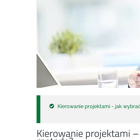
Kierowanie projektami - jak wybr
Kierowanie projektami –