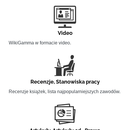
Video
WikiGamma w formacie video.
Recenzje
,
Stanowiska pracy
Recenzje książek, lista najpopularniejszych zawodów.