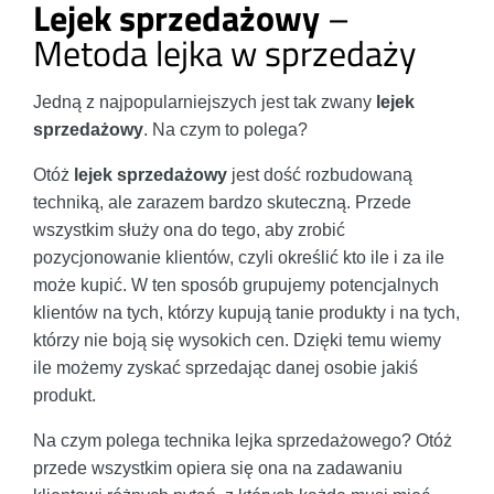
Lejek sprzedażowy
–
Metoda lejka w sprzedaży
Jedną z najpopularniejszych jest tak zwany
lejek
sprzedażowy
. Na czym to polega?
Otóż
lejek sprzedażowy
jest dość rozbudowaną
techniką, ale zarazem bardzo skuteczną. Przede
wszystkim służy ona do tego, aby zrobić
pozycjonowanie klientów, czyli określić kto ile i za ile
może kupić. W ten sposób grupujemy potencjalnych
klientów na tych, którzy kupują tanie produkty i na tych,
którzy nie boją się wysokich cen. Dzięki temu wiemy
ile możemy zyskać sprzedając danej osobie jakiś
produkt.
Na czym polega technika lejka sprzedażowego? Otóż
przede wszystkim opiera się ona na zadawaniu