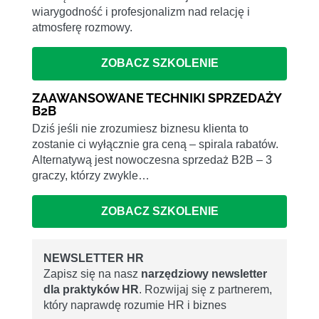
wiarygodność i profesjonalizm nad relację i
atmosferę rozmowy.
ZOBACZ SZKOLENIE
ZAAWANSOWANE TECHNIKI SPRZEDAŻY
B2B
Dziś jeśli nie zrozumiesz biznesu klienta to
zostanie ci wyłącznie gra ceną – spirala rabatów.
Alternatywą jest nowoczesna sprzedaż B2B – 3
graczy, którzy zwykle…
ZOBACZ SZKOLENIE
NEWSLETTER HR
Zapisz się na nasz
narzędziowy newsletter
dla praktyków HR
. Rozwijaj się z partnerem,
który naprawdę rozumie HR i biznes