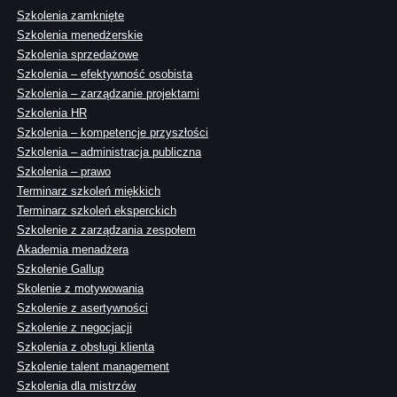
Szkolenia zamknięte
Szkolenia menedżerskie
Szkolenia sprzedażowe
Szkolenia – efektywność osobista
Szkolenia – zarządzanie projektami
Szkolenia HR
Szkolenia – kompetencje przyszłości
Szkolenia – administracja publiczna
Szkolenia – prawo
Terminarz szkoleń miękkich
Terminarz szkoleń eksperckich
Szkolenie z zarządzania zespołem
Akademia menadżera
Szkolenie Gallup
Skolenie z motywowania
Szkolenie z asertywności
Szkolenie z negocjacji
Szkolenia z obsługi klienta
Szkolenie talent management
Szkolenia dla mistrzów