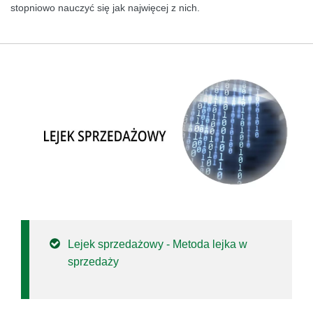
stopniowo nauczyć się jak najwięcej z nich.
Lejek sprzedażowy - Metoda lejka w
sprzedaży