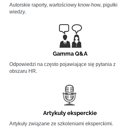
Autorskie raporty, wartościowy know-how, pigułki
wiedzy.
Gamma Q&A
Odpowiedzi na często pojawiające się pytania z
obszaru HR.
Artykuły eksperckie
Artykuły związane ze szkoleniami eksperckimi.