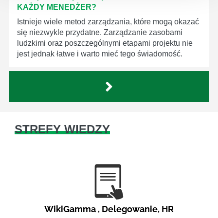
KAŻDY MENEDŻER?
Istnieje wiele metod zarządzania, które mogą okazać
się niezwykle przydatne. Zarządzanie zasobami
ludzkimi oraz poszczególnymi etapami projektu nie
jest jednak łatwe i warto mieć tego świadomość.
STREFY WIEDZY
WikiGamma
,
Delegowanie
,
HR