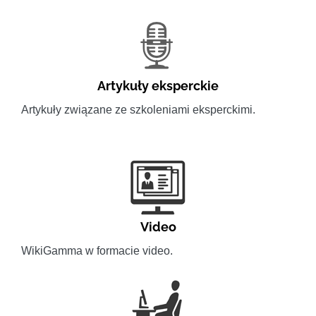
Artykuły eksperckie
Artykuły związane ze szkoleniami eksperckimi.
Video
WikiGamma w formacie video.