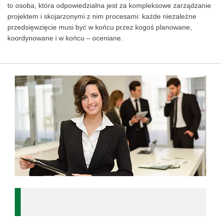
to osoba, która odpowiedzialna jest za kompleksowe zarządzanie
projektem i skojarzonymi z nim procesami: każde niezależne
przedsięwzięcie musi być w końcu przez kogoś planowane,
koordynowane i w końcu – oceniane.