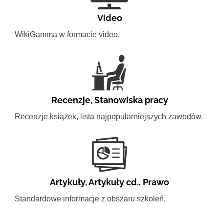
Video
WikiGamma w formacie video.
Recenzje
,
Stanowiska pracy
Recenzje książek, lista najpopularniejszych zawodów.
Artykuły
,
Artykuły cd.
,
Prawo
Standardowe informacje z obszaru szkoleń.