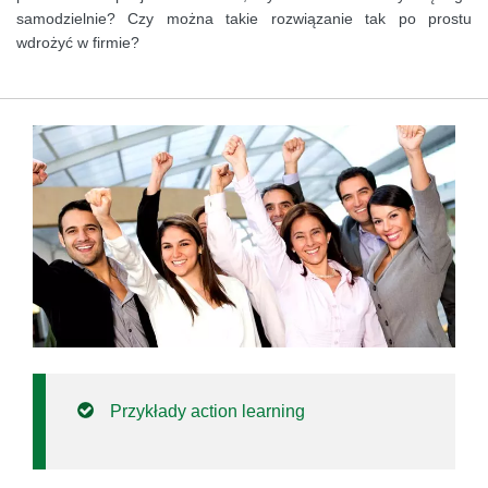
samodzielnie? Czy można takie rozwiązanie tak po prostu
wdrożyć w firmie?
Przykłady action learning