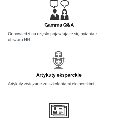
Gamma Q&A
Odpowiedzi na często pojawiające się pytania z
obszaru HR.
Artykuły eksperckie
Artykuły związane ze szkoleniami eksperckimi.