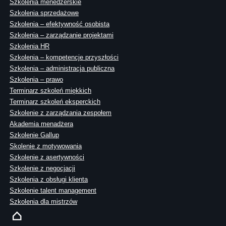
Szkolenia menedżerskie
Szkolenia sprzedażowe
Szkolenia – efektywność osobista
Szkolenia – zarządzanie projektami
Szkolenia HR
Szkolenia – kompetencje przyszłości
Szkolenia – administracja publiczna
Szkolenia – prawo
Terminarz szkoleń miękkich
Terminarz szkoleń eksperckich
Szkolenie z zarządzania zespołem
Akademia menadżera
Szkolenie Gallup
Skolenie z motywowania
Szkolenie z asertywności
Szkolenie z negocjacji
Szkolenia z obsługi klienta
Szkolenie talent management
Szkolenia dla mistrzów