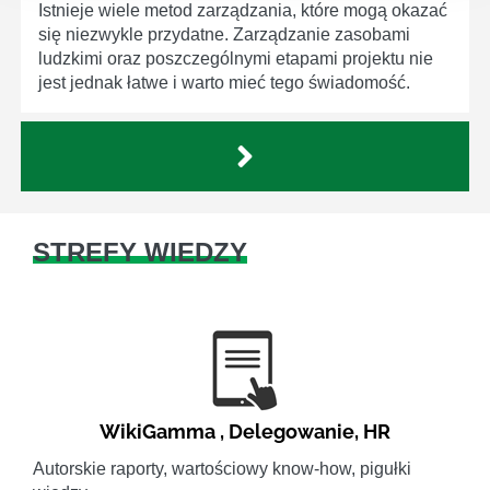
Istnieje wiele metod zarządzania, które mogą okazać
się niezwykle przydatne. Zarządzanie zasobami
ludzkimi oraz poszczególnymi etapami projektu nie
jest jednak łatwe i warto mieć tego świadomość.
STREFY WIEDZY
WikiGamma
,
Delegowanie
,
HR
Autorskie raporty, wartościowy know-how, pigułki