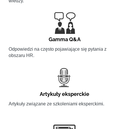
wiedzy.
Gamma Q&A
Odpowiedzi na często pojawiające się pytania z
obszaru HR.
Artykuły eksperckie
Artykuły związane ze szkoleniami eksperckimi.