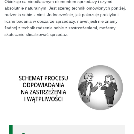
Obiekcje są nieodłącznym elementem sprzedaży i czymś
absolutnie naturalnym. Jest szereg technik omówionych poniżej,
radzenia sobie z nimi. Jednocześnie, jak pokazuje praktyka i
liczne badania w obszarze sprzedaży, nawet jeśli nie znamy
żadnej z technik radzenia sobie z zastrzeżeniami, możemy
skutecznie sfinalizować sprzedaż.