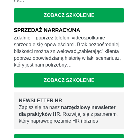
ZOBACZ SZKOLENIE
SPRZEDAŻ NARRACYJNA
Zdalnie – poprzez telefon, videospotkanie
sprzedaje się opowieściami. Brak bezpośredniej
bliskości można zniwelować „zabierając” klienta
poprzez opowiedzianą historię w taki scenariusz,
który jest nam potrzebny…
ZOBACZ SZKOLENIE
NEWSLETTER HR
Zapisz się na nasz
narzędziowy newsletter
dla praktyków HR
. Rozwijaj się z partnerem,
który naprawdę rozumie HR i biznes