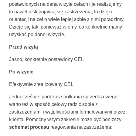
postawionych na daną wizytę celach i je realizujemy,
to nawet jeśli pojawią się zastrzeżenia, to dzięki
orientacji na cel o wiele lepiej sobie z nimi poradzimy.
Dzieje się tak, ponieważ wiemy, co konkretnie mamy
uzyskać po danej wizycie.
Przed wizytą
Jasno, konkretnie postawiony CEL
Po wizycie
Efektywnie zrealizowany CEL
Jednocześnie, podczas spotkania sprzedażowego
warto też w sposób celowy radzić sobie z
zastrzeżeniami i wątpliwościami formułowanymi przez
klienta. Pomocny w tym zakresie może być poniższy
schemat procesu
reagowania na zastrzeżenia: