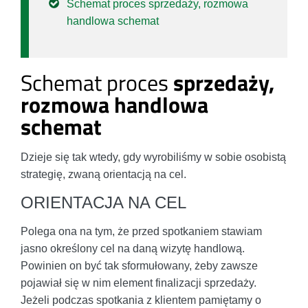
Schemat proces sprzedaży, rozmowa
handlowa schemat
Schemat proces
sprzedaży,
rozmowa handlowa
schemat
Dzieje się tak wtedy, gdy wyrobiliśmy w sobie osobistą
strategię, zwaną orientacją na cel.
ORIENTACJA NA CEL
Polega ona na tym, że przed spotkaniem stawiam
jasno określony cel na daną wizytę handlową.
Powinien on być tak sformułowany, żeby zawsze
pojawiał się w nim element finalizacji sprzedaży.
Jeżeli podczas spotkania z klientem pamiętamy o