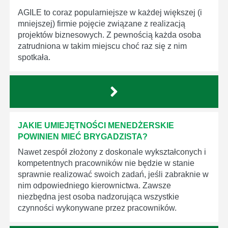
AGILE to coraz popularniejsze w każdej większej (i
mniejszej) firmie pojęcie związane z realizacją
projektów biznesowych. Z pewnością każda osoba
zatrudniona w takim miejscu choć raz się z nim
spotkała.
JAKIE UMIEJĘTNOŚCI MENEDŻERSKIE
POWINIEN MIEĆ BRYGADZISTA?
Nawet zespół złożony z doskonale wykształconych i
kompetentnych pracowników nie będzie w stanie
sprawnie realizować swoich zadań, jeśli zabraknie w
nim odpowiedniego kierownictwa. Zawsze
niezbędna jest osoba nadzorująca wszystkie
czynności wykonywane przez pracowników.