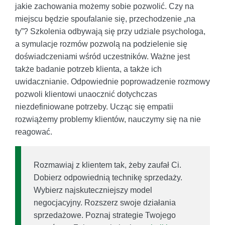
jakie zachowania możemy sobie pozwolić. Czy na
miejscu będzie spoufalanie się, przechodzenie „na
ty”? Szkolenia odbywają się przy udziale psychologa,
a symulacje rozmów pozwolą na podzielenie się
doświadczeniami wśród uczestników. Ważne jest
także badanie potrzeb klienta, a także ich
uwidacznianie. Odpowiednie poprowadzenie rozmowy
pozwoli klientowi unaocznić dotychczas
niezdefiniowane potrzeby. Ucząc się empatii
rozwiążemy problemy klientów, nauczymy się na nie
reagować.
Rozmawiaj z klientem tak, żeby zaufał Ci.
Dobierz odpowiednią technikę sprzedaży.
Wybierz najskuteczniejszy model
negocjacyjny. Rozszerz swoje działania
sprzedażowe. Poznaj strategie Twojego