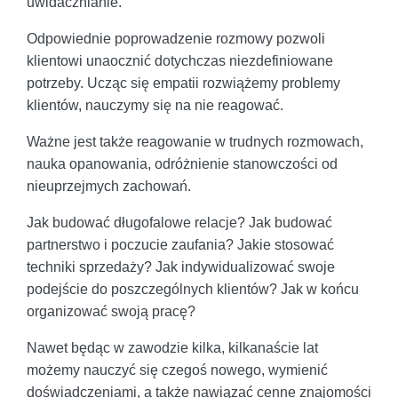
uwidacznianie.
Odpowiednie poprowadzenie rozmowy pozwoli
klientowi unaocznić dotychczas niezdefiniowane
potrzeby. Ucząc się empatii rozwiążemy problemy
klientów, nauczymy się na nie reagować.
Ważne jest także reagowanie w trudnych rozmowach,
nauka opanowania, odróżnienie stanowczości od
nieuprzejmych zachowań.
Jak budować długofalowe relacje? Jak budować
partnerstwo i poczucie zaufania? Jakie stosować
techniki sprzedaży? Jak indywidualizować swoje
podejście do poszczególnych klientów? Jak w końcu
organizować swoją pracę?
Nawet będąc w zawodzie kilka, kilkanaście lat
możemy nauczyć się czegoś nowego, wymienić
doświadczeniami, a także nawiązać cenne znajomości