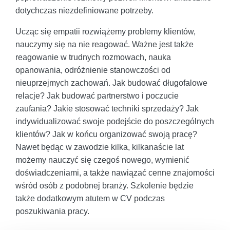
dotychczas niezdefiniowane potrzeby.
Ucząc się empatii rozwiążemy problemy klientów,
nauczymy się na nie reagować. Ważne jest także
reagowanie w trudnych rozmowach, nauka
opanowania, odróżnienie stanowczości od
nieuprzejmych zachowań. Jak budować długofalowe
relacje? Jak budować partnerstwo i poczucie
zaufania? Jakie stosować techniki sprzedaży? Jak
indywidualizować swoje podejście do poszczególnych
klientów? Jak w końcu organizować swoją pracę?
Nawet będąc w zawodzie kilka, kilkanaście lat
możemy nauczyć się czegoś nowego, wymienić
doświadczeniami, a także nawiązać cenne znajomości
wśród osób z podobnej branży. Szkolenie będzie
także dodatkowym atutem w CV podczas
poszukiwania pracy.