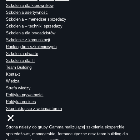
Szkolenia dla kierowników
Szkolenia asertywność
Szkolenia – menedżer sprzedaży
Szkolenia – techniki sprzedaży
Szkolenia dla brygadzistów
Szkolenie z komunikacji
Ranking firm szkoleniowych
Szkolenia otwarte
Szkolenia dla IT
Team Building
Kontakt
Wiedza
Strefa wiedzy
Polityka prywatności
Polityka cookies
Skontaktuj sie z webmasterem
Strona należy do grupy Gamma realizującej szkolenia eksperckie,
sprzedażowe, managerskie, farmaceutyczne oraz team building dla