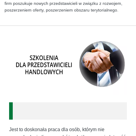
firm poszukuje nowych przedstawicieli w związku z rozwojem,
poszerzeniem oferty, poszerzeniem obszaru terytorialnego.
Jest to doskonała praca dla osób, którym nie