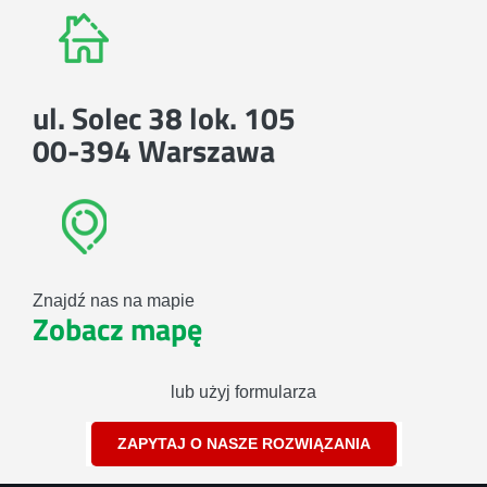
ul. Solec 38 lok. 105
00-394 Warszawa
Znajdź nas na mapie
Zobacz mapę
lub użyj formularza
ZAPYTAJ O NASZE ROZWIĄZANIA