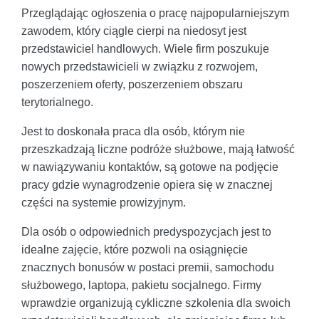
Przeglądając ogłoszenia o pracę najpopularniejszym
zawodem, który ciągle cierpi na niedosyt jest
przedstawiciel handlowych. Wiele firm poszukuje
nowych przedstawicieli w związku z rozwojem,
poszerzeniem oferty, poszerzeniem obszaru
terytorialnego.
Jest to doskonała praca dla osób, którym nie
przeszkadzają liczne podróże służbowe, mają łatwość
w nawiązywaniu kontaktów, są gotowe na podjęcie
pracy gdzie wynagrodzenie opiera się w znacznej
części na systemie prowizyjnym.
Dla osób o odpowiednich predyspozycjach jest to
idealne zajęcie, które pozwoli na osiągnięcie
znacznych bonusów w postaci premii, samochodu
służbowego, laptopa, pakietu socjalnego. Firmy
wprawdzie organizują cykliczne szkolenia dla swoich