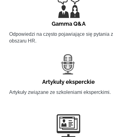
Gamma Q&A
Odpowiedzi na często pojawiające się pytania z
obszaru HR.
Artykuły eksperckie
Artykuły związane ze szkoleniami eksperckimi.