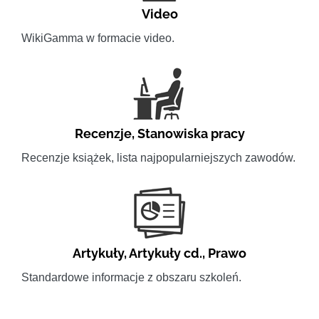
Video
WikiGamma w formacie video.
Recenzje
,
Stanowiska pracy
Recenzje książek, lista najpopularniejszych zawodów.
Artykuły
,
Artykuły cd.
,
Prawo
Standardowe informacje z obszaru szkoleń.