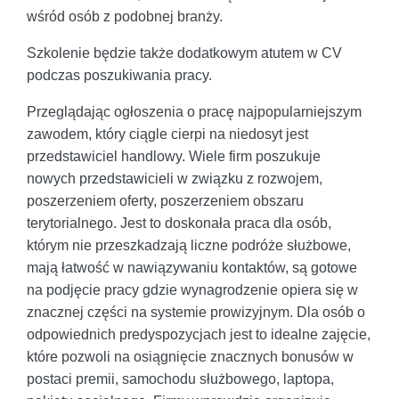
wśród osób z podobnej branży.
Szkolenie będzie także dodatkowym atutem w CV
podczas poszukiwania pracy.
Przeglądając ogłoszenia o pracę najpopularniejszym
zawodem, który ciągle cierpi na niedosyt jest
przedstawiciel handlowy. Wiele firm poszukuje
nowych przedstawicieli w związku z rozwojem,
poszerzeniem oferty, poszerzeniem obszaru
terytorialnego. Jest to doskonała praca dla osób,
którym nie przeszkadzają liczne podróże służbowe,
mają łatwość w nawiązywaniu kontaktów, są gotowe
na podjęcie pracy gdzie wynagrodzenie opiera się w
znacznej części na systemie prowizyjnym. Dla osób o
odpowiednich predyspozycjach jest to idealne zajęcie,
które pozwoli na osiągnięcie znacznych bonusów w
postaci premii, samochodu służbowego, laptopa,