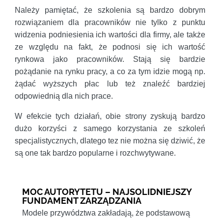
Należy pamiętać, że szkolenia są bardzo dobrym
rozwiązaniem dla pracowników nie tylko z punktu
widzenia podniesienia ich wartości dla firmy, ale także
ze względu na fakt, że podnosi się ich wartość
rynkowa jako pracowników. Stają się bardzie
pożądanie na rynku pracy, a co za tym idzie mogą np.
żądać wyższych płac lub też znaleźć bardziej
odpowiednią dla nich prace.
W efekcie tych działań, obie strony zyskują bardzo
dużo korzyści z samego korzystania ze szkoleń
specjalistycznych, dlatego tez nie można się dziwić, że
są one tak bardzo popularne i rozchwytywane.
MOC AUTORYTETU – NAJSOLIDNIEJSZY
FUNDAMENT ZARZĄDZANIA
Modele przywództwa zakładają, że podstawową