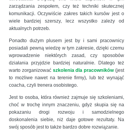
zarządzania zespołem, czy też techniki skutecznej
komunikacji. Oczywiście zakres takich kursów jest o
wiele bardziej szerszy, lecz wszystko zależy od
aktualnych potrzeb.
Ponadto dużym plusem jest by i sami pracownicy
posiadali pewną wiedzę w tym zakresie, dzięki czemu
wprowadzenie niektórych zasad, czy sposobów
działania przyjdzie bardziej naturalnie. Dlatego też
warto zorganizować
szkolenia dla pracowników
(jest
to możliwe nawet na terenie firmy), lub też wynająć
coacha, czyli trenera osobistego.
Jest to osoba, która również zajmuje się szkoleniami,
choć w trochę innym znaczeniu, gdyż skupia się na
pokazaniu drogi rozwoju i samodzielnego
doskonalenia siebie, niż daje gotowe rezultaty. Na
swój sposób jest to także bardzo dobre rozwiązanie.