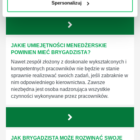
Spersonalizuj
spotkała.
JAKIE UMIEJĘTNOŚCI MENEDŻERSKIE
POWINIEN MIEĆ BRYGADZISTA?
Nawet zespół złożony z doskonale wykształconych i
kompetentnych pracowników nie będzie w stanie
sprawnie realizować swoich zadań, jeśli zabraknie w
nim odpowiedniego kierownictwa. Zawsze
niezbędna jest osoba nadzorująca wszystkie
czynności wykonywane przez pracowników.
JAK BRYGADZISTA MOŻE ROZWINĄĆ SWOJE