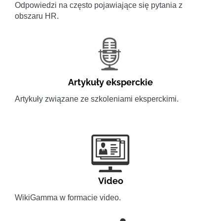
Odpowiedzi na często pojawiające się pytania z
obszaru HR.
Artykuły eksperckie
Artykuły związane ze szkoleniami eksperckimi.
Video
WikiGamma w formacie video.