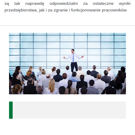
są tak naprawdę odpowiedzialni za ostateczne wyniki
przedsiębiorstwa, jak i za zgranie i funkcjonowanie pracowników.