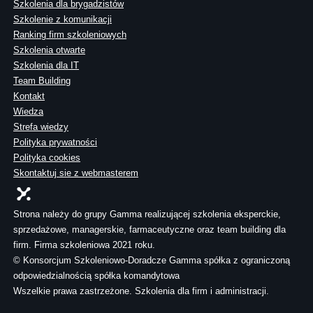
Szkolenia dla brygadzistów
Szkolenie z komunikacji
Ranking firm szkoleniowych
Szkolenia otwarte
Szkolenia dla IT
Team Building
Kontakt
Wiedza
Strefa wiedzy
Polityka prywatności
Polityka cookies
Skontaktuj sie z webmasterem
Strona należy do grupy Gamma realizującej szkolenia eksperckie,
sprzedażowe, managerskie, farmaceutyczne oraz team building dla
firm. Firma szkoleniowa 2021 roku.
© Konsorcjum Szkoleniowo-Doradcze Gamma spółka z ograniczoną
odpowiedzialnością spółka komandytowa
Wszelkie prawa zastrzeżone. Szkolenia dla firm i administracji.