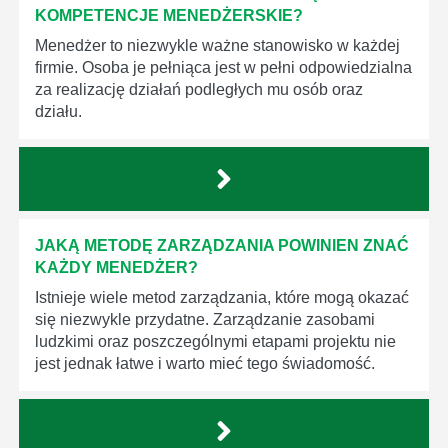
KOMPETENCJE MENEDŻERSKIE?
Menedżer to niezwykle ważne stanowisko w każdej
firmie. Osoba je pełniąca jest w pełni odpowiedzialna
za realizację działań podległych mu osób oraz
działu.
JAKĄ METODĘ ZARZĄDZANIA POWINIEN ZNAĆ
KAŻDY MENEDŻER?
Istnieje wiele metod zarządzania, które mogą okazać
się niezwykle przydatne. Zarządzanie zasobami
ludzkimi oraz poszczególnymi etapami projektu nie
jest jednak łatwe i warto mieć tego świadomość.