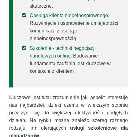
skuteczne.
Obsługa klienta niepełnosprawnego
.
Rozwinięcie i usprawnienie umiejętności
komunikacji z osobą z
niepełnosprawnością
Szkolenie - techniki negocjacji
handlowych online
. Budowanie
fundamentu zaufania jest kluczowe w
kontakcie z klientem
Kluczowe jest tutaj zrozumienie jaki aspekt interesuje
nas najbardziej, dzięki czemu w większym stopniu
przyczyni się do większej efektywności podjętych
działań. Na rynku można znaleźć szereg różnego
rodzaju firm oferujących
usługi szkoleniowe dla
menadżerów
.