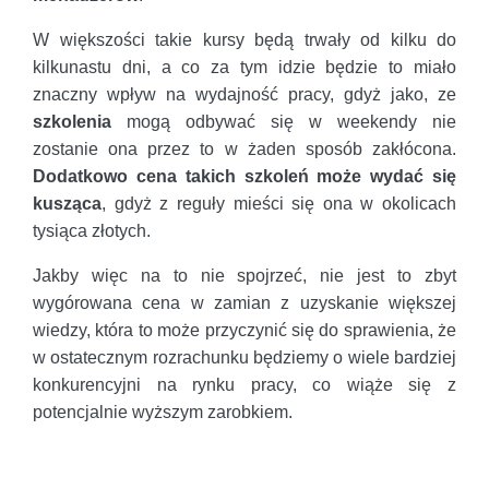
W większości takie kursy będą trwały od kilku do
kilkunastu dni, a co za tym idzie będzie to miało
znaczny wpływ na wydajność pracy, gdyż jako, ze
szkolenia
mogą odbywać się w weekendy nie
zostanie ona przez to w żaden sposób zakłócona.
Dodatkowo cena takich szkoleń może wydać się
kusząca
, gdyż z reguły mieści się ona w okolicach
tysiąca złotych.
Jakby więc na to nie spojrzeć, nie jest to zbyt
wygórowana cena w zamian z uzyskanie większej
wiedzy, która to może przyczynić się do sprawienia, że
w ostatecznym rozrachunku będziemy o wiele bardziej
konkurencyjni na rynku pracy, co wiąże się z
potencjalnie wyższym zarobkiem.