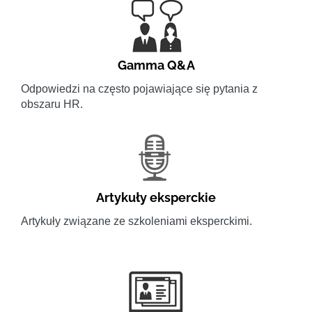
Gamma Q&A
Odpowiedzi na często pojawiające się pytania z
obszaru HR.
Artykuły eksperckie
Artykuły związane ze szkoleniami eksperckimi.