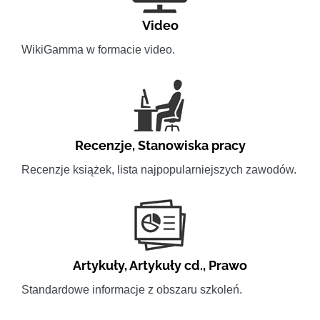
Video
WikiGamma w formacie video.
Recenzje
,
Stanowiska pracy
Recenzje książek, lista najpopularniejszych zawodów.
Artykuły
,
Artykuły cd.
,
Prawo
Standardowe informacje z obszaru szkoleń.