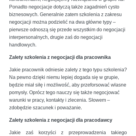
Ponadto negocjacje dotyczą także zagadnień cysto
biznesowych. Generalnie zatem szkolenia z zakresu
negocjacji można podzielić na dwa główne typy –
pierwsze odnoszą się przede wszystkim do negocjacji
interpersonalnych, drugie zaś do negocjacji
handlowych.
Zalety szkolenia z negocjacji dla pracownika
Jakie pracownik odniesie zalety z tego typu szkolenia?
Na pewno dzięki niemu lepiej dogada się w grupie,
będzie miał siłę i możliwość, aby przeforsować własne
pomysły. Oprócz tego nauczy się także negocjować
warunki w pracy, kontakty i zlecenia. Słowem –
zdobędzie szacunek i poważanie.
Zalety szkolenia z negocjacji dla pracodawcy
Jakie zaś korzyści z przeprowadzenia takiego