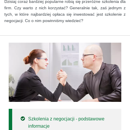
Dzisiaj coraz bardziej popularne robią się przeróżne szkolenia dla
firm. Czy warto z nich korzystać? Generalnie tak, zaś jednym z
tych, w które najbardziej opłaca się inwestować jest szkolenie z
negocjacji. Co o nim powinniśmy wiedzieć?
Szkolenia z negocjacji - podstawowe
informacje