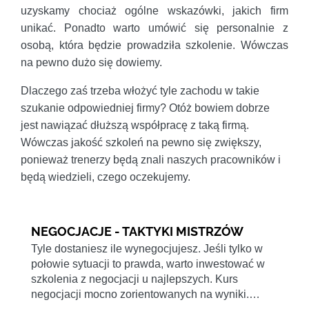
uzyskamy chociaż ogólne wskazówki, jakich firm
unikać. Ponadto warto umówić się personalnie z
osobą, która będzie prowadziła szkolenie. Wówczas
na pewno dużo się dowiemy.
Dlaczego zaś trzeba włożyć tyle zachodu w takie
szukanie odpowiedniej firmy? Otóż bowiem dobrze
jest nawiązać dłuższą współpracę z taką firmą.
Wówczas jakość szkoleń na pewno się zwiększy,
ponieważ trenerzy będą znali naszych pracowników i
będą wiedzieli, czego oczekujemy.
NEGOCJACJE - TAKTYKI MISTRZÓW
Tyle dostaniesz ile wynegocjujesz. Jeśli tylko w
połowie sytuacji to prawda, warto inwestować w
szkolenia z negocjacji u najlepszych. Kurs
negocjacji mocno zorientowanych na wyniki.…