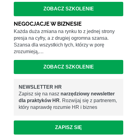
ZOBACZ SZKOLENIE
NEGOCJACJE W BIZNESIE
Każda duża zmiana na rynku to z jednej strony
presja na cyfry, a z drugiej ogromna szansa.
Szansa dla wszystkich tych, którzy w porę
zrozumieją,…
ZOBACZ SZKOLENIE
NEWSLETTER HR
Zapisz się na nasz
narzędziowy newsletter
dla praktyków HR
. Rozwijaj się z partnerem,
który naprawdę rozumie HR i biznes
ZAPISZ SIĘ