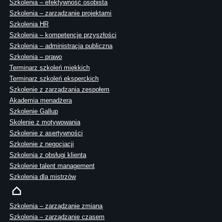
Szkolenia – efektywność osobista
Szkolenia – zarządzanie projektami
Szkolenia HR
Szkolenia – kompetencje przyszłości
Szkolenia – administracja publiczna
Szkolenia – prawo
Terminarz szkoleń miękkich
Terminarz szkoleń eksperckich
Szkolenie z zarządzania zespołem
Akademia menadżera
Szkolenie Gallup
Skolenie z motywowania
Szkolenie z asertywności
Szkolenie z negocjacji
Szkolenia z obsługi klienta
Szkolenie talent management
Szkolenia dla mistrzów
Szkolenia – zarządzanie zmianą
Szkolenia – zarządzanie czasem