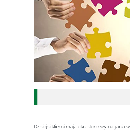
Dzisiejsi klienci mają określone wymagania