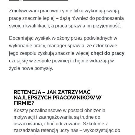
Zmotywowani pracownicy nie tylko wykonują swoją
pracę znacznie lepiej – dążą również do podnoszenia
swoich kwalifikacji, a praca sprawia im przyjemność.
Doceniając wysiłek włożony przez podwładnych w
wykonanie pracy, manager sprawia, że członkowie
jego zespołu zyskują znacznie więcej
chęci do pracy
,
czują się w zespole pewniej i chętnie wdrażają w
życie nowe pomysły.
RETENCJA – JAK ZATRZYMAĆ
NAJLEPSZYCH PRACOWNIKÓW W
FIRMIE?
Koszty pozafinansowe w postaci obniżenia
motywacji i zaangażowania są trudne do
oszacowania, choć odczuwane. Szkolenie z
zarzadzania retencją uczy nas – wykorzystując do