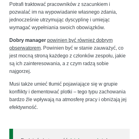
Potrafi traktować pracowników z szacunkiem i
pozwalać im na wypowiadanie własnego zdania,
jednocześnie utrzymując dyscyplinę i umiejąc
wymagać wypełniania swoich obowiązków.
Dobry manager
powinien być również dobrym
obserwatorem
. Powinien być w stanie zauważyć, co
jest mocną stroną każdego z członków zespołu, jakie
są ich zainteresowania, a z czym radzą sobie
najgorzej.
Musi także umieć tłumić pojawiające się w grupie
konflikty i dementować plotki – tego typu zachowania
bardzo źle wpływają na atmosferę pracy i obniżają jej
efektywność.