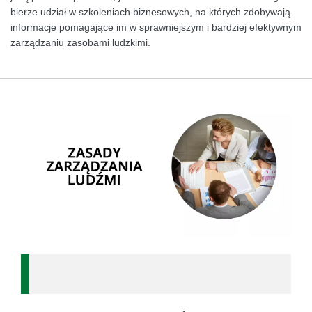
bierze udział w szkoleniach biznesowych, na których zdobywają
informacje pomagające im w sprawniejszym i bardziej efektywnym
zarządzaniu zasobami ludzkimi.