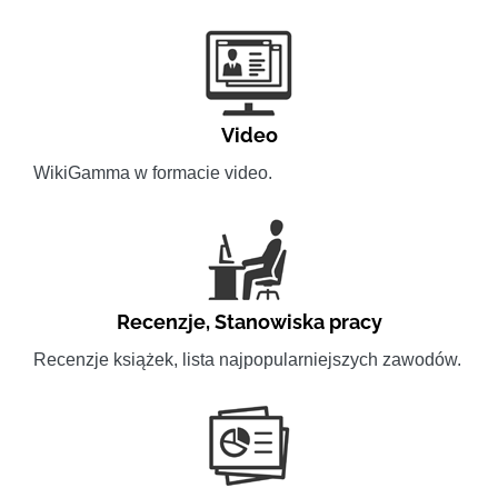
Video
WikiGamma w formacie video.
Recenzje
,
Stanowiska pracy
Recenzje książek, lista najpopularniejszych zawodów.