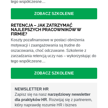
tego współczesne…
ZOBACZ SZKOLENIE
RETENCJA – JAK ZATRZYMAĆ
NAJLEPSZYCH PRACOWNIKÓW W
FIRMIE?
Koszty pozafinansowe w postaci obniżenia
motywacji i zaangażowania są trudne do
oszacowania, choć odczuwane. Szkolenie z
zarzadzania retencją uczy nas – wykorzystując do
tego współczesne…
ZOBACZ SZKOLENIE
NEWSLETTER HR
Zapisz się na nasz
narzędziowy newsletter
dla praktyków HR
. Rozwijaj się z partnerem,
który naprawdę rozumie HR i biznes