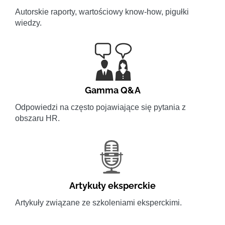
Autorskie raporty, wartościowy know-how, pigułki
wiedzy.
Gamma Q&A
Odpowiedzi na często pojawiające się pytania z
obszaru HR.
Artykuły eksperckie
Artykuły związane ze szkoleniami eksperckimi.