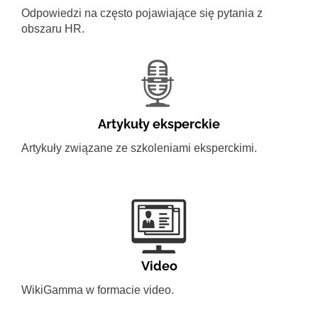
Odpowiedzi na często pojawiające się pytania z
obszaru HR.
Artykuły eksperckie
Artykuły związane ze szkoleniami eksperckimi.
Video
WikiGamma w formacie video.