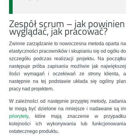
Zespół scrum – jak powinien
wyglądać, jak pracować?
Zwinne zarządzanie to nowoczesna metoda oparta na
elastyczności pracowników i skupianiu się od ogółu do
szczegółu podczas realizacji projektu. Na początku
następuje próba zapisania możliwie jak największej
ilości wymagań i oczekiwań ze strony klienta, a
następnie na tej podstawie układa się ogólny plan
pracy nad projektem.
W zależności od następnie przyjętej metody, zadania
te mogą być dzielone na mniejsze i nadawane są im
priorytety
, które mają znaczenie w przypadku
kolejności ich wykonywania lub funkcjonowania
ostatecznego produktu.