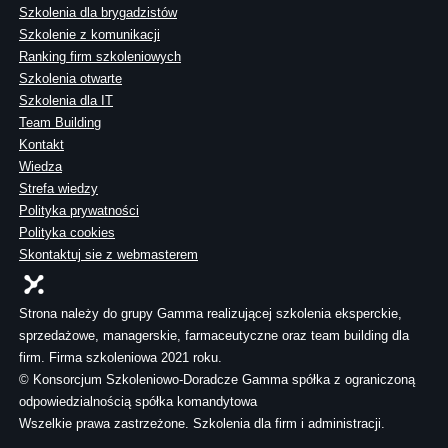
Szkolenia dla brygadzistów
Szkolenie z komunikacji
Ranking firm szkoleniowych
Szkolenia otwarte
Szkolenia dla IT
Team Building
Kontakt
Wiedza
Strefa wiedzy
Polityka prywatności
Polityka cookies
Skontaktuj sie z webmasterem
Strona należy do grupy Gamma realizującej szkolenia eksperckie,
sprzedażowe, managerskie, farmaceutyczne oraz team building dla
firm. Firma szkoleniowa 2021 roku.
© Konsorcjum Szkoleniowo-Doradcze Gamma spółka z ograniczoną
odpowiedzialnością spółka komandytowa
Wszelkie prawa zastrzeżone. Szkolenia dla firm i administracji.