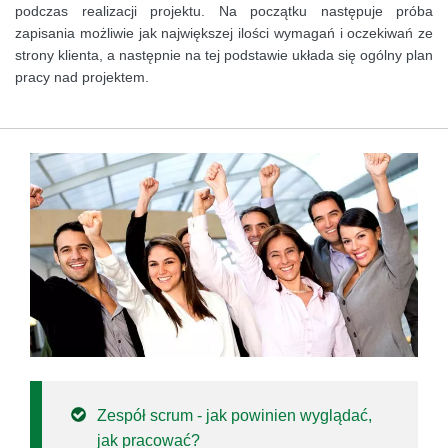
podczas realizacji projektu. Na początku następuje próba
zapisania możliwie jak największej ilości wymagań i oczekiwań ze
strony klienta, a następnie na tej podstawie układa się ogólny plan
pracy nad projektem.
Zespół scrum - jak powinien wyglądać,
jak pracować?