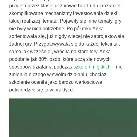
przyjęta przez klasę, uczniowie bez trudu zrozumieli
skomplikowane mechanizmy inwestowania dzięki
takiej realizacji tematu. Pojawiły się inne tematy, gry
nie były w nich potrzebne. Po pół roku Anka
zorientowała się, już nigdy więcej nie zaprojektowała
żadnej gry. Przygotowywała się do każdej lekcji tak
samo jak wcześniej, wróciła na stare tory. Anka –
podobnie jak 80% osób, które uczą się nowych
sposobów działania podczas
szkoleń miękkich
– nie
zmieniła niczego w swoim działaniu, chociaż
szkolenie oceniła jako bardzo wartościowe i
potwierdziło się to w praktyce.