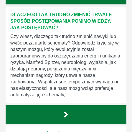
DLACZEGO TAK TRUDNO ZMIENIĆ TRWALE
SPOSÓB POSTĘPOWANIA POMIMO WIEDZY,
JAK POSTĘPOWAĆ?
Czy wiesz, dlaczego tak trudno zmienić nawyki lub
wyjść poza utarte schematy? Odpowiedź kryje się w
naszym mózgu, który ewolucyjnie został
zaprogramowany do oszczędzania energii i unikania
ryzyka. Manfred Spitzer, neurobiolog, wyjaśnia, jak
działają neurony, połączenia między nimi i
mechanizm nagrody, który utrwala nasze
zachowania. Współczesne tempo zmian wymaga od
nas elastyczności, ale nasz mózg wciąż preferuje
automatyzację i schematy,...