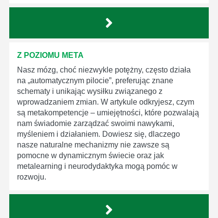
Z POZIOMU META
Nasz mózg, choć niezwykle potężny, często działa
na „automatycznym pilocie”, preferując znane
schematy i unikając wysiłku związanego z
wprowadzaniem zmian. W artykule odkryjesz, czym
są metakompetencje – umiejętności, które pozwalają
nam świadomie zarządzać swoimi nawykami,
myśleniem i działaniem. Dowiesz się, dlaczego
nasze naturalne mechanizmy nie zawsze są
pomocne w dynamicznym świecie oraz jak
metalearning i neurodydaktyka mogą pomóc w
rozwoju.