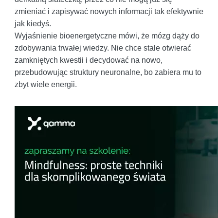
zmieniać i zapisywać nowych informacji tak efektywnie
jak kiedyś.
Wyjaśnienie bioenergetyczne mówi, że mózg dąży do
zdobywania trwałej wiedzy. Nie chce stale otwierać
zamkniętych kwestii i decydować na nowo,
przebudowując struktury neuronalne, bo zabiera mu to
zbyt wiele energii.