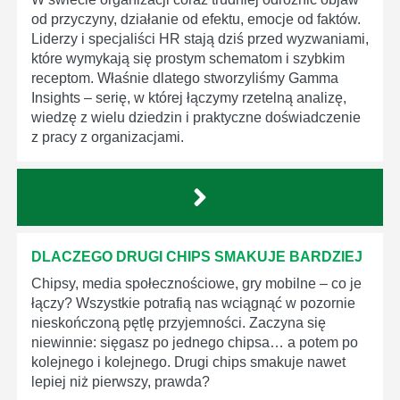
od przyczyny, działanie od efektu, emocje od faktów.
Liderzy i specjaliści HR stają dziś przed wyzwaniami,
które wymykają się prostym schematom i szybkim
receptom. Właśnie dlatego stworzyliśmy Gamma
Insights – serię, w której łączymy rzetelną analizę,
wiedzę z wielu dziedzin i praktyczne doświadczenie
z pracy z organizacjami.
DLACZEGO DRUGI CHIPS SMAKUJE BARDZIEJ
Chipsy, media społecznościowe, gry mobilne – co je
łączy? Wszystkie potrafią nas wciągnąć w pozornie
nieskończoną pętlę przyjemności. Zaczyna się
niewinnie: sięgasz po jednego chipsa… a potem po
kolejnego i kolejnego. Drugi chips smakuje nawet
lepiej niż pierwszy, prawda?