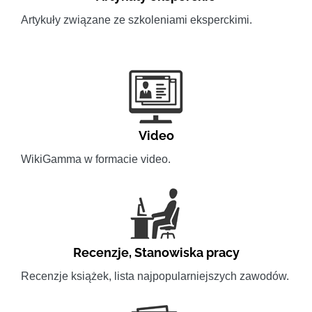
Artykuły związane ze szkoleniami eksperckimi.
Video
WikiGamma w formacie video.
Recenzje
,
Stanowiska pracy
Recenzje książek, lista najpopularniejszych zawodów.