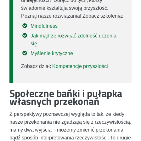
umiejętności? Dołącz do tych, którzy
świadomie kształtują swoją przyszłość.
Poznaj nasze rozwiązania! Zobacz szkolenia:
Mindfulness
Jak mądrze rozwijać zdolność uczenia
się
Myślenie krytyczne
Zobacz dział:
Kompetencje przyszłości
Społeczne bańki i pułapka
własnych przekonań
Z perspektywy poznawczej wygląda to tak, że kiedy
nasze przekonania nie zgadzają się z rzeczywistością,
mamy dwa wyjścia – możemy zmienić przekonania
bądź sposób interpretowania rzeczywistości. To drugie