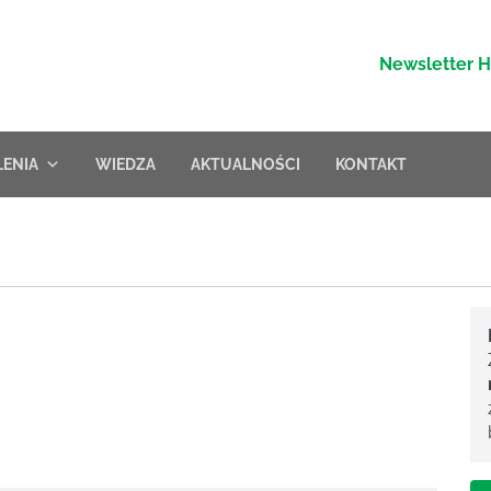
Newsletter 
LENIA
WIEDZA
AKTUALNOŚCI
KONTAKT