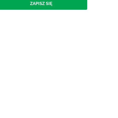
ZAPISZ SIĘ