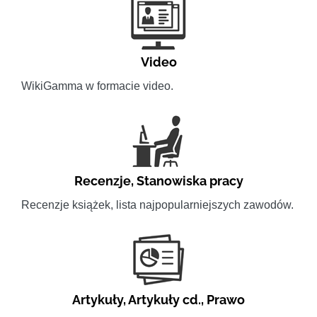
Video
WikiGamma w formacie video.
Recenzje
,
Stanowiska pracy
Recenzje książek, lista najpopularniejszych zawodów.
Artykuły
,
Artykuły cd.
,
Prawo