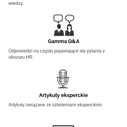
wiedzy.
Gamma Q&A
Odpowiedzi na często pojawiające się pytania z
obszaru HR.
Artykuły eksperckie
Artykuły związane ze szkoleniami eksperckimi.