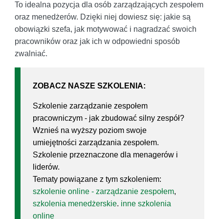
To idealna pozycja dla osób zarządzających zespołem
oraz menedżerów. Dzięki niej dowiesz się: jakie są
obowiązki szefa, jak motywować i nagradzać swoich
pracowników oraz jak ich w odpowiedni sposób
zwalniać.
ZOBACZ NASZE SZKOLENIA:
Szkolenie zarządzanie zespołem
pracowniczym - jak zbudować silny zespół?
Wznieś na wyższy poziom swoje
umiejętności zarządzania zespołem.
Szkolenie przeznaczone dla menagerów i
liderów.
Tematy powiązane z tym szkoleniem:
szkolenie online - zarządzanie zespołem
,
szkolenia menedżerskie
.
inne szkolenia
online