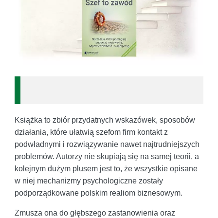
Książka to zbiór przydatnych wskazówek, sposobów
działania, które ułatwią szefom firm kontakt z
podwładnymi i rozwiązywanie nawet najtrudniejszych
problemów. Autorzy nie skupiają się na samej teorii, a
kolejnym dużym plusem jest to, że wszystkie opisane
w niej mechanizmy psychologiczne zostały
podporządkowane polskim realiom biznesowym.
Zmusza ona do głębszego zastanowienia oraz