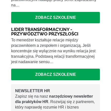
na…
ZOBACZ SZKOLENIE
LIDER TRANSFORMACYJNY -
PRZYWÓDZTWO PRZYSZŁOŚCI
To menedżer kształtuje relacje między
pracownikiem a zespołem i organizacją. Jeśli
koncentruje się wyłącznie na wyniku relacja jest
transakcyjna. Podstawą relacji transformacyjnej
jest nadawanie sensu…
ZOBACZ SZKOLENIE
NEWSLETTER HR
Zapisz się na nasz
narzędziowy newsletter
dla praktyków HR
. Rozwijaj się z partnerem,
który naprawdę rozumie HR i biznes