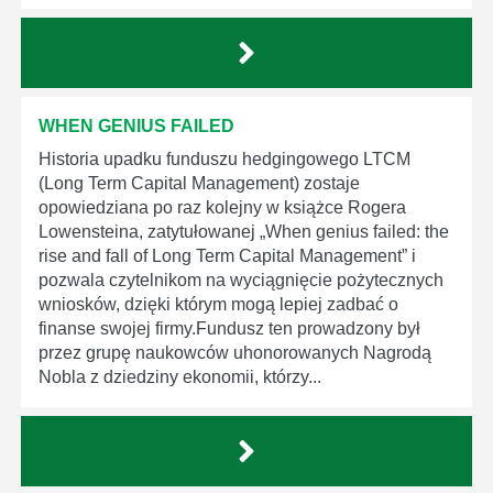
WHEN GENIUS FAILED
Historia upadku funduszu hedgingowego LTCM
(Long Term Capital Management) zostaje
opowiedziana po raz kolejny w książce Rogera
Lowensteina, zatytułowanej „When genius failed: the
rise and fall of Long Term Capital Management” i
pozwala czytelnikom na wyciągnięcie pożytecznych
wniosków, dzięki którym mogą lepiej zadbać o
finanse swojej firmy.Fundusz ten prowadzony był
przez grupę naukowców uhonorowanych Nagrodą
Nobla z dziedziny ekonomii, którzy...