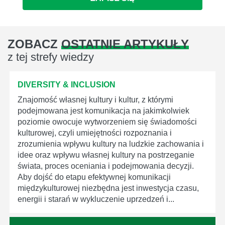
ZOBACZ
OSTATNIE ARTYKUŁY
z tej strefy wiedzy
DIVERSITY & INCLUSION
Znajomość własnej kultury i kultur, z którymi
podejmowana jest komunikacja na jakimkolwiek
poziomie owocuje wytworzeniem się świadomości
kulturowej, czyli umiejętności rozpoznania i
zrozumienia wpływu kultury na ludzkie zachowania i
idee oraz wpływu własnej kultury na postrzeganie
świata, proces oceniania i podejmowania decyzji.
Aby dojść do etapu efektywnej komunikacji
międzykulturowej niezbędna jest inwestycja czasu,
energii i starań w wykluczenie uprzedzeń i...