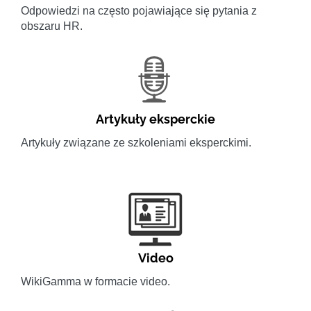
Odpowiedzi na często pojawiające się pytania z
obszaru HR.
Artykuły eksperckie
Artykuły związane ze szkoleniami eksperckimi.
Video
WikiGamma w formacie video.