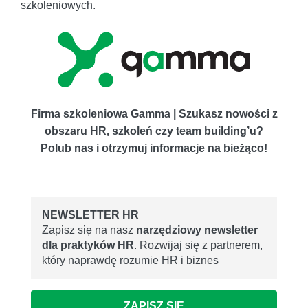
szkoleniowych.
Firma szkoleniowa Gamma | Szukasz nowości z
obszaru HR, szkoleń czy team building’u?
Polub nas i otrzymuj informacje na bieżąco!
NEWSLETTER HR
Zapisz się na nasz
narzędziowy newsletter
dla praktyków HR
. Rozwijaj się z partnerem,
który naprawdę rozumie HR i biznes
ZAPISZ SIĘ