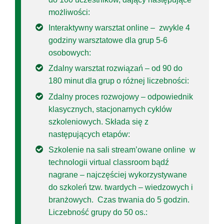
możliwości:
Interaktywny warsztat online – zwykle 4
godziny warsztatowe dla grup 5-6
osobowych:
Zdalny warsztat rozwiązań – od 90 do
180 minut dla grup o różnej liczebności:
Zdalny proces rozwojowy – odpowiednik
klasycznych, stacjonarnych cyklów
szkoleniowych. Składa się z
następujących etapów:
Szkolenie na sali stream’owane online w
technologii virtual classroom bądź
nagrane – najczęściej wykorzystywane
do szkoleń tzw. twardych – wiedzowych i
branżowych. Czas trwania do 5 godzin.
Liczebność grupy do 50 os.: