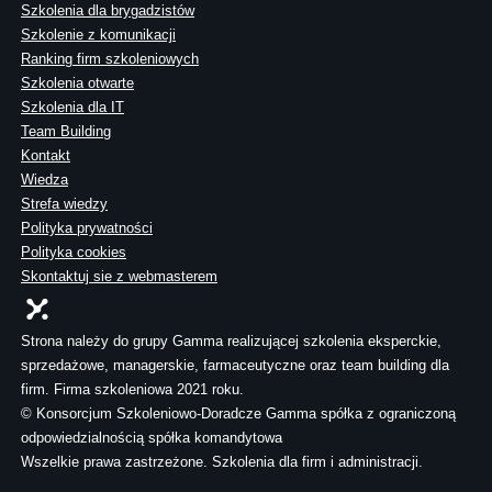
Szkolenia dla brygadzistów
Szkolenie z komunikacji
Ranking firm szkoleniowych
Szkolenia otwarte
Szkolenia dla IT
Team Building
Kontakt
Wiedza
Strefa wiedzy
Polityka prywatności
Polityka cookies
Skontaktuj sie z webmasterem
Strona należy do grupy Gamma realizującej szkolenia eksperckie,
sprzedażowe, managerskie, farmaceutyczne oraz team building dla
firm. Firma szkoleniowa 2021 roku.
© Konsorcjum Szkoleniowo-Doradcze Gamma spółka z ograniczoną
odpowiedzialnością spółka komandytowa
Wszelkie prawa zastrzeżone. Szkolenia dla firm i administracji.