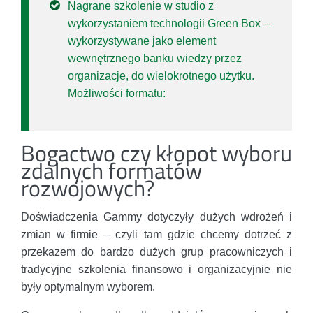
Nagrane szkolenie w studio z
wykorzystaniem technologii Green Box –
wykorzystywane jako element
wewnętrznego banku wiedzy przez
organizacje, do wielokrotnego użytku.
Możliwości formatu:
Bogactwo czy kłopot wyboru
zdalnych formatów
rozwojowych?
Doświadczenia Gammy dotyczyły dużych wdrożeń i
zmian w firmie – czyli tam gdzie chcemy dotrzeć z
przekazem do bardzo dużych grup pracowniczych i
tradycyjne szkolenia finansowo i organizacyjnie nie
były optymalnym wyborem.