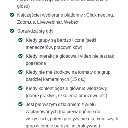
głosu)
Najczęściej wybierane platformy : Clickmeeting,
Zoom.us, Livewebinar, Webex
Sprawdza się gdy:
Kiedy grupy są bardzo liczne (setki
menedżerów, pracowników)
Kiedy interakcja głosowa i video nie jest tak
potrzebna
Kiedy nie ma środków na formaty dla grup
bardziej kameralnych (15 os.)
Kiedy kontent będzie głównie wiedzowy
(dobre praktyki, szkolenia branżowe etc)
Jest pierwszym działaniem z wielu
zaplanowanych (najpierw ogólnie do
wszystkich, potem precyzyjnie dla mniejszych
grup w formie bardziej interaktywnej)