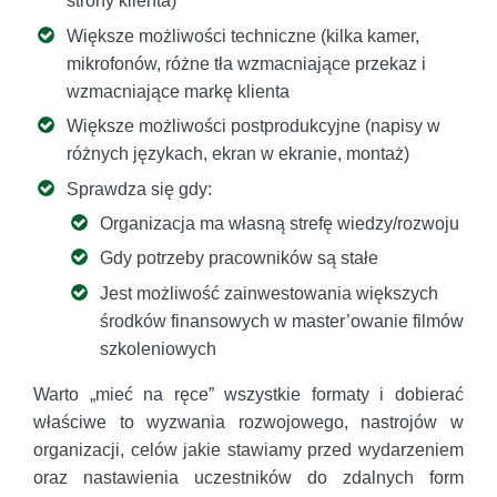
strony klienta)
Większe możliwości techniczne (kilka kamer,
mikrofonów, różne tła wzmacniające przekaz i
wzmacniające markę klienta
Większe możliwości postprodukcyjne (napisy w
różnych językach, ekran w ekranie, montaż)
Sprawdza się gdy:
Organizacja ma własną strefę wiedzy/rozwoju
Gdy potrzeby pracowników są stałe
Jest możliwość zainwestowania większych
środków finansowych w master’owanie filmów
szkoleniowych
Warto „mieć na ręce” wszystkie formaty i dobierać
właściwe to wyzwania rozwojowego, nastrojów w
organizacji, celów jakie stawiamy przed wydarzeniem
oraz nastawienia uczestników do zdalnych form