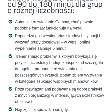
od 90 do 180 minut dla grup
o różnej liczebności:
Autorskie rozwiązanie Gammy, choć pewnie
podobne formaty funkcjonują na rynku
Poprzedza go kwestionariusz trudnych sytuacji i
wyzwań grupy docelowej – w wersji online,
wypełnienie zajmuje 5 minut
Trener znając problemy, z którymi borykają się
przyszli uczestnicy buduje konspekt od szczegółu
do ogółu – proponuje rozwiązania dla
poszczególnych sytuacji, potem zbiera wyzwania
w kategorie szukając wspólnych mianowników
Poza rozwiązaniami podawane są dobre praktyki
z innych organizacji w interesujących uczestników
obszarach
Najczęściej sprawdza się gdy: