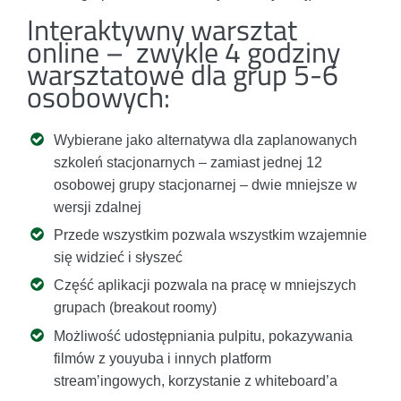
Interaktywny warsztat
online – zwykle 4 godziny
warsztatowe dla grup 5-6
osobowych:
Wybierane jako alternatywa dla zaplanowanych
szkoleń stacjonarnych – zamiast jednej 12
osobowej grupy stacjonarnej – dwie mniejsze w
wersji zdalnej
Przede wszystkim pozwala wszystkim wzajemnie
się widzieć i słyszeć
Część aplikacji pozwala na pracę w mniejszych
grupach (breakout roomy)
Możliwość udostępniania pulpitu, pokazywania
filmów z youyuba i innych platform
stream’ingowych, korzystanie z whiteboard’a