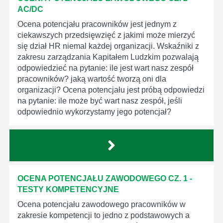
AC/DC
Ocena potencjału pracowników jest jednym z
ciekawszych przedsięwzięć z jakimi może mierzyć
się dział HR niemal każdej organizacji. Wskaźniki z
zakresu zarządzania Kapitałem Ludzkim pozwalają
odpowiedzieć na pytanie: ile jest wart nasz zespół
pracowników? jaką wartość tworzą oni dla
organizacji? Ocena potencjału jest próbą odpowiedzi
na pytanie: ile może być wart nasz zespół, jeśli
odpowiednio wykorzystamy jego potencjał?
OCENA POTENCJAŁU ZAWODOWEGO CZ. 1 -
TESTY KOMPETENCYJNE
Ocena potencjału zawodowego pracowników w
zakresie kompetencji to jedno z podstawowych a