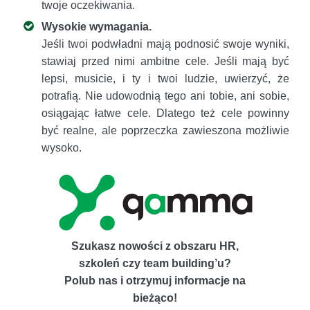
twoje oczekiwania.
Wysokie wymagania.
Jeśli twoi podwładni mają podnosić swoje wyniki,
stawiaj przed nimi ambitne cele. Jeśli mają być
lepsi, musicie, i ty i twoi ludzie, uwierzyć, że
potrafią. Nie udowodnią tego ani tobie, ani sobie,
osiągając łatwe cele. Dlatego też cele powinny
być realne, ale poprzeczka zawieszona możliwie
wysoko.
Szukasz nowości z obszaru HR,
szkoleń czy team building’u?
Polub nas i otrzymuj informacje na
bieżąco!