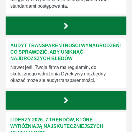
standardami postępowania.
AUDYT TRANSPARENTNOŚCI WYNAGRODZEŃ:
CO SPRAWDZIĆ, ABY UNIKNĄĆ
NAJDROŻSZYCH BŁĘDÓW
Nawet jeśli Twoja firma ma regulamin, do
skutecznego wdrożenia Dyrektywy niezbędny
okazać może się audyt transparentności.
LIDERZY 2026: 7 TRENDÓW, KTÓRE
WYRÓŻNIAJĄ NAJSKUTECZNIEJSZYCH