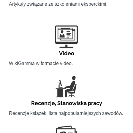
Artykuły związane ze szkoleniami eksperckimi.
Video
WikiGamma w formacie video.
Recenzje
,
Stanowiska pracy
Recenzje książek, lista najpopularniejszych zawodów.