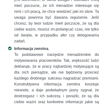
mieć poczucie, że ich menadżer interesuje się
nimi i ich pracą, że chce wiedzieć jaki im idzie. Ta
uwaga powinna być dawana regularnie. Jeśli
chcesz, by twoi ludzie mieli poczucie, że są dla
ciebie ważni, musisz im poświęcać czas, nie tylko
od święta, w przypadku afer czy delegowania
zadań.
Informacja zwrotna.
To podstawowe narzędzie menadżerskie do
motywowania pracowników. Tak, większość ludzi
deklaruje, że w pracy najbardziej motywujące są
dla nich pieniądze, ale nie będziemy przecież
każdego drobnego sukcesu nagradzać premiami.
Konstruktywna informacja zwrotna kosztuje
niewiele, a daje podwładnym jasny sygnał, że
dostrzegasz i ich sukcesy, i porażki, że są dla
ciebie ważni oraz konkretne informacje jakie są