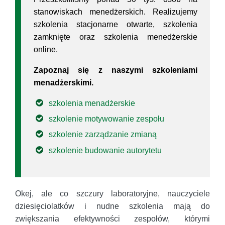
stanowiskach menedżerskich. Realizujemy
szkolenia stacjonarne otwarte, szkolenia
zamknięte oraz szkolenia menedżerskie
online.
Zapoznaj się z naszymi szkoleniami
menadżerskimi.
szkolenia menadżerskie
szkolenie motywowanie zespołu
szkolenie zarządzanie zmianą
szkolenie budowanie autorytetu
Okej, ale co szczury laboratoryjne, nauczyciele
dziesięciolatków i nudne szkolenia mają do
zwiększania efektywności zespołów, którymi