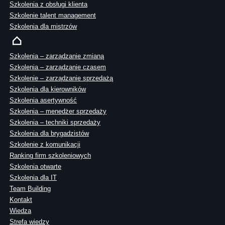
Szkolenia z obsługi klienta
Szkolenie talent management
Szkolenia dla mistrzów
Szkolenia – zarządzanie zmianą
Szkolenia – zarządzanie czasem
Szkolenie – zarządzanie sprzedażą
Szkolenia dla kierowników
Szkolenia asertywność
Szkolenia – menedżer sprzedaży
Szkolenia – techniki sprzedaży
Szkolenia dla brygadzistów
Szkolenie z komunikacji
Ranking firm szkoleniowych
Szkolenia otwarte
Szkolenia dla IT
Team Building
Kontakt
Wiedza
Strefa wiedzy