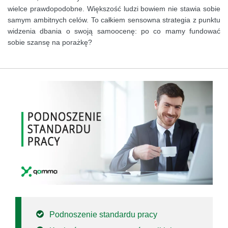
wielce prawdopodobne. Większość ludzi bowiem nie stawia sobie
samym ambitnych celów. To całkiem sensowna strategia z punktu
widzenia dbania o swoją samoocenę: po co mamy fundować
sobie szansę na porażkę?
Podnoszenie standardu pracy