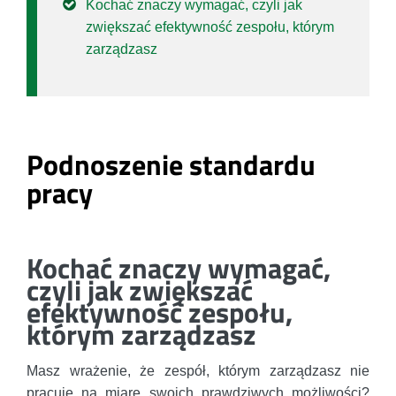
Kochać znaczy wymagać, czyli jak
zwiększać efektywność zespołu, którym
zarządzasz
Podnoszenie standardu
pracy
Kochać znaczy wymagać,
czyli jak zwiększać
efektywność zespołu,
którym zarządzasz
Masz wrażenie, że zespół, którym zarządzasz nie
pracuje na miarę swoich prawdziwych możliwości?