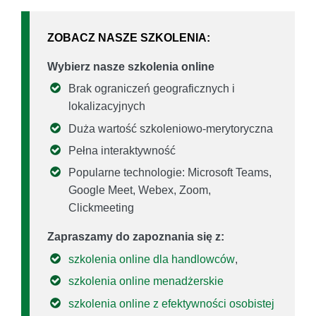
ZOBACZ NASZE SZKOLENIA:
Wybierz nasze szkolenia online
Brak ograniczeń geograficznych i
lokalizacyjnych
Duża wartość szkoleniowo-merytoryczna
Pełna interaktywność
Popularne technologie: Microsoft Teams,
Google Meet, Webex, Zoom,
Clickmeeting
Zapraszamy do zapoznania się z:
szkolenia online dla handlowców
,
szkolenia online menadżerskie
szkolenia online z efektywności osobistej