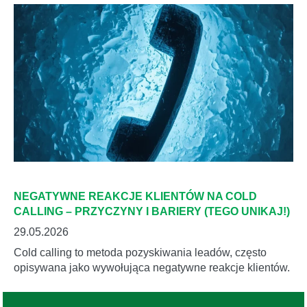
NEGATYWNE REAKCJE KLIENTÓW NA COLD
CALLING – PRZYCZYNY I BARIERY (TEGO UNIKAJ!)
29.05.2026
Cold calling to metoda pozyskiwania leadów, często
opisywana jako wywołująca negatywne reakcje klientów.