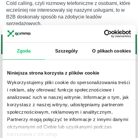
Cold calling, czyli rozmowy telefoniczne z osobami, które
wcześniej nie interesowały się naszymi usługami, to w
B2B doskonały sposób na zdobycie leadów
sprzedażowych.
Zgoda
Szczegóły
O plikach cookies
Niniejsza strona korzysta z plików cookie
Wykorzystujemy pliki cookie do spersonalizowania treści
i reklam, aby oferować funkcje społecznościowe i
analizować ruch w naszej witrynie. Informacje o tym, jak
korzystasz z naszej witryny, udostępniamy partnerom
społecznościowym, reklamowym i analitycznym.
Partnerzy mogą połączyć te informacje z innymi danymi
otrzymanymi od Ciebie lub uzyskanymi podczas
korzystania z ich usług.