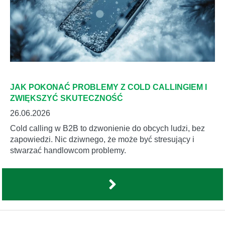
JAK POKONAĆ PROBLEMY Z COLD CALLINGIEM I
ZWIĘKSZYĆ SKUTECZNOŚĆ
26.06.2026
Cold calling w B2B to dzwonienie do obcych ludzi, bez
zapowiedzi. Nic dziwnego, że może być stresujący i
stwarzać handlowcom problemy.