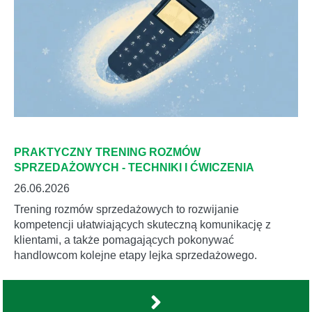
PRAKTYCZNY TRENING ROZMÓW
SPRZEDAŻOWYCH - TECHNIKI I ĆWICZENIA
26.06.2026
Trening rozmów sprzedażowych to rozwijanie
kompetencji ułatwiających skuteczną komunikację z
klientami, a także pomagających pokonywać
handlowcom kolejne etapy lejka sprzedażowego.