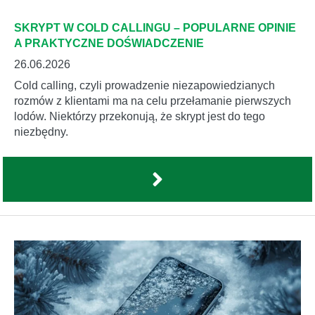
SKRYPT W COLD CALLINGU – POPULARNE OPINIE
A PRAKTYCZNE DOŚWIADCZENIE
26.06.2026
Cold calling, czyli prowadzenie niezapowiedzianych
rozmów z klientami ma na celu przełamanie pierwszych
lodów. Niektórzy przekonują, że skrypt jest do tego
niezbędny.