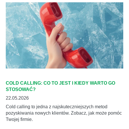
COLD CALLING: CO TO JEST I KIEDY WARTO GO
STOSOWAĆ?
22.05.2026
Cold calling to jedna z najskuteczniejszych metod
pozyskiwania nowych klientów. Zobacz, jak może pomóc
Twojej firmie.