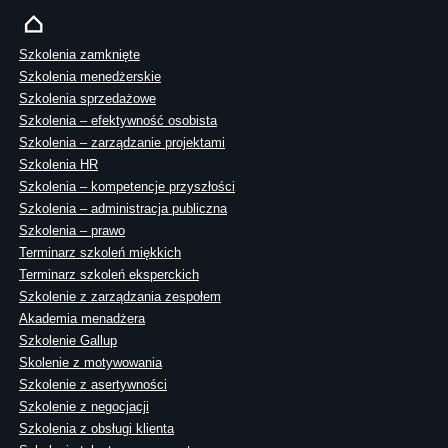
Szkolenia zamknięte
Szkolenia menedżerskie
Szkolenia sprzedażowe
Szkolenia – efektywność osobista
Szkolenia – zarządzanie projektami
Szkolenia HR
Szkolenia – kompetencje przyszłości
Szkolenia – administracja publiczna
Szkolenia – prawo
Terminarz szkoleń miękkich
Terminarz szkoleń eksperckich
Szkolenie z zarządzania zespołem
Akademia menadżera
Szkolenie Gallup
Skolenie z motywowania
Szkolenie z asertywności
Szkolenie z negocjacji
Szkolenia z obsługi klienta