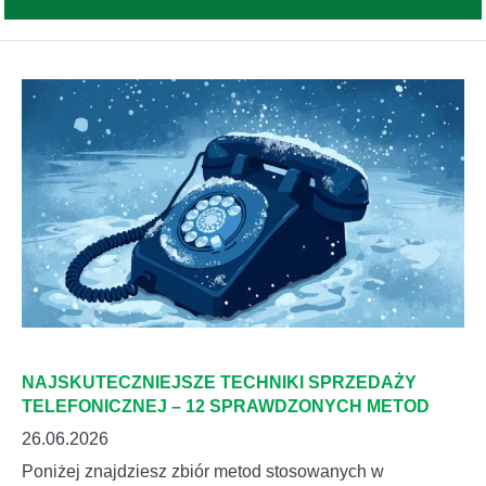
NAJSKUTECZNIEJSZE TECHNIKI SPRZEDAŻY
TELEFONICZNEJ – 12 SPRAWDZONYCH METOD
26.06.2026
Poniżej znajdziesz zbiór metod stosowanych w