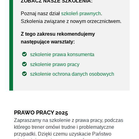
ZOBACZ NASZE SZKOLENIA:
Poznaj nasz dział
szkoleń prawnych
.
Szkolenia związane z nowym orzecznictwem.
Z tego zakresu rekomendujemy
następujące warsztaty:
szkolenie prawa konsumenta
szkolenie prawo pracy
szkolenie ochrona danych osobowych
PRAWO PRACY 2025
Zapraszamy na szkolenie z prawa pracy, podczas
którego trener omówi trudne i problematyczne
przypadki. Dzięki czemu uzyskacie Państwo