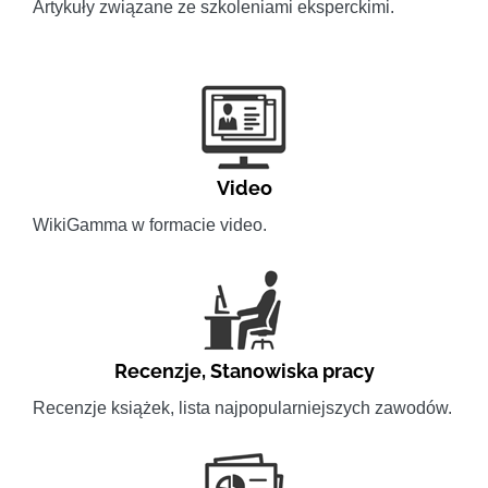
Artykuły związane ze szkoleniami eksperckimi.
Video
WikiGamma w formacie video.
Recenzje
,
Stanowiska pracy
Recenzje książek, lista najpopularniejszych zawodów.