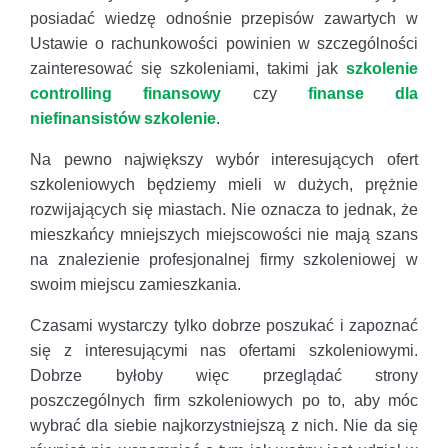
posiadać wiedzę odnośnie przepisów zawartych w
Ustawie o rachunkowości powinien w szczególności
zainteresować się szkoleniami, takimi jak
szkolenie
controlling finansowy
czy
finanse dla
niefinansistów szkolenie
.
Na pewno największy wybór interesujących ofert
szkoleniowych będziemy mieli w dużych, prężnie
rozwijających się miastach. Nie oznacza to jednak, że
mieszkańcy mniejszych miejscowości nie mają szans
na znalezienie profesjonalnej firmy szkoleniowej w
swoim miejscu zamieszkania.
Czasami wystarczy tylko dobrze poszukać i zapoznać
się z interesującymi nas ofertami szkoleniowymi.
Dobrze byłoby więc przeglądać strony
poszczególnych firm szkoleniowych po to, aby móc
wybrać dla siebie najkorzystniejszą z nich. Nie da się