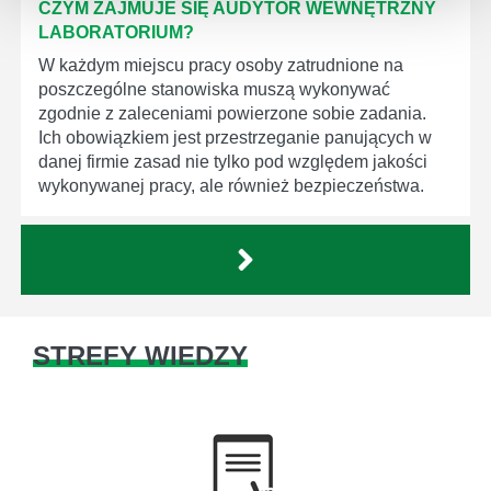
CZYM ZAJMUJE SIĘ AUDYTOR WEWNĘTRZNY
LABORATORIUM?
W każdym miejscu pracy osoby zatrudnione na
poszczególne stanowiska muszą wykonywać
zgodnie z zaleceniami powierzone sobie zadania.
Ich obowiązkiem jest przestrzeganie panujących w
danej firmie zasad nie tylko pod względem jakości
wykonywanej pracy, ale również bezpieczeństwa.
STREFY WIEDZY