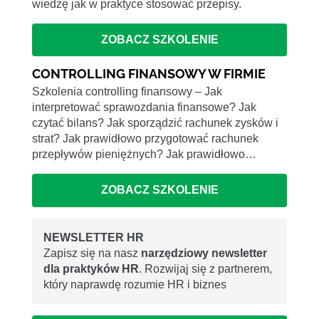
wiedzę jak w praktyce stosować przepisy.
ZOBACZ SZKOLENIE
CONTROLLING FINANSOWY W FIRMIE
Szkolenia controlling finansowy – Jak
interpretować sprawozdania finansowe? Jak
czytać bilans? Jak sporządzić rachunek zysków i
strat? Jak prawidłowo przygotować rachunek
przepływów pieniężnych? Jak prawidłowo…
ZOBACZ SZKOLENIE
NEWSLETTER HR
Zapisz się na nasz
narzędziowy newsletter
dla praktyków HR
. Rozwijaj się z partnerem,
który naprawdę rozumie HR i biznes