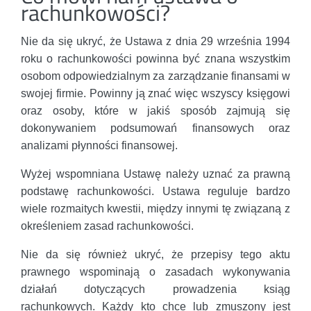
rachunkowości?
Nie da się ukryć, że Ustawa z dnia 29 września 1994
roku o rachunkowości powinna być znana wszystkim
osobom odpowiedzialnym za zarządzanie finansami w
swojej firmie. Powinny ją znać więc wszyscy księgowi
oraz osoby, które w jakiś sposób zajmują się
dokonywaniem podsumowań finansowych oraz
analizami płynności finansowej.
Wyżej wspomniana Ustawę należy uznać za prawną
podstawę rachunkowości. Ustawa reguluje bardzo
wiele rozmaitych kwestii, między innymi tę związaną z
określeniem zasad rachunkowości.
Nie da się również ukryć, że przepisy tego aktu
prawnego wspominają o zasadach wykonywania
działań dotyczących prowadzenia ksiąg
rachunkowych. Każdy kto chce lub zmuszony jest