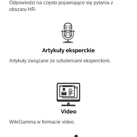
Odpowiedzi na często pojawiające się pytania z
obszaru HR.
Artykuły eksperckie
Artykuły związane ze szkoleniami eksperckimi.
Video
WikiGamma w formacie video.