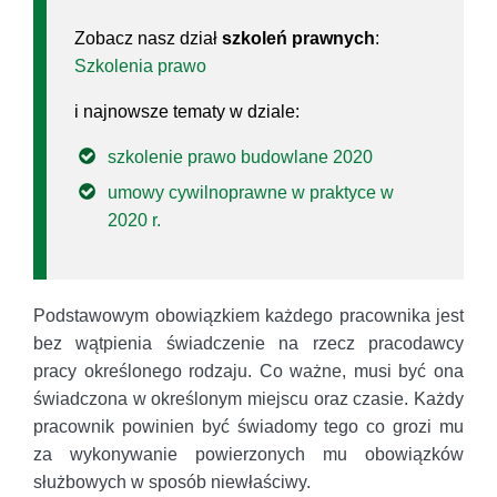
Zobacz nasz dział
szkoleń prawnych
:
Szkolenia prawo
i najnowsze tematy w dziale:
szkolenie prawo budowlane 2020
umowy cywilnoprawne w praktyce w
2020 r.
Podstawowym obowiązkiem każdego pracownika jest
bez wątpienia świadczenie na rzecz pracodawcy
pracy określonego rodzaju. Co ważne, musi być ona
świadczona w określonym miejscu oraz czasie. Każdy
pracownik powinien być świadomy tego co grozi mu
za wykonywanie powierzonych mu obowiązków
służbowych w sposób niewłaściwy.