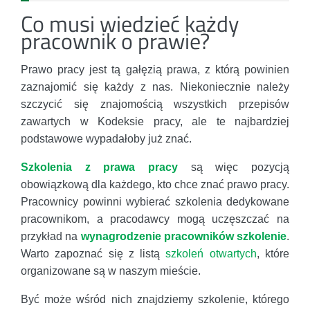
Co musi wiedzieć każdy
pracownik o prawie?
Prawo pracy jest tą gałęzią prawa, z którą powinien
zaznajomić się każdy z nas. Niekoniecznie należy
szczycić się znajomością wszystkich przepisów
zawartych w Kodeksie pracy, ale te najbardziej
podstawowe wypadałoby już znać.
Szkolenia z prawa pracy
są więc pozycją
obowiązkową dla każdego, kto chce znać prawo pracy.
Pracownicy powinni wybierać szkolenia dedykowane
pracownikom, a pracodawcy mogą uczęszczać na
przykład na
wynagrodzenie pracowników szkolenie
.
Warto zapoznać się z listą
szkoleń otwartych
, które
organizowane są w naszym mieście.
Być może wśród nich znajdziemy szkolenie, którego