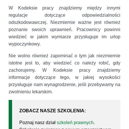
W Kodeksie pracy znajdziemy między innymi
regulacje dotyczące odpowiedzialności
odszkodowawczej. Niezmiernie ważne jest również
poznanie swoich uprawnień. Pracownicy powinni
wiedzieć w jakim wymiarze przysługuje im urlop
wypoczynkowy.
Nie wolno również zapominać o tym jak niezmiernie
istotne jest to, aby wiedzieć co należy robić, gdy
zachorujemy. W Kodeksie pracy znajdziemy
informacje dotyczące tego, w jakiej wysokości
przysługuje nam wynagrodzenie, jeśli przebywamy na
zwolnieniu lekarskim.
ZOBACZ NASZE SZKOLENIA:
Poznaj nasz dział
szkoleń prawnych
.