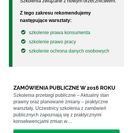
Szkolenia związane z nowym orzecznictwem.
Z tego zakresu rekomendujemy
następujące warsztaty:
szkolenie prawa konsumenta
szkolenie prawo pracy
szkolenie ochrona danych osobowych
ZAMÓWIENIA PUBLICZNE W 2016 ROKU
Szkolenia przetargi publiczne – Aktualny stan
prawny oraz planowane zmiany – praktyczne
warsztaty. Uczestnicy szkolenia z zamówień
publicznych zapoznają się z praktycznymi
konsekwencjami zmian w…