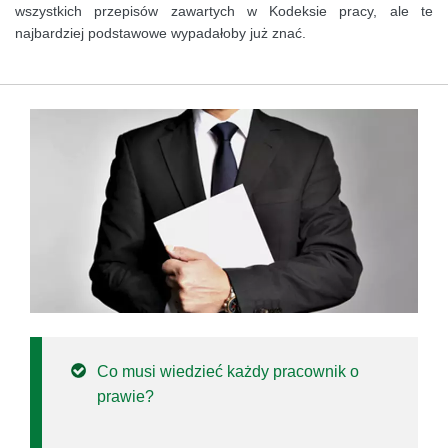
wszystkich przepisów zawartych w Kodeksie pracy, ale te
najbardziej podstawowe wypadałoby już znać.
Co musi wiedzieć każdy pracownik o
prawie?