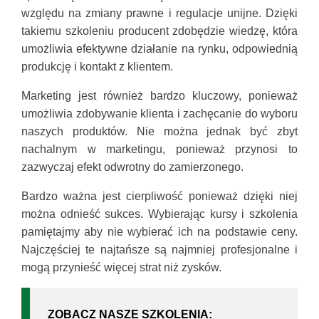
względu na zmiany prawne i regulacje unijne. Dzięki
takiemu szkoleniu producent zdobędzie wiedzę, która
umożliwia efektywne działanie na rynku, odpowiednią
produkcję i kontakt z klientem.
Marketing jest również bardzo kluczowy, ponieważ
umożliwia zdobywanie klienta i zachęcanie do wyboru
naszych produktów. Nie można jednak być zbyt
nachalnym w marketingu, ponieważ przynosi to
zazwyczaj efekt odwrotny do zamierzonego.
Bardzo ważna jest cierpliwość ponieważ dzięki niej
można odnieść sukces. Wybierając kursy i szkolenia
pamiętajmy aby nie wybierać ich na podstawie ceny.
Najczęściej te najtańsze są najmniej profesjonalne i
mogą przynieść więcej strat niż zysków.
ZOBACZ NASZE SZKOLENIA: