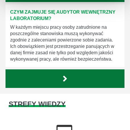
CZYM ZAJMUJE SIĘ AUDYTOR WEWNĘTRZNY
LABORATORIUM?
W każdym miejscu pracy osoby zatrudnione na
poszczególne stanowiska muszą wykonywać
zgodnie z zaleceniami powierzone sobie zadania.
Ich obowiązkiem jest przestrzeganie panujących w
danej firmie zasad nie tylko pod względem jakości
wykonywanej pracy, ale również bezpieczeństwa.
STREFY WIEDZY