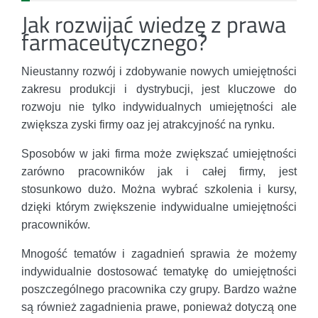
Jak rozwijać wiedzę z prawa
farmaceutycznego?
Nieustanny rozwój i zdobywanie nowych umiejętności
zakresu produkcji i dystrybucji, jest kluczowe do
rozwoju nie tylko indywidualnych umiejętności ale
zwiększa zyski firmy oaz jej atrakcyjność na rynku.
Sposobów w jaki firma może zwiększać umiejętności
zarówno pracowników jak i całej firmy, jest
stosunkowo dużo. Można wybrać szkolenia i kursy,
dzięki którym zwiększenie indywidualne umiejętności
pracowników.
Mnogość tematów i zagadnień sprawia że możemy
indywidualnie dostosować tematykę do umiejętności
poszczególnego pracownika czy grupy. Bardzo ważne
są również zagadnienia prawe, ponieważ dotyczą one