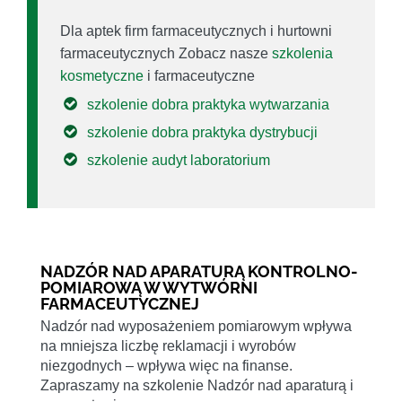
Dla aptek firm farmaceutycznych i hurtowni
farmaceutycznych Zobacz nasze
szkolenia
kosmetyczne
i farmaceutyczne
szkolenie dobra praktyka wytwarzania
szkolenie dobra praktyka dystrybucji
szkolenie audyt laboratorium
NADZÓR NAD APARATURĄ KONTROLNO-
POMIAROWĄ W WYTWÓRNI
FARMACEUTYCZNEJ
Nadzór nad wyposażeniem pomiarowym wpływa
na mniejsza liczbę reklamacji i wyrobów
niezgodnych – wpływa więc na finanse.
Zapraszamy na szkolenie Nadzór nad aparaturą i