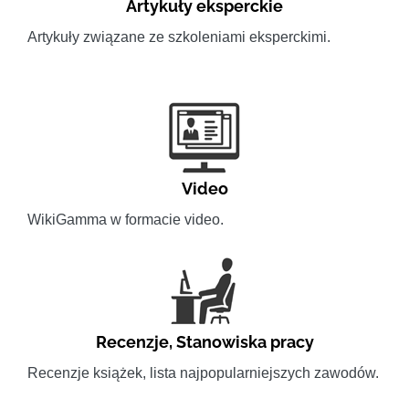
Artykuły eksperckie
Artykuły związane ze szkoleniami eksperckimi.
Video
WikiGamma w formacie video.
Recenzje
,
Stanowiska pracy
Recenzje książek, lista najpopularniejszych zawodów.