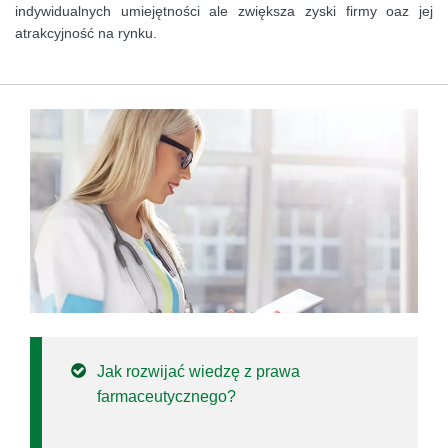
indywidualnych umiejętności ale zwiększa zyski firmy oaz jej
atrakcyjność na rynku.
Jak rozwijać wiedzę z prawa
farmaceutycznego?