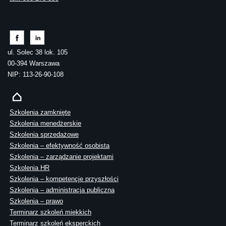
ul. Solec 38 lok. 105
00-394 Warszawa
NIP: 113-26-90-108
Szkolenia zamknięte
Szkolenia menedżerskie
Szkolenia sprzedażowe
Szkolenia – efektywność osobista
Szkolenia – zarządzanie projektami
Szkolenia HR
Szkolenia – kompetencje przyszłości
Szkolenia – administracja publiczna
Szkolenia – prawo
Terminarz szkoleń miękkich
Terminarz szkoleń eksperckich