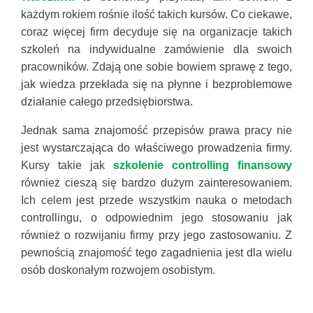
każdym rokiem rośnie ilość takich kursów. Co ciekawe,
coraz więcej firm decyduje się na organizacje takich
szkoleń na indywidualne zamówienie dla swoich
pracowników. Zdają one sobie bowiem sprawę z tego,
jak wiedza przekłada się na płynne i bezproblemowe
działanie całego przedsiębiorstwa.
Jednak sama znajomość przepisów prawa pracy nie
jest wystarczająca do właściwego prowadzenia firmy.
Kursy takie jak
szkolenie controlling finansowy
również cieszą się bardzo dużym zainteresowaniem.
Ich celem jest przede wszystkim nauka o metodach
controllingu, o odpowiednim jego stosowaniu jak
również o rozwijaniu firmy przy jego zastosowaniu. Z
pewnością znajomość tego zagadnienia jest dla wielu
osób doskonałym rozwojem osobistym.