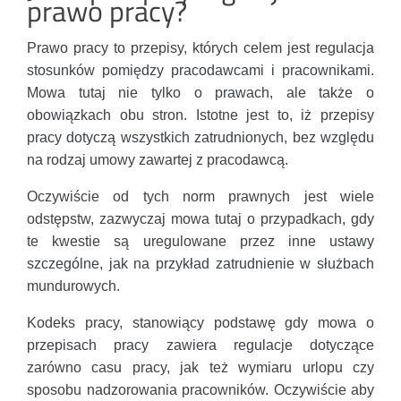
prawo pracy?
Prawo pracy to przepisy, których celem jest regulacja
stosunków pomiędzy pracodawcami i pracownikami.
Mowa tutaj nie tylko o prawach, ale także o
obowiązkach obu stron. Istotne jest to, iż przepisy
pracy dotyczą wszystkich zatrudnionych, bez względu
na rodzaj umowy zawartej z pracodawcą.
Oczywiście od tych norm prawnych jest wiele
odstępstw, zazwyczaj mowa tutaj o przypadkach, gdy
te kwestie są uregulowane przez inne ustawy
szczególne, jak na przykład zatrudnienie w służbach
mundurowych.
Kodeks pracy, stanowiący podstawę gdy mowa o
przepisach pracy zawiera regulacje dotyczące
zarówno casu pracy, jak też wymiaru urlopu czy
sposobu nadzorowania pracowników. Oczywiście aby