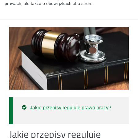
prawach, ale także o obowiązkach obu stron.
Jakie przepisy reguluje prawo pracy?
Jakie przepisy reguluje