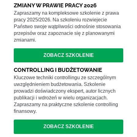
ZMIANY W PRAWIE PRACY 2026
Zapraszamy na kompleksowe szkolenie z prawa
pracy 2025/2026. Na szkoleniu rozwiejecie
Państwo swoje wątpliwości odnośnie stosowania
przepisów oraz zapoznacie się z planowanymi
zmianami.
ZOBACZ SZKOLENIE
CONTROLLING I BUDŻETOWANIE
Kluczowe techniki controllingu ze szczególnym
uwzględnieniem budżetowania. Szkolenie
prowadzi doświadczony ekspert, autor licznych
publikacji i wdrożeń w wielu organizacjach.
Zapraszamy na praktyczne szkolenie controlling
finansowy.
ZOBACZ SZKOLENIE