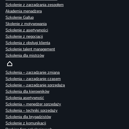
Szkolenie z zarządzania zespołem
Akademia menadżera
Szkolenie Gallup
Skolenie z motywowania
Szkolenie z asertywności
Szkolenie z negocjacji
Szkolenia z obsługi klienta
Szkolenie talent management
Szkolenia dla mistrzów
Szkolenia – zarządzanie zmianą
Szkolenia – zarządzanie czasem
Szkolenie – zarządzanie sprzedażą
Szkolenia dla kierowników
Szkolenia asertywność
Szkolenia – menedżer sprzedaży
Szkolenia – techniki sprzedaży
Szkolenia dla brygadzistów
Szkolenie z komunikacji