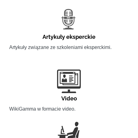
Artykuły eksperckie
Artykuły związane ze szkoleniami eksperckimi.
Video
WikiGamma w formacie video.