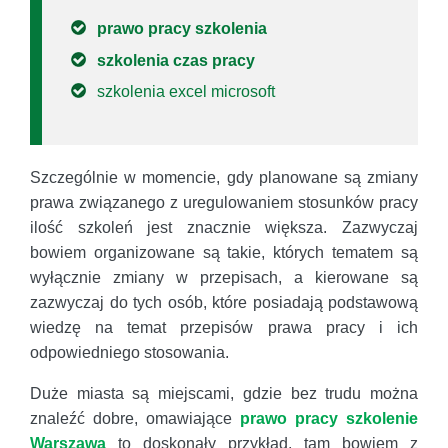
prawo pracy szkolenia
szkolenia czas pracy
szkolenia excel microsoft
Szczególnie w momencie, gdy planowane są zmiany
prawa związanego z uregulowaniem stosunków pracy
ilość szkoleń jest znacznie większa. Zazwyczaj
bowiem organizowane są takie, których tematem są
wyłącznie zmiany w przepisach, a kierowane są
zazwyczaj do tych osób, które posiadają podstawową
wiedzę na temat przepisów prawa pracy i ich
odpowiedniego stosowania.
Duże miasta są miejscami, gdzie bez trudu można
znaleźć dobre, omawiające
prawo pracy szkolenie
Warszawa
to doskonały przykład, tam bowiem z