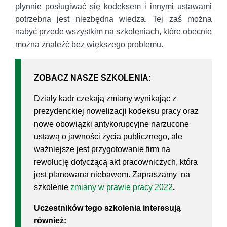
płynnie posługiwać się kodeksem i innymi ustawami
potrzebna jest niezbędna wiedza. Tej zaś można
nabyć przede wszystkim na szkoleniach, które obecnie
można znaleźć bez większego problemu.
ZOBACZ NASZE SZKOLENIA:
Działy kadr czekają zmiany wynikając z
prezydenckiej nowelizacji kodeksu pracy oraz
nowe obowiązki antykorupcyjne narzucone
ustawą o jawności życia publicznego, ale
ważniejsze jest przygotowanie firm na
rewolucję dotyczącą akt pracowniczych, która
jest planowana niebawem. Zapraszamy na
szkolenie
zmiany w prawie pracy 2022
.
Uczestników tego szkolenia interesują
również: