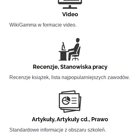
Video
WikiGamma w formacie video.
Recenzje
,
Stanowiska pracy
Recenzje książek, lista najpopularniejszych zawodów.
Artykuły
,
Artykuły cd.
,
Prawo
Standardowe informacje z obszaru szkoleń.