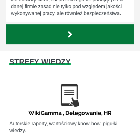
danej firmie zasad nie tylko pod względem jakości
wykonywanej pracy, ale również bezpieczeństwa.
STREFY WIEDZY
WikiGamma
,
Delegowanie
,
HR
Autorskie raporty, wartościowy know-how, pigułki
wiedzy.