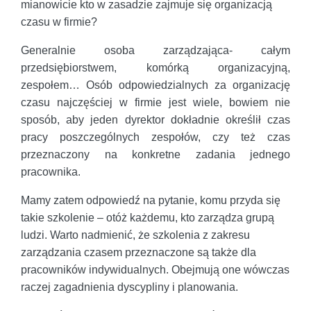
mianowicie kto w zasadzie zajmuje się organizacją
czasu w firmie?
Generalnie osoba zarządzająca- całym
przedsiębiorstwem, komórką organizacyjną,
zespołem… Osób odpowiedzialnych za organizację
czasu najczęściej w firmie jest wiele, bowiem nie
sposób, aby jeden dyrektor dokładnie określił czas
pracy poszczególnych zespołów, czy też czas
przeznaczony na konkretne zadania jednego
pracownika.
Mamy zatem odpowiedź na pytanie, komu przyda się
takie szkolenie – otóż każdemu, kto zarządza grupą
ludzi. Warto nadmienić, że szkolenia z zakresu
zarządzania czasem przeznaczone są także dla
pracowników indywidualnych. Obejmują one wówczas
raczej zagadnienia dyscypliny i planowania.