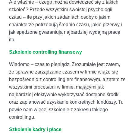
Ale właśnie – czego można dowiedzieć się z takich
szkoleń? Przede wszystkim swoistej psychologii
czasu – ile przy jakich zadaniach osoby o jakim
charakterze potrzebują średnio czasu, jakie przerwy i
jak spędzone gwarantują najbardziej wydajną pracę
itp.
Szkolenie controlling finansowy
Wiadomo – czas to pieniądz. Zrozumiałe jest zatem,
że sprawne zarządzanie czasem w firmie wiąże się
bezpośrednio z controllingiem finansowym, a zatem ze
wszystkimi procesami w firmie, mającymi jak
najbardziej efektywnie wykorzystać dostępne środki
oraz zaplanować uzyskanie konkretnych funduszy. Tu
powie nam więcej szkolenie z zakresu takiego
controllingu.
Szkolenie kadry i płace