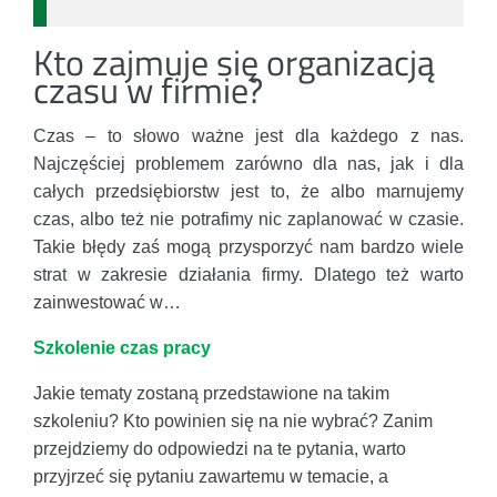
Kto zajmuje się organizacją
czasu w firmie?
Czas – to słowo ważne jest dla każdego z nas.
Najczęściej problemem zarówno dla nas, jak i dla
całych przedsiębiorstw jest to, że albo marnujemy
czas, albo też nie potrafimy nic zaplanować w czasie.
Takie błędy zaś mogą przysporzyć nam bardzo wiele
strat w zakresie działania firmy. Dlatego też warto
zainwestować w…
Szkolenie czas pracy
Jakie tematy zostaną przedstawione na takim
szkoleniu? Kto powinien się na nie wybrać? Zanim
przejdziemy do odpowiedzi na te pytania, warto
przyjrzeć się pytaniu zawartemu w temacie, a