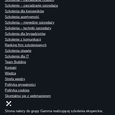
Szkolenie – zarządzanie sprzedażą
Szkolenia dla kierowników
Szkolenia asertywność
Szkolenia – menedżer sprzedaży
Szkolenia – techniki sprzedaży
Szkolenia dla brygadzistów
Szkolenie z komunikacji
Ranking firm szkoleniowych
Szkolenia otwarte
Szkolenia dla IT
Team Building
Kontakt
Wiedza
Strefa wiedzy
Polityka prywatności
Polityka cookies
Skontaktuj sie z webmasterem
Strona należy do grupy Gamma realizującej szkolenia eksperckie,