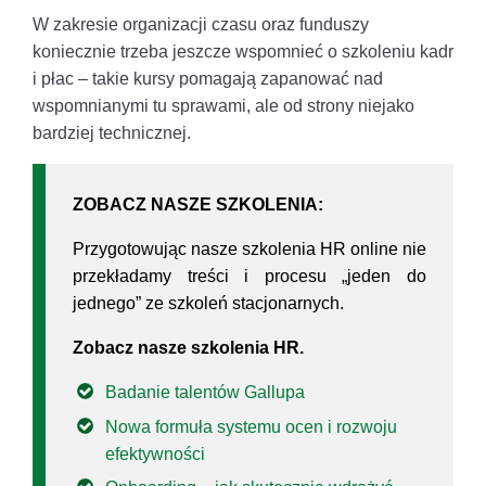
W zakresie organizacji czasu oraz funduszy
koniecznie trzeba jeszcze wspomnieć o szkoleniu kadr
i płac – takie kursy pomagają zapanować nad
wspomnianymi tu sprawami, ale od strony niejako
bardziej technicznej.
ZOBACZ NASZE SZKOLENIA:
Przygotowując nasze szkolenia HR online nie
przekładamy treści i procesu „jeden do
jednego” ze szkoleń stacjonarnych.
Zobacz nasze szkolenia HR.
Badanie talentów Gallupa
Nowa formuła systemu ocen i rozwoju
efektywności