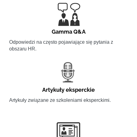
Gamma Q&A
Odpowiedzi na często pojawiające się pytania z
obszaru HR.
Artykuły eksperckie
Artykuły związane ze szkoleniami eksperckimi.