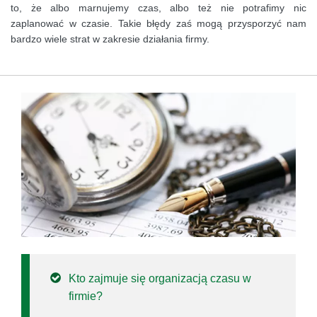
to, że albo marnujemy czas, albo też nie potrafimy nic
zaplanować w czasie. Takie błędy zaś mogą przysporzyć nam
bardzo wiele strat w zakresie działania firmy.
Kto zajmuje się organizacją czasu w
firmie?