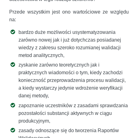
Przede wszystkim jest ono wartościowe ze względu
na:
bardzo duże możliwości usystematyzowania
zarówno nowej jak i już dotychczas posiadanej
wiedzy z zakresu szeroko rozumianej walidacji
metod analitycznych,
zyskanie zarówno teoretycznych jak i
praktycznych wiadomości o tym, kiedy zachodzi
konieczność przeprowadzenia procesu walidacji,
a kiedy wystarczy jedynie wdrożenie weryfikacji
danej metody,
zapoznanie uczestników z zasadami sprawdzania
pozostałości substancji aktywnych w ciągu
produkcyjnym,
zasady odnoszące się do tworzenia Raportów