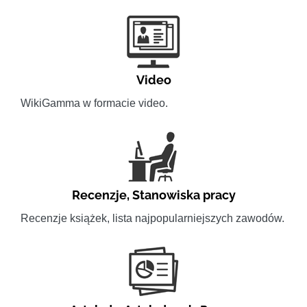
Video
WikiGamma w formacie video.
Recenzje
,
Stanowiska pracy
Recenzje książek, lista najpopularniejszych zawodów.