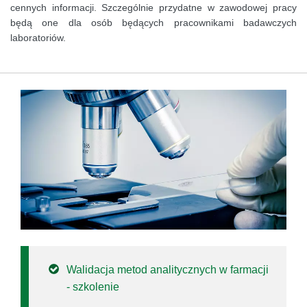
cennych informacji. Szczególnie przydatne w zawodowej pracy
będą one dla osób będących pracownikami badawczych
laboratoriów.
Walidacja metod analitycznych w farmacji
- szkolenie