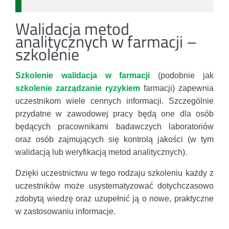
Walidacja metod
analitycznych w farmacji –
szkolenie
Szkolenie walidacja w farmacji
(podobnie jak
szkolenie zarządzanie ryzykiem
farmacji) zapewnia
uczestnikom wiele cennych informacji. Szczególnie
przydatne w zawodowej pracy będą one dla osób
będących pracownikami badawczych laboratoriów
oraz osób zajmujących się kontrolą jakości (w tym
walidacją lub weryfikacją metod analitycznych).
Dzięki uczestnictwu w tego rodzaju szkoleniu każdy z
uczestników może usystematyzować dotychczasowo
zdobytą wiedzę oraz uzupełnić ją o nowe, praktyczne
w zastosowaniu informacje.