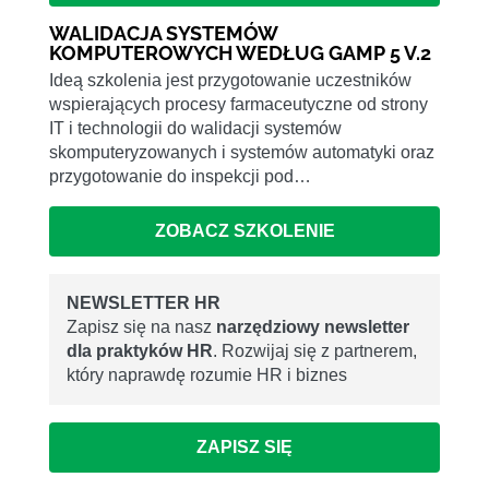
WALIDACJA SYSTEMÓW
KOMPUTEROWYCH WEDŁUG GAMP 5 V.2
Ideą szkolenia jest przygotowanie uczestników
wspierających procesy farmaceutyczne od strony
IT i technologii do walidacji systemów
skomputeryzowanych i systemów automatyki oraz
przygotowanie do inspekcji pod…
ZOBACZ SZKOLENIE
NEWSLETTER HR
Zapisz się na nasz
narzędziowy newsletter
dla praktyków HR
. Rozwijaj się z partnerem,
który naprawdę rozumie HR i biznes
ZAPISZ SIĘ