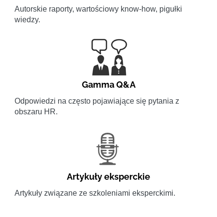
Autorskie raporty, wartościowy know-how, pigułki
wiedzy.
Gamma Q&A
Odpowiedzi na często pojawiające się pytania z
obszaru HR.
Artykuły eksperckie
Artykuły związane ze szkoleniami eksperckimi.