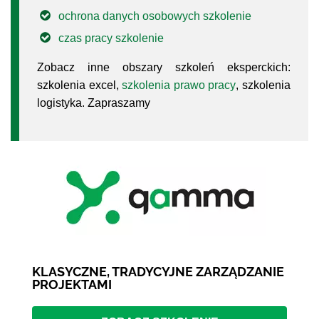
ochrona danych osobowych szkolenie
czas pracy szkolenie
Zobacz inne obszary szkoleń eksperckich:
szkolenia excel,
szkolenia prawo pracy
, szkolenia
logistyka. Zapraszamy
KLASYCZNE, TRADYCYJNE ZARZĄDZANIE
PROJEKTAMI