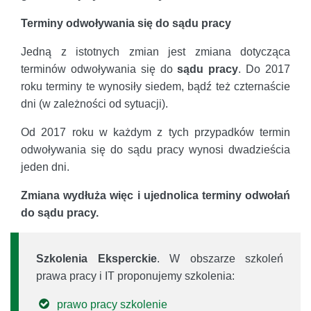
Terminy odwoływania się do sądu pracy
Jedną z istotnych zmian jest zmiana dotycząca
terminów odwoływania się do
sądu pracy
. Do 2017
roku terminy te wynosiły siedem, bądź też czternaście
dni (w zależności od sytuacji).
Od 2017 roku w każdym z tych przypadków termin
odwoływania się do sądu pracy wynosi dwadzieścia
jeden dni.
Zmiana wydłuża więc i ujednolica terminy odwołań
do sądu pracy.
Szkolenia Eksperckie
. W obszarze szkoleń
prawa pracy i IT proponujemy szkolenia:
prawo pracy szkolenie