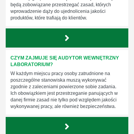
będą zobowiązane przestrzegać zasad, których
wprowadzenie dąży do ujednolicenia jakości
produktów, które trafiają do klientów.
CZYM ZAJMUJE SIĘ AUDYTOR WEWNĘTRZNY
LABORATORIUM?
W każdym miejscu pracy osoby zatrudnione na
poszczególne stanowiska muszą wykonywać
zgodnie z zaleceniami powierzone sobie zadania.
Ich obowiązkiem jest przestrzeganie panujących w
danej firmie zasad nie tylko pod względem jakości
wykonywanej pracy, ale również bezpieczeństwa.