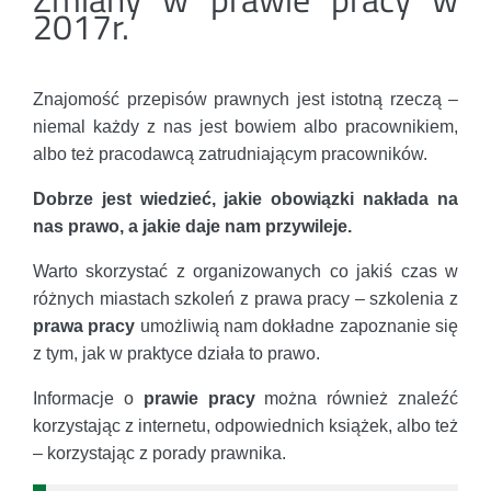
2017r.
Znajomość przepisów prawnych jest istotną rzeczą –
niemal każdy z nas jest bowiem albo pracownikiem,
albo też pracodawcą zatrudniającym pracowników.
Dobrze jest wiedzieć, jakie obowiązki nakłada na
nas prawo, a jakie daje nam przywileje.
Warto skorzystać z organizowanych co jakiś czas w
różnych miastach szkoleń z prawa pracy – szkolenia z
prawa pracy
umożliwią nam dokładne zapoznanie się
z tym, jak w praktyce działa to prawo.
Informacje o
prawie pracy
można również znaleźć
korzystając z internetu, odpowiednich książek, albo też
– korzystając z porady prawnika.