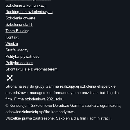
Szkolenie z komunikacji
Ranking firm szkoleniowych
Szkolenia otwarte
Szkolenia dla IT
Team Building
Kontakt
Wiedza
Strefa wiedzy
Polityka prywatności
Polityka cookies
Skontaktuj sie z webmasterem
Strona należy do grupy Gamma realizującej szkolenia eksperckie,
sprzedażowe, managerskie, farmaceutyczne oraz team building dla
firm. Firma szkoleniowa 2021 roku.
© Konsorcjum Szkoleniowo-Doradcze Gamma spółka z ograniczoną
odpowiedzialnością spółka komandytowa
Wszelkie prawa zastrzeżone. Szkolenia dla firm i administracji.