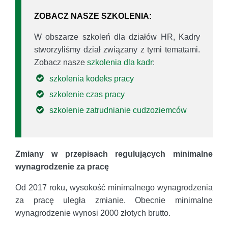
ZOBACZ NASZE SZKOLENIA:
W obszarze szkoleń dla działów HR, Kadry
stworzyliśmy dział związany z tymi tematami.
Zobacz nasze
szkolenia dla kadr
:
szkolenia kodeks pracy
szkolenie czas pracy
szkolenie zatrudnianie cudzoziemców
Zmiany w przepisach regulujących minimalne
wynagrodzenie za pracę
Od 2017 roku, wysokość minimalnego wynagrodzenia
za pracę uległa zmianie. Obecnie minimalne
wynagrodzenie wynosi 2000 złotych brutto.