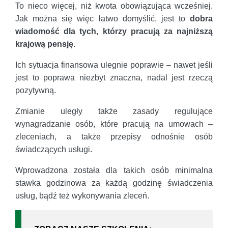
To nieco więcej, niż kwota obowiązująca wcześniej.
Jak można się więc łatwo domyślić, jest to
dobra
wiadomość dla tych, którzy pracują za najniższą
krajową pensję
.
Ich sytuacja finansowa ulegnie poprawie – nawet jeśli
jest to poprawa niezbyt znaczna, nadal jest rzeczą
pozytywną.
Zmianie uległy także zasady regulujące
wynagradzanie osób, które pracują na umowach –
zleceniach, a także przepisy odnośnie osób
świadczących usługi.
Wprowadzona została dla takich osób minimalna
stawka godzinowa za każdą godzinę świadczenia
usług, bądź też wykonywania zleceń.