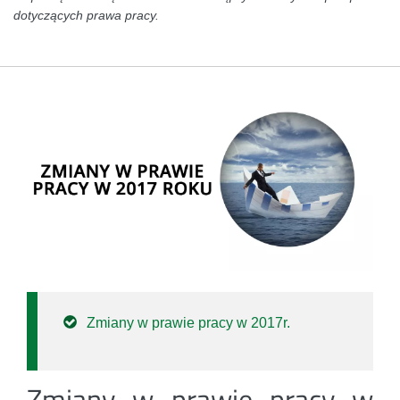
dotyczących prawa pracy.
Zmiany w prawie pracy w 2017r.
Zmiany w prawie pracy w