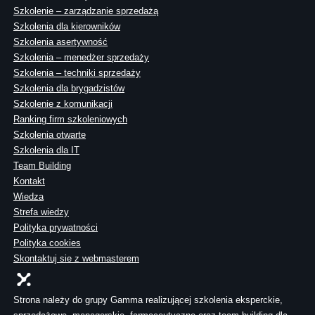
Szkolenie – zarządzanie sprzedażą
Szkolenia dla kierowników
Szkolenia asertywność
Szkolenia – menedżer sprzedaży
Szkolenia – techniki sprzedaży
Szkolenia dla brygadzistów
Szkolenie z komunikacji
Ranking firm szkoleniowych
Szkolenia otwarte
Szkolenia dla IT
Team Building
Kontakt
Wiedza
Strefa wiedzy
Polityka prywatności
Polityka cookies
Skontaktuj sie z webmasterem
Strona należy do grupy Gamma realizującej szkolenia eksperckie,