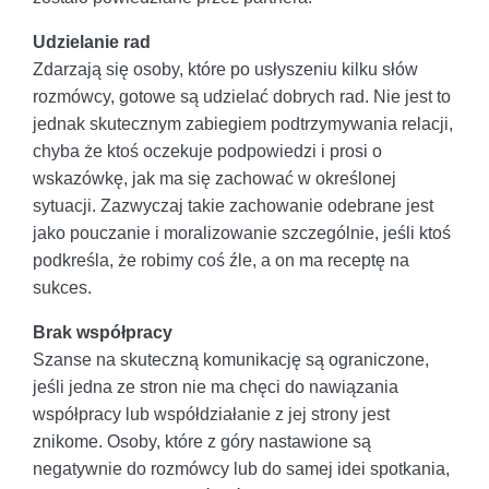
Udzielanie rad
Zdarzają się osoby, które po usłyszeniu kilku słów
rozmówcy, gotowe są udzielać dobrych rad. Nie jest to
jednak skutecznym zabiegiem podtrzymywania relacji,
chyba że ktoś oczekuje podpowiedzi i prosi o
wskazówkę, jak ma się zachować w określonej
sytuacji. Zazwyczaj takie zachowanie odebrane jest
jako pouczanie i moralizowanie szczególnie, jeśli ktoś
podkreśla, że robimy coś źle, a on ma receptę na
sukces.
Brak współpracy
Szanse na skuteczną komunikację są ograniczone,
jeśli jedna ze stron nie ma chęci do nawiązania
współpracy lub współdziałanie z jej strony jest
znikome. Osoby, które z góry nastawione są
negatywnie do rozmówcy lub do samej idei spotkania,