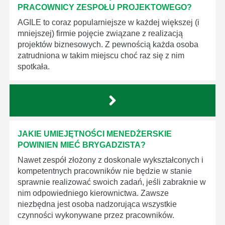
PRACOWNICY ZESPOŁU PROJEKTOWEGO?
AGILE to coraz popularniejsze w każdej większej (i
mniejszej) firmie pojęcie związane z realizacją
projektów biznesowych. Z pewnością każda osoba
zatrudniona w takim miejscu choć raz się z nim
spotkała.
JAKIE UMIEJĘTNOŚCI MENEDŻERSKIE
POWINIEN MIEĆ BRYGADZISTA?
Nawet zespół złożony z doskonale wykształconych i
kompetentnych pracowników nie będzie w stanie
sprawnie realizować swoich zadań, jeśli zabraknie w
nim odpowiedniego kierownictwa. Zawsze
niezbędna jest osoba nadzorująca wszystkie
czynności wykonywane przez pracowników.