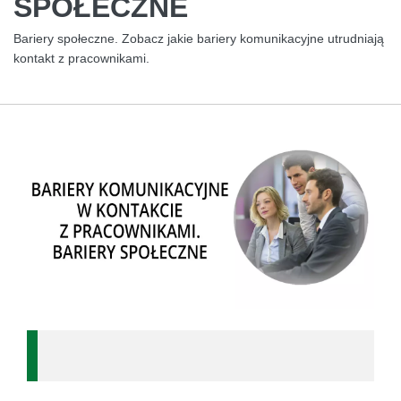
SPOŁECZNE
Bariery społeczne. Zobacz jakie bariery komunikacyjne utrudniają
kontakt z pracownikami.