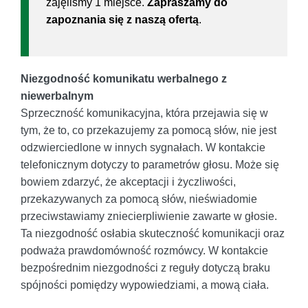
zajęliśmy 1 miejsce.
Zapraszamy do
zapoznania się z naszą ofertą
.
Niezgodność komunikatu werbalnego z
niewerbalnym
Sprzeczność komunikacyjna, która przejawia się w
tym, że to, co przekazujemy za pomocą słów, nie jest
odzwierciedlone w innych sygnałach. W kontakcie
telefonicznym dotyczy to parametrów głosu. Może się
bowiem zdarzyć, że akceptacji i życzliwości,
przekazywanych za pomocą słów, nieświadomie
przeciwstawiamy zniecierpliwienie zawarte w głosie.
Ta niezgodność osłabia skuteczność komunikacji oraz
podważa prawdomówność rozmówcy. W kontakcie
bezpośrednim niezgodności z reguły dotyczą braku
spójności pomiędzy wypowiedziami, a mową ciała.