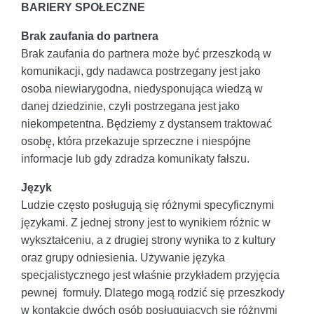
BARIERY SPOŁECZNE
Brak zaufania do partnera
Brak zaufania do partnera może być przeszkodą w
komunikacji, gdy nadawca postrzegany jest jako
osoba niewiarygodna, niedysponująca wiedzą w
danej dziedzinie, czyli postrzegana jest jako
niekompetentna. Będziemy z dystansem traktować
osobę, która przekazuje sprzeczne i niespójne
informacje lub gdy zdradza komunikaty fałszu.
Język
Ludzie często posługują się różnymi specyficznymi
językami. Z jednej strony jest to wynikiem różnic w
wykształceniu, a z drugiej strony wynika to z kultury
oraz grupy odniesienia. Używanie języka
specjalistycznego jest właśnie przykładem przyjęcia
pewnej formuły. Dlatego mogą rodzić się przeszkody
w kontakcie dwóch osób posługujących się różnymi