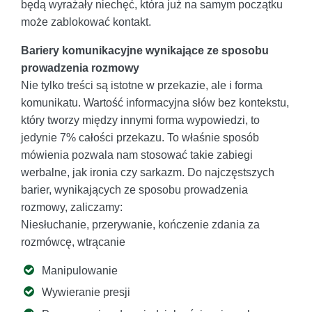
będą wyrażały niechęć, która już na samym początku
może zablokować kontakt.
Bariery komunikacyjne wynikające ze sposobu
prowadzenia rozmowy
Nie tylko treści są istotne w przekazie, ale i forma
komunikatu. Wartość informacyjna słów bez kontekstu,
który tworzy między innymi forma wypowiedzi, to
jedynie 7% całości przekazu. To właśnie sposób
mówienia pozwala nam stosować takie zabiegi
werbalne, jak ironia czy sarkazm. Do najczęstszych
barier, wynikających ze sposobu prowadzenia
rozmowy, zaliczamy:
Niesłuchanie, przerywanie, kończenie zdania za
rozmówcę, wtrącanie
Manipulowanie
Wywieranie presji