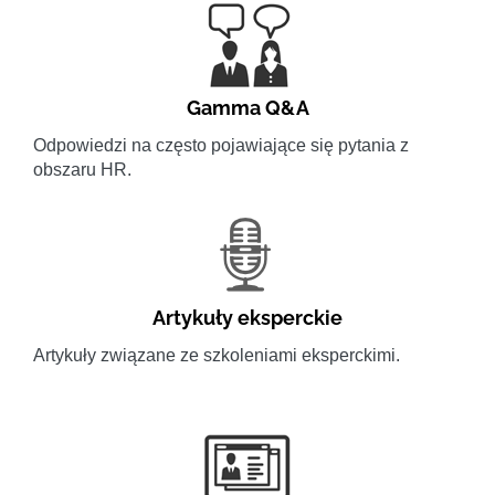
Gamma Q&A
Odpowiedzi na często pojawiające się pytania z
obszaru HR.
Artykuły eksperckie
Artykuły związane ze szkoleniami eksperckimi.