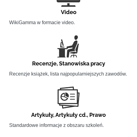
Video
WikiGamma w formacie video.
Recenzje
,
Stanowiska pracy
Recenzje książek, lista najpopularniejszych zawodów.
Artykuły
,
Artykuły cd.
,
Prawo
Standardowe informacje z obszaru szkoleń.