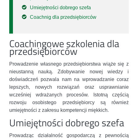
Umiejętności dobrego szefa
Coachnig dla przedsiębiorców
Coachingowe szkolenia dla
przedsiębiorców
Prowadzenie własnego przedsiębiorstwa wiąże się z
nieustanną nauką. Zdobywanie nowej wiedzy i
doświadczeń pozwala nam na wprowadzanie coraz
lepszych, nowych rozwiązań oraz usprawnianie
wcześniej wdrażanych procesów. Istotną częścią
rozwoju osobistego przedsiębiorcy są również
umiejętności z zakresu kompetencji miękkich.
Umiejętności dobrego szefa
Prowadząc działalność gospodarczą z pewnością