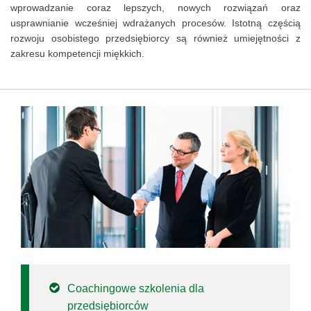
wprowadzanie coraz lepszych, nowych rozwiązań oraz
usprawnianie wcześniej wdrażanych procesów. Istotną częścią
rozwoju osobistego przedsiębiorcy są również umiejętności z
zakresu kompetencji miękkich.
Coachingowe szkolenia dla
przedsiębiorców