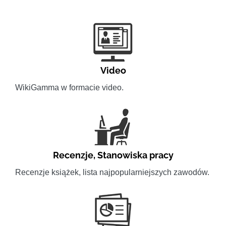
Video
WikiGamma w formacie video.
Recenzje
,
Stanowiska pracy
Recenzje książek, lista najpopularniejszych zawodów.