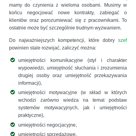
mamy do czynienia z wieloma osobami. Musimy w
końcu negocjować nowe kontrakty, zabiegać o
klientów oraz porozumiewać się z pracownikami. To
ostatnie może być szczególnie trudnym wyzwaniem.
Do najważniejszych kompetencji, które dobry
szef
powinien stale rozwijać, zaliczyć można:
umiejętności komunikacyjne (styl i charakter
wypowiedzi, umiejętność słuchania i zrozumienia
drugiej osoby oraz umiejętność przekazywania
informacji),
umiejętności motywacyjne (w skład w których
wchodzi zarówno wiedza na temat podstaw
systemów motywacyjnych, jak i umiejętności
praktyczne),
umiejętności negocjacyjne,
umiejętności sprzedażowe,