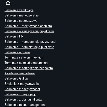
Szkolenia zamknięte
Szkolenia menedżerskie
Szkolenia sprzedażowe
Szkolenia – efektywność osobista
Szkolenia – zarządzanie projektami
Szkolenia HR
Szkolenia – kompetencje przyszłości
Szkolenia – administracja publiczna
Szkolenia – prawo
Terminarz szkoleń miękkich
Terminarz szkoleń eksperckich
Szkolenie z zarządzania zespołem
Akademia menadżera
Szkolenie Gallup
Skolenie z motywowania
Szkolenie z asertywności
Szkolenie z negocjacji
Szkolenia z obsługi klienta
Szkolenie talent management