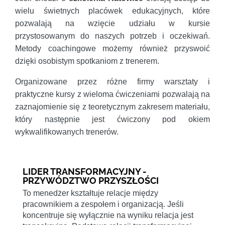
wielu świetnych placówek edukacyjnych, które
pozwalają na wzięcie udziału w kursie
przystosowanym do naszych potrzeb i oczekiwań.
Metody coachingowe możemy również przyswoić
dzięki osobistym spotkaniom z trenerem.
Organizowane przez różne firmy warsztaty i
praktyczne kursy z wieloma ćwiczeniami pozwalają na
zaznajomienie się z teoretycznym zakresem materiału,
który następnie jest ćwiczony pod okiem
wykwalifikowanych trenerów.
LIDER TRANSFORMACYJNY -
PRZYWÓDZTWO PRZYSZŁOŚCI
To menedżer kształtuje relacje między
pracownikiem a zespołem i organizacją. Jeśli
koncentruje się wyłącznie na wyniku relacja jest