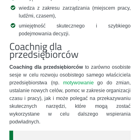
wiedza z zakresu zarządzania (miejscem pracy,
ludźmi, czasem),
umiejętność skutecznego i szybkiego
podejmowania decyzji.
Coachnig dla
przedsiębiorców
Coaching dla przedsiębiorców
to zarówno osobiste
sesje w celu rozwoju osobistego samego właściciela
przedsiębiorstwa (np.
motywowanie
go do zmian,
ustalanie nowych celów, pomoc w zakresie organizacji
czasu i pracy), jak i może polegać na przekazywaniu
skutecznych narzędzi, które mogą zostać
wykorzystane w celu dalszego wspierania
podwładnych.