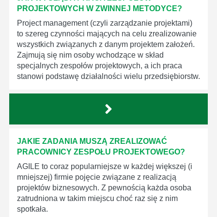
PROJEKTOWYCH W ZWINNEJ METODYCE?
Project management (czyli zarządzanie projektami)
to szereg czynności mających na celu zrealizowanie
wszystkich związanych z danym projektem założeń.
Zajmują się nim osoby wchodzące w skład
specjalnych zespołów projektowych, a ich praca
stanowi podstawę działalności wielu przedsiębiorstw.
JAKIE ZADANIA MUSZĄ ZREALIZOWAĆ
PRACOWNICY ZESPOŁU PROJEKTOWEGO?
AGILE to coraz popularniejsze w każdej większej (i
mniejszej) firmie pojęcie związane z realizacją
projektów biznesowych. Z pewnością każda osoba
zatrudniona w takim miejscu choć raz się z nim
spotkała.