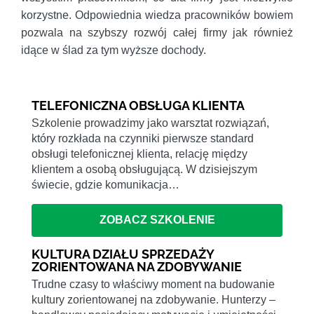
korzystne. Odpowiednia wiedza pracowników bowiem
pozwala na szybszy rozwój całej firmy jak również
idące w ślad za tym wyższe dochody.
TELEFONICZNA OBSŁUGA KLIENTA
Szkolenie prowadzimy jako warsztat rozwiązań,
który rozkłada na czynniki pierwsze standard
obsługi telefonicznej klienta, relację między
klientem a osobą obsługującą. W dzisiejszym
świecie, gdzie komunikacja…
ZOBACZ SZKOLENIE
KULTURA DZIAŁU SPRZEDAŻY
ZORIENTOWANA NA ZDOBYWANIE
Trudne czasy to właściwy moment na budowanie
kultury zorientowanej na zdobywanie. Hunterzy –