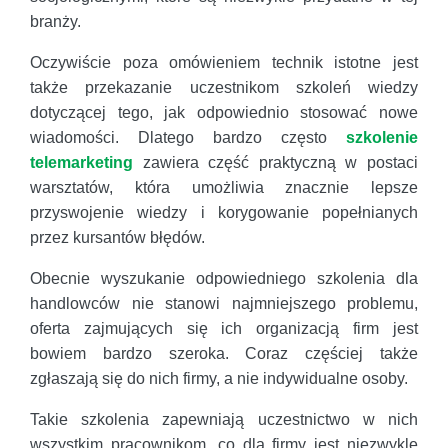
branży.
Oczywiście poza omówieniem technik istotne jest
także przekazanie uczestnikom szkoleń wiedzy
dotyczącej tego, jak odpowiednio stosować nowe
wiadomości. Dlatego bardzo często
szkolenie
telemarketing
zawiera część praktyczną w postaci
warsztatów, która umożliwia znacznie lepsze
przyswojenie wiedzy i korygowanie popełnianych
przez kursantów błędów.
Obecnie wyszukanie odpowiedniego szkolenia dla
handlowców nie stanowi najmniejszego problemu,
oferta zajmujących się ich organizacją firm jest
bowiem bardzo szeroka. Coraz częściej także
zgłaszają się do nich firmy, a nie indywidualne osoby.
Takie szkolenia zapewniają uczestnictwo w nich
wszystkim pracownikom, co dla firmy jest niezwykle