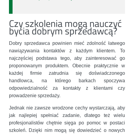
Czy szkolenia mogą nauczyć
bycia dobrym sprzedawcą?
Dobry sprzedawca powinien mieć zdolność łatwego
nawiązywania kontaktów z każdym klientem. To
najczęściej podstawa tego, aby zainteresować go
proponowanym produktem. Obecnie praktycznie w
każdej firmie zatrudnia się doświadczonego
handlowca, na którego barkach spoczywa
odpowiedzialność za kontakty z klientami czy
prowadzenie sprzedaży.
Jednak nie zawsze wrodzone cechy wystarczają, aby
jak najlepiej spełniać zadanie, dlatego też wielu
profesjonalistów chętnie sięga po pomoc w postaci
szkoleń. Dzięki nim mogą się dowiedzieć o nowych