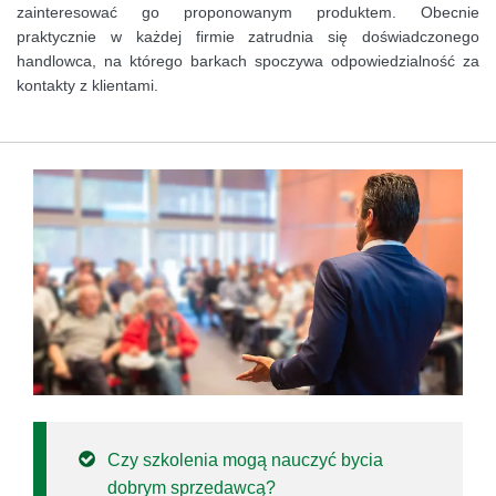
zainteresować go proponowanym produktem. Obecnie
praktycznie w każdej firmie zatrudnia się doświadczonego
handlowca, na którego barkach spoczywa odpowiedzialność za
kontakty z klientami.
Czy szkolenia mogą nauczyć bycia
dobrym sprzedawcą?