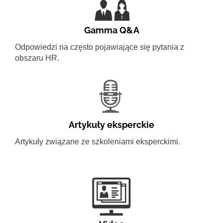
Gamma Q&A
Odpowiedzi na często pojawiające się pytania z
obszaru HR.
Artykuły eksperckie
Artykuły związane ze szkoleniami eksperckimi.