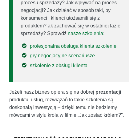
procesu sprzedaży? Jak wpływać na proces
negocjacji? Jak działać w sposób taki, by
konsumenci i klienci utożsamili się z
produktem? ak zachować się w ostatniej fazie
sprzedaży? Sprawdź
nasze szkolenia
:
profesjonalna obsługa klienta szkolenie
gry negocjacyjne scenariusze
szkolenie z obsługi klienta
Jeżeli nasz biznes opiera się na dobrej
prezentacji
produktu, usług, rozwiązań to takie szkolenia są
doskonałą inwestycją – dzięki temu nie będziemy
mówcami w stylu króla w filmie „Jak zostać królem?”.