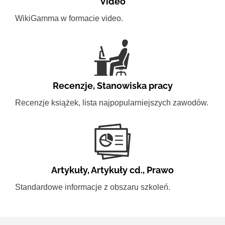
Video
WikiGamma w formacie video.
Recenzje
,
Stanowiska pracy
Recenzje książek, lista najpopularniejszych zawodów.
Artykuły
,
Artykuły cd.
,
Prawo
Standardowe informacje z obszaru szkoleń.