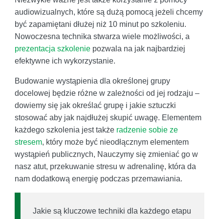
audiowizualnych, które są dużą pomocą jeżeli chcemy
być zapamiętani dłużej niż 10 minut po szkoleniu.
Nowoczesna technika stwarza wiele możliwości, a
prezentacja szkolenie
pozwala na jak najbardziej
efektywne ich wykorzystanie.
Budowanie wystąpienia dla określonej grupy
docelowej będzie różne w zależności od jej rodzaju –
dowiemy się jak określać grupę i jakie sztuczki
stosować aby jak najdłużej skupić uwagę. Elementem
każdego szkolenia jest także
radzenie sobie ze
stresem
, który może być nieodłącznym elementem
wystąpień publicznych, Nauczymy się zmieniać go w
nasz atut, przekuwanie stresu w adrenalinę, która da
nam dodatkową energię podczas przemawiania.
Jakie są kluczowe techniki dla każdego etapu