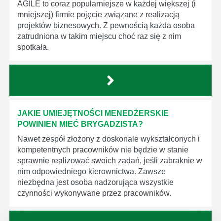
AGILE to coraz popularniejsze w każdej większej (i
mniejszej) firmie pojęcie związane z realizacją
projektów biznesowych. Z pewnością każda osoba
zatrudniona w takim miejscu choć raz się z nim
spotkała.
JAKIE UMIEJĘTNOŚCI MENEDŻERSKIE
POWINIEN MIEĆ BRYGADZISTA?
Nawet zespół złożony z doskonale wykształconych i
kompetentnych pracowników nie będzie w stanie
sprawnie realizować swoich zadań, jeśli zabraknie w
nim odpowiedniego kierownictwa. Zawsze
niezbędna jest osoba nadzorująca wszystkie
czynności wykonywane przez pracowników.