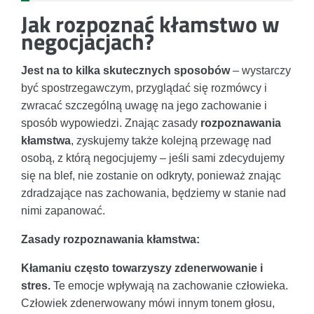
Jak rozpoznać kłamstwo w
negocjacjach?
Jest na to kilka skutecznych sposobów
– wystarczy
być spostrzegawczym, przyglądać się rozmówcy i
zwracać szczególną uwagę na jego zachowanie i
sposób wypowiedzi. Znając zasady
rozpoznawania
kłamstwa
, zyskujemy także kolejną przewagę nad
osobą, z którą negocjujemy – jeśli sami zdecydujemy
się na blef, nie zostanie on odkryty, ponieważ znając
zdradzające nas zachowania, będziemy w stanie nad
nimi zapanować.
Zasady rozpoznawania kłamstwa:
Kłamaniu często towarzyszy zdenerwowanie i
stres.
Te emocje wpływają na zachowanie człowieka.
Człowiek zdenerwowany mówi innym tonem głosu,