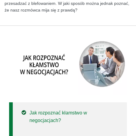
przesadzać z blefowaniem. W jaki sposób można jednak poznać,
że nasz rozmówca mija się z prawdą?
Jak rozpoznać kłamstwo w
negocjacjach?