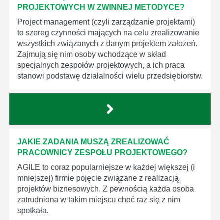
PROJEKTOWYCH W ZWINNEJ METODYCE?
Project management (czyli zarządzanie projektami)
to szereg czynności mających na celu zrealizowanie
wszystkich związanych z danym projektem założeń.
Zajmują się nim osoby wchodzące w skład
specjalnych zespołów projektowych, a ich praca
stanowi podstawę działalności wielu przedsiębiorstw.
JAKIE ZADANIA MUSZĄ ZREALIZOWAĆ
PRACOWNICY ZESPOŁU PROJEKTOWEGO?
AGILE to coraz popularniejsze w każdej większej (i
mniejszej) firmie pojęcie związane z realizacją
projektów biznesowych. Z pewnością każda osoba
zatrudniona w takim miejscu choć raz się z nim
spotkała.