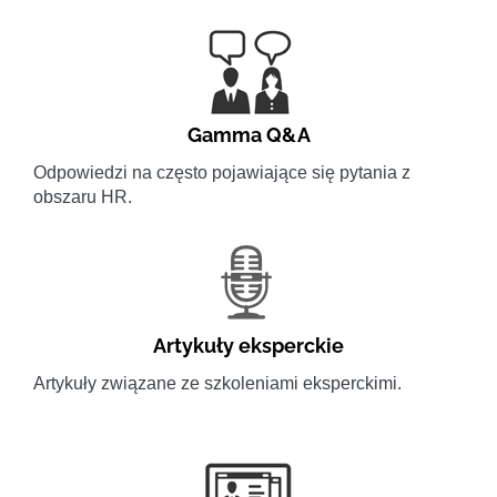
Gamma Q&A
Odpowiedzi na często pojawiające się pytania z
obszaru HR.
Artykuły eksperckie
Artykuły związane ze szkoleniami eksperckimi.