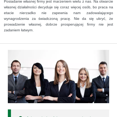
Posiadanie własnej firmy jest marzeniem wielu z nas. Na otwarcie
własnej działalności decyduje się coraz więcej osób, bo praca na
etacie nierzadko nie zapewnia nam zadowalającego
wynagrodzenia za świadczoną pracę. Nie da się ukryć, że
prowadzenie własnej, dobrze prosperującej firmy nie jest
zadaniem łatwym.