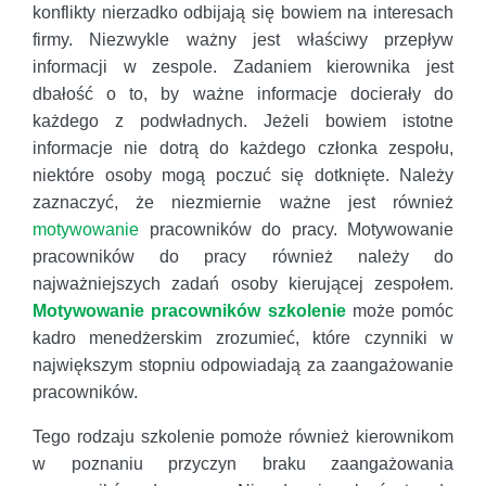
konflikty nierzadko odbijają się bowiem na interesach
firmy. Niezwykle ważny jest właściwy przepływ
informacji w zespole. Zadaniem kierownika jest
dbałość o to, by ważne informacje docierały do
każdego z podwładnych. Jeżeli bowiem istotne
informacje nie dotrą do każdego członka zespołu,
niektóre osoby mogą poczuć się dotknięte. Należy
zaznaczyć, że niezmiernie ważne jest również
motywowanie
pracowników do pracy. Motywowanie
pracowników do pracy również należy do
najważniejszych zadań osoby kierującej zespołem.
Motywowanie pracowników szkolenie
może pomóc
kadro menedżerskim zrozumieć, które czynniki w
największym stopniu odpowiadają za zaangażowanie
pracowników.
Tego rodzaju szkolenie pomoże również kierownikom
w poznaniu przyczyn braku zaangażowania