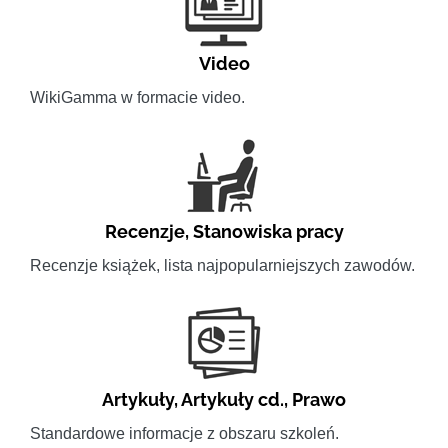
Video
WikiGamma w formacie video.
Recenzje
,
Stanowiska pracy
Recenzje książek, lista najpopularniejszych zawodów.
Artykuły
,
Artykuły cd.
,
Prawo
Standardowe informacje z obszaru szkoleń.