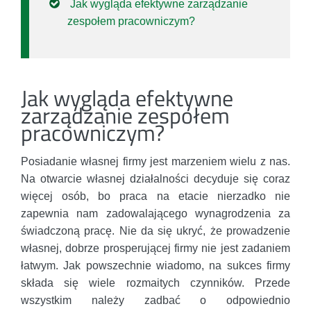
Jak wygląda efektywne zarządzanie
zespołem pracowniczym?
Jak wygląda efektywne
zarządzanie zespołem
pracowniczym?
Posiadanie własnej firmy jest marzeniem wielu z nas.
Na otwarcie własnej działalności decyduje się coraz
więcej osób, bo praca na etacie nierzadko nie
zapewnia nam zadowalającego wynagrodzenia za
świadczoną pracę. Nie da się ukryć, że prowadzenie
własnej, dobrze prosperującej firmy nie jest zadaniem
łatwym. Jak powszechnie wiadomo, na sukces firmy
składa się wiele rozmaitych czynników. Przede
wszystkim należy zadbać o odpowiednio