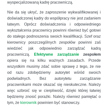
wyspecjalizowaną kadrę pracowniczą.
Nie da się ukryć, że zaproszenie wykwalifikowanej i
doświadczonej kadry do współpracy nie jest zadaniem
łatwym. Oprócz doświadczenia i odpowiedniego
wykształcenia pracownicy powinni również być gotowi
do stałego podnoszenia swoich kwalifikacji. Szef oraz
kierownicy poszczególnych zespołów powinni zaś
wiedzieć jak odpowiednio zarządzać kadrą
pracowniczą.
Efektywne zarządzanie
zespołem
opiera się na kilku ważnych zasadach. Przede
wszystkim musimy zdać sobie sprawę z tego, że nie
od razu zdobędziemy autorytet wśród swoich
podwładnych. Bez autorytetu zarządzanie
pracownikami może okazać się nieskuteczne. Należy
więc uzbroić się w cierpliwość, dzięki której łatwiej
będziemy znosić porażki. Należy również pamiętać o
tym, że
kierownik
powinien być stanowczy.