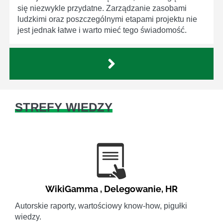
się niezwykle przydatne. Zarządzanie zasobami
ludzkimi oraz poszczególnymi etapami projektu nie
jest jednak łatwe i warto mieć tego świadomość.
STREFY WIEDZY
WikiGamma
,
Delegowanie
,
HR
Autorskie raporty, wartościowy know-how, pigułki
wiedzy.