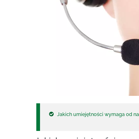
Jakich umiejętności wymaga od na