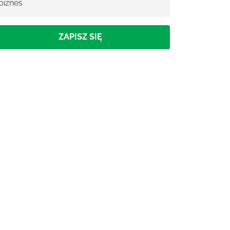
biznes
ZAPISZ SIĘ