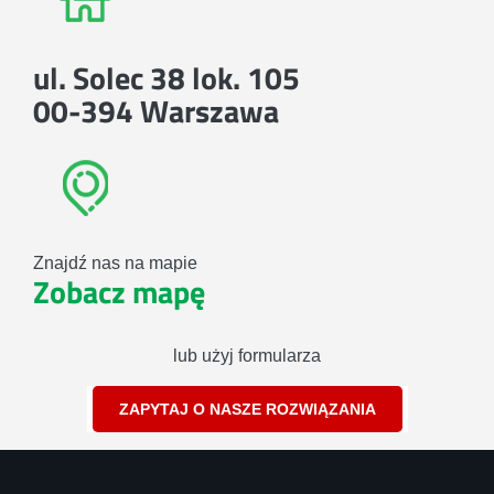
ul. Solec 38 lok. 105
00-394 Warszawa
Znajdź nas na mapie
Zobacz mapę
lub użyj formularza
ZAPYTAJ O NASZE ROZWIĄZANIA