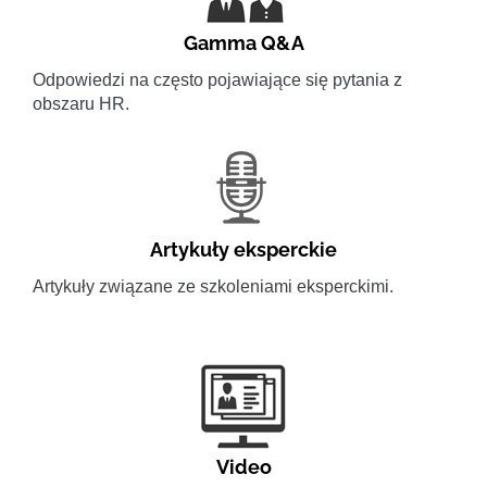
Gamma Q&A
Odpowiedzi na często pojawiające się pytania z
obszaru HR.
Artykuły eksperckie
Artykuły związane ze szkoleniami eksperckimi.
Video