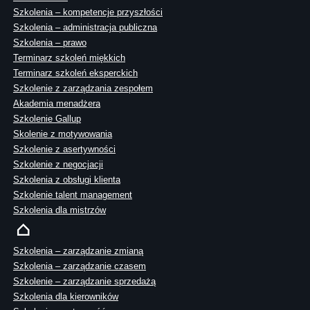
Szkolenia – kompetencje przyszłości
Szkolenia – administracja publiczna
Szkolenia – prawo
Terminarz szkoleń miękkich
Terminarz szkoleń eksperckich
Szkolenie z zarządzania zespołem
Akademia menadżera
Szkolenie Gallup
Skolenie z motywowania
Szkolenie z asertywności
Szkolenie z negocjacji
Szkolenia z obsługi klienta
Szkolenie talent management
Szkolenia dla mistrzów
Szkolenia – zarządzanie zmianą
Szkolenia – zarządzanie czasem
Szkolenie – zarządzanie sprzedażą
Szkolenia dla kierowników