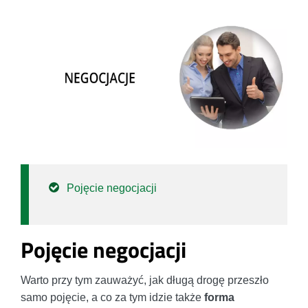
Pojęcie negocjacji
Pojęcie negocjacji
Warto przy tym zauważyć, jak długą drogę przeszło
samo pojęcie, a co za tym idzie także
forma