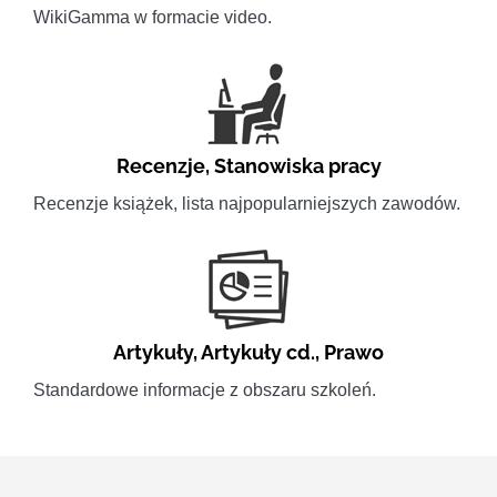
WikiGamma w formacie video.
Recenzje
,
Stanowiska pracy
Recenzje książek, lista najpopularniejszych zawodów.
Artykuły
,
Artykuły cd.
,
Prawo
Standardowe informacje z obszaru szkoleń.