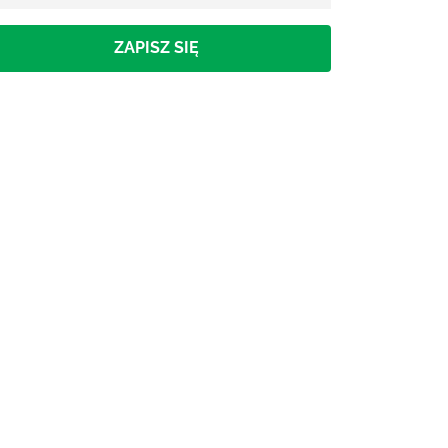
ZAPISZ SIĘ