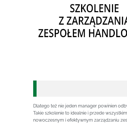
Dlatego też nie jeden manager powinien odby
Takie szkolenie to idealnie i przede wszyst
nowoczesnym i efektywnym zarządzaniu z