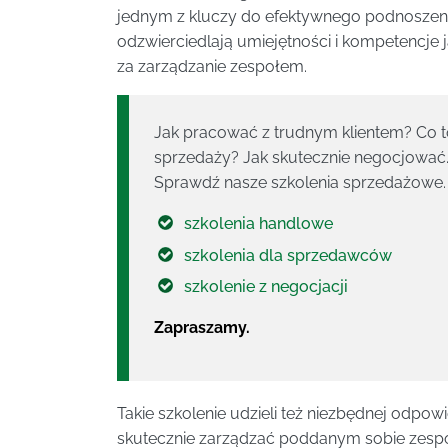
jednym z kluczy do efektywnego podnoszeni
odzwierciedlają umiejętności i kompetencje 
za zarządzanie zespołem.
Jak pracować z trudnym klientem? Co to 
sprzedaży? Jak skutecznie negocjować.
Sprawdź nasze szkolenia sprzedażowe.
szkolenia handlowe
szkolenia dla sprzedawców
szkolenie z negocjacji
Zapraszamy.
Takie szkolenie udzieli też niezbędnej odpow
skutecznie zarządzać poddanym sobie zespo