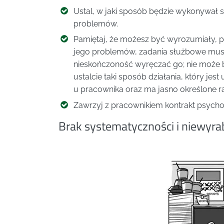
Ustal, w jaki sposób będzie wykonywał 
problemów.
Pamiętaj, że możesz być wyrozumiały, p
jego problemów, zadania służbowe mus
nieskończoność wyręczać go; nie może 
ustalcie taki sposób działania, który je
u pracownika oraz ma jasno określone 
Zawrzyj z pracownikiem kontrakt psycho
Brak systematyczności i niewyrab