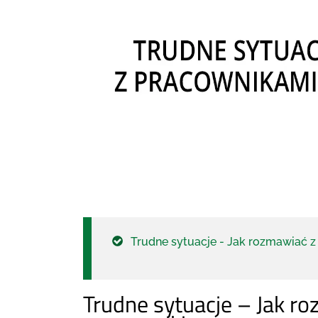
Trudne sytuacje - Jak rozmawiać 
Trudne sytuacje – Jak r