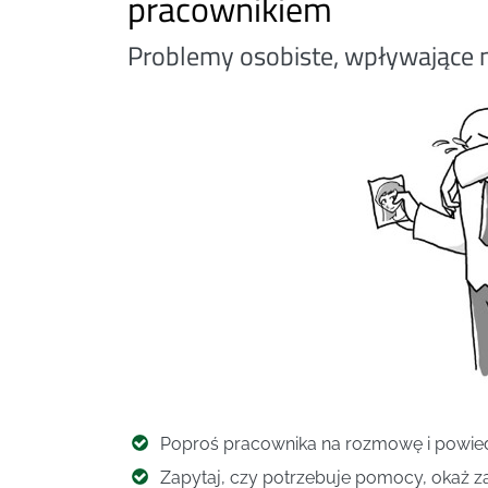
pracownikiem
Problemy osobiste, wpływające 
Poproś pracownika na rozmowę i powied
Zapytaj, czy potrzebuje pomocy, okaż za