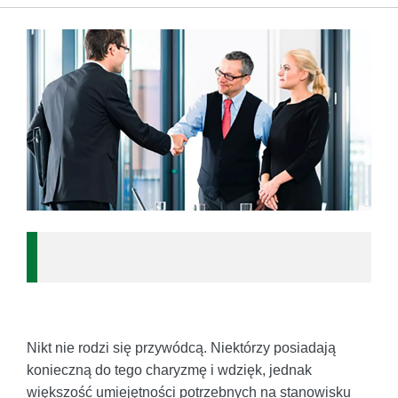
Nikt nie rodzi się przywódcą. Niektórzy posiadają
konieczną do tego charyzmę i wdzięk, jednak
większość umiejętności potrzebnych na stanowisku