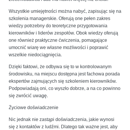
Wszystkie umiejętności można nabyć, zapisując się na
szkolenia managerskie. Oferują one pełen zakres
wiedzy potrzebny do teoretyczne przygotowania
kierowników i liderów zespołów. Obok wiedzy oferują
one również praktyczne ćwiczenia, pomagające
umocnić wiarę we własne możliwości i poprawić
wszelkie niedociągnięcia.
Dzięki faktowi, że odbywa się to w kontrolowanym
środowisku, na miejscu dostępna jest fachowa porada
ekspertów zajmujących się szkoleniem kierowników.
Podpowiadają oni, co wyszło dobrze, a na co powinno
się zwrócić uwagę.
Życiowe doświadczenie
Nic jednak nie zastąpi doświadczenia, jakie wynosi
się z kontaktów z ludźmi. Dlatego tak ważne jest, aby