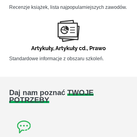
Recenzje książek, lista najpopularniejszych zawodów.
Artykuły
,
Artykuły cd.
,
Prawo
Standardowe informacje z obszaru szkoleń.
Daj nam poznać
TWOJE
POTRZEBY