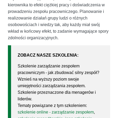
kierownika to efekt ciężkiej pracy i doświadczenia w
prowadzeniu zespołu pracowniczego. Planowanie i
realizowanie działań grupy ludzi o różnych
osobowościach i wiedzy tak, aby każdy miał swój
wkład w końcowy efekt, to zadanie wymagające spory
zdolności organizacyjnych.
ZOBACZ NASZE SZKOLENIA:
Szkolenie zarządzanie zespołem
pracowniczym - jak zbudować silny zespół?
Wznieś na wyższy poziom swoje
umiejętności zarządzania zespołem.
Szkolenie przeznaczone dla menagerów i
liderów.
Tematy powiązane z tym szkoleniem:
szkolenie online - zarządzanie zespołem
,