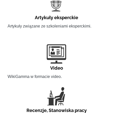
Artykuły eksperckie
Artykuły związane ze szkoleniami eksperckimi.
Video
WikiGamma w formacie video.
Recenzje
,
Stanowiska pracy