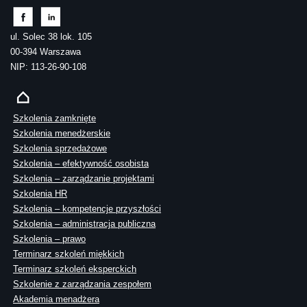
ul. Solec 38 lok. 105
00-394 Warszawa
NIP: 113-26-90-108
Szkolenia zamknięte
Szkolenia menedżerskie
Szkolenia sprzedażowe
Szkolenia – efektywność osobista
Szkolenia – zarządzanie projektami
Szkolenia HR
Szkolenia – kompetencje przyszłości
Szkolenia – administracja publiczna
Szkolenia – prawo
Terminarz szkoleń miękkich
Terminarz szkoleń eksperckich
Szkolenie z zarządzania zespołem
Akademia menadżera