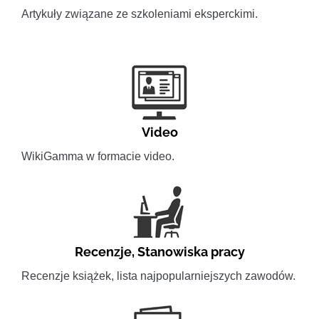
Artykuły związane ze szkoleniami eksperckimi.
Video
WikiGamma w formacie video.
Recenzje
,
Stanowiska pracy
Recenzje książek, lista najpopularniejszych zawodów.