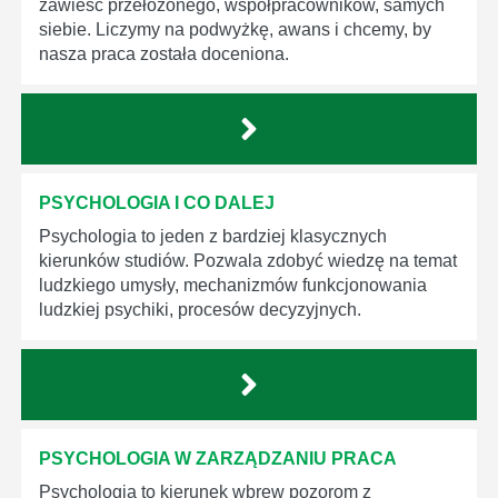
zawieść przełożonego, współpracowników, samych
siebie. Liczymy na podwyżkę, awans i chcemy, by
nasza praca została doceniona.
PSYCHOLOGIA I CO DALEJ
Psychologia to jeden z bardziej klasycznych
kierunków studiów. Pozwala zdobyć wiedzę na temat
ludzkiego umysły, mechanizmów funkcjonowania
ludzkiej psychiki, procesów decyzyjnych.
PSYCHOLOGIA W ZARZĄDZANIU PRACA
Psychologia to kierunek wbrew pozorom z