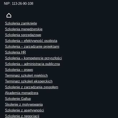
NIP: 113-26-90-108
Szkolenia zamknięte
Szkolenia menedżerskie
Szkolenia sprzedażowe
Szkolenia – efektywność osobista
Szkolenia – zarządzanie projektami
Szkolenia HR
Szkolenia – kompetencje przyszłości
Szkolenia – administracja publiczna
Szkolenia – prawo
Terminarz szkoleń miękkich
Terminarz szkoleń eksperckich
Szkolenie z zarządzania zespołem
Akademia menadżera
Szkolenie Gallup
Skolenie z motywowania
Szkolenie z asertywności
Szkolenie z negocjacji