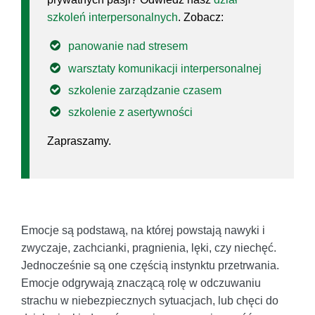
szkoleń interpersonalnych
. Zobacz:
panowanie nad stresem
warsztaty komunikacji interpersonalnej
szkolenie zarządzanie czasem
szkolenie z asertywności
Zapraszamy.
Emocje są podstawą, na której powstają nawyki i
zwyczaje, zachcianki, pragnienia, lęki, czy niechęć.
Jednocześnie są one częścią instynktu przetrwania.
Emocje odgrywają znaczącą rolę w odczuwaniu
strachu w niebezpiecznych sytuacjach, lub chęci do