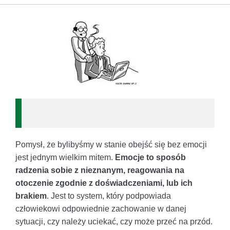
Pomysł, że bylibyśmy w stanie obejść się bez emocji
jest jednym wielkim mitem.
Emocje to sposób
radzenia sobie z nieznanym, reagowania na
otoczenie zgodnie z doświadczeniami, lub ich
brakiem
. Jest to system, który podpowiada
człowiekowi odpowiednie zachowanie w danej
sytuacji, czy należy uciekać, czy może przeć na przód.