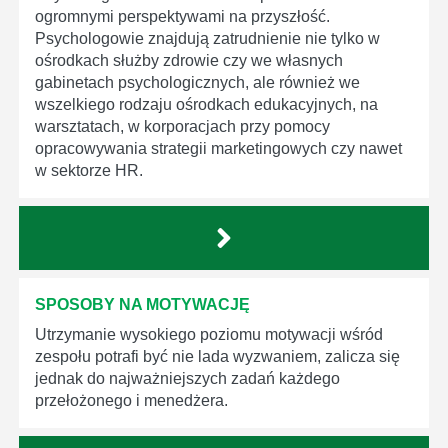
ogromnymi perspektywami na przyszłość.
Psychologowie znajdują zatrudnienie nie tylko w
ośrodkach służby zdrowie czy we własnych
gabinetach psychologicznych, ale również we
wszelkiego rodzaju ośrodkach edukacyjnych, na
warsztatach, w korporacjach przy pomocy
opracowywania strategii marketingowych czy nawet
w sektorze HR.
SPOSOBY NA MOTYWACJĘ
Utrzymanie wysokiego poziomu motywacji wśród
zespołu potrafi być nie lada wyzwaniem, zalicza się
jednak do najważniejszych zadań każdego
przełożonego i menedżera.