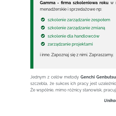
Gamma - firma szkoleniowa roku
w r
menadżerskie i sprzedażowe np:
szkolenie zarządzanie zespołem
szkolenie zarządzanie zmianą
szkolenie dla handlowców
zarządzanie projektami
i inne. Zapoznaj się z nimi. Zapraszamy.
Jednym z celów metody
Genchi Genbuts
szczebla, że sukces ich pracy jest uzależ
Że wspólnie, mimo różnicy stanowisk, pracuj
Unika