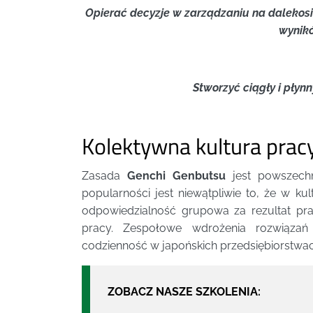
Opierać decyzje w zarządzaniu na dalekos
wynik
Stworzyć ciągły i płyn
Kolektywna kultura pracy
Zasada
Genchi Genbutsu
jest powszech
popularności jest niewątpliwie to, że w 
odpowiedzialność grupowa za rezultat pr
pracy. Zespołowe wdrożenia rozwiązań
codzienność w japońskich przedsiębiorstwac
ZOBACZ NASZE SZKOLENIA: