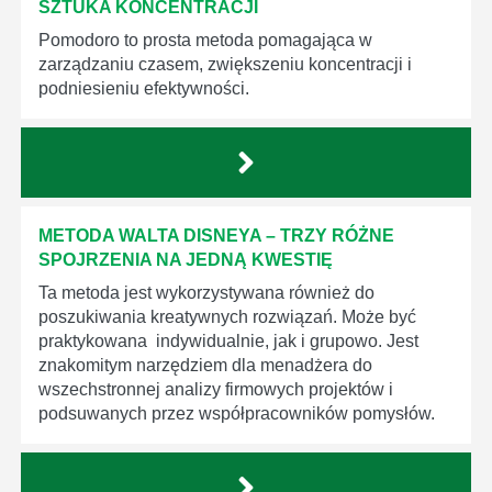
SZTUKA KONCENTRACJI
Pomodoro to prosta metoda pomagająca w
zarządzaniu czasem, zwiększeniu koncentracji i
podniesieniu efektywności.
METODA WALTA DISNEYA – TRZY RÓŻNE
SPOJRZENIA NA JEDNĄ KWESTIĘ
Ta metoda jest wykorzystywana również do
poszukiwania kreatywnych rozwiązań. Może być
praktykowana indywidualnie, jak i grupowo. Jest
znakomitym narzędziem dla menadżera do
wszechstronnej analizy firmowych projektów i
podsuwanych przez współpracowników pomysłów.