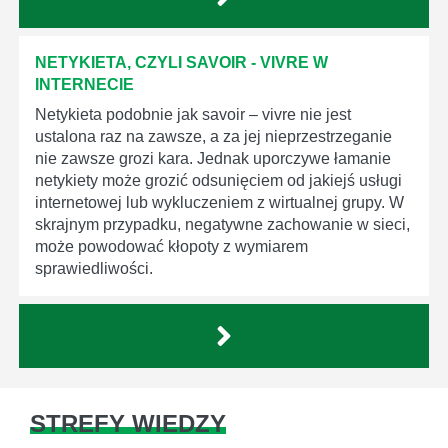
NETYKIETA, CZYLI SAVOIR - VIVRE W
INTERNECIE
Netykieta podobnie jak savoir – vivre nie jest
ustalona raz na zawsze, a za jej nieprzestrzeganie
nie zawsze grozi kara. Jednak uporczywe łamanie
netykiety może grozić odsunięciem od jakiejś usługi
internetowej lub wykluczeniem z wirtualnej grupy. W
skrajnym przypadku, negatywne zachowanie w sieci,
może powodować kłopoty z wymiarem
sprawiedliwości.
STREFY WIEDZY