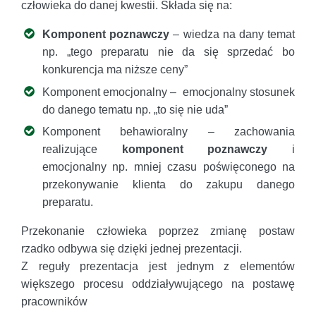
człowieka do danej kwestii. Składa się na:
Komponent poznawczy
– wiedza na dany temat
np. „tego preparatu nie da się sprzedać bo
konkurencja ma niższe ceny”
Komponent emocjonalny – emocjonalny stosunek
do danego tematu np. „to się nie uda”
Komponent behawioralny – zachowania
realizujące
komponent poznawczy
i
emocjonalny np. mniej czasu poświęconego na
przekonywanie klienta do zakupu danego
preparatu.
Przekonanie człowieka poprzez zmianę postaw
rzadko odbywa się dzięki jednej prezentacji.
Z reguły prezentacja jest jednym z elementów
większego procesu oddziaływującego na postawę
pracowników