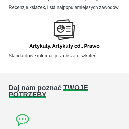
Recenzje książek, lista najpopularniejszych zawodów.
Artykuły
,
Artykuły cd.
,
Prawo
Standardowe informacje z obszaru szkoleń.
Daj nam poznać
TWOJE
POTRZEBY