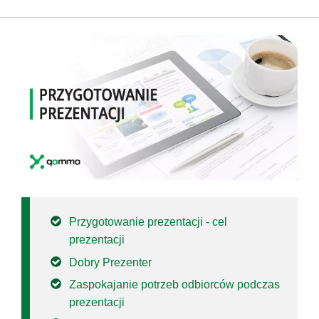
Przygotowanie prezentacji - cel
prezentacji
Dobry Prezenter
Zaspokajanie potrzeb odbiorców podczas
prezentacji