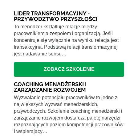
LIDER TRANSFORMACYJNY -
PRZYWÓDZTWO PRZYSZŁOŚCI
To menedżer kształtuje relacje między
pracownikiem a zespołem i organizacją. Jeśli
koncentruje się wyłącznie na wyniku relacja jest
transakcyjna. Podstawą relacji transformacyjnej
jest nadawanie sensu…
ZOBACZ SZKOLENIE
COACHING MENADŻERSKI I
ZARZĄDZANIE ROZWOJEM
Wyzwalanie potencjału pracowników to jedno z
największych wyzwań menedżerskich,
przywódczych. Szkolenie coaching menedżerski i
zarządzanie rozwojem dostarcza paletę narzędzi
rozpoznających poziom kompetencji pracowników
i wspierający…