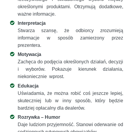
określonymi produktami. Otrzymują dodatkowe,
ważne informacje.
Interpretacja
Stwarza szansę, że odbiorcy zrozumieją
informacje w sposób zamierzony przez
prezentera.
Motywacja
Zachęca do podjęcia określonych działań, decyzji
i wyborów. Pokazuje kierunek działania,
niekoniecznie wprost.
Edukacja
Uświadamia, że można robić coś jeszcze lepiej,
skuteczniej lub w inny sposób, który będzie
bardziej opłacalny dla dealerów.
Rozrywka – Humor
Daje ludziom przyjemność. Stanowi oderwanie od
codziennych rutynowych obowiązków.