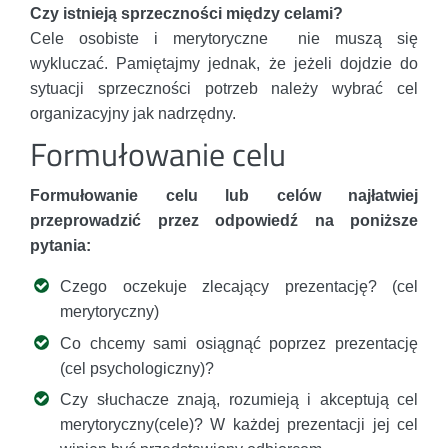
Czy istnieją sprzeczności między celami?
Cele osobiste i merytoryczne nie muszą się
wykluczać. Pamiętajmy jednak, że jeżeli dojdzie do
sytuacji sprzeczności potrzeb należy wybrać cel
organizacyjny jak nadrzędny.
Formułowanie celu
Formułowanie celu lub celów najłatwiej
przeprowadzić przez odpowiedź na poniższe
pytania:
Czego oczekuje zlecający prezentację? (cel
merytoryczny)
Co chcemy sami osiągnąć poprzez prezentację
(cel psychologiczny)?
Czy słuchacze znają, rozumieją i akceptują cel
merytoryczny(cele)? W każdej prezentacji jej cel