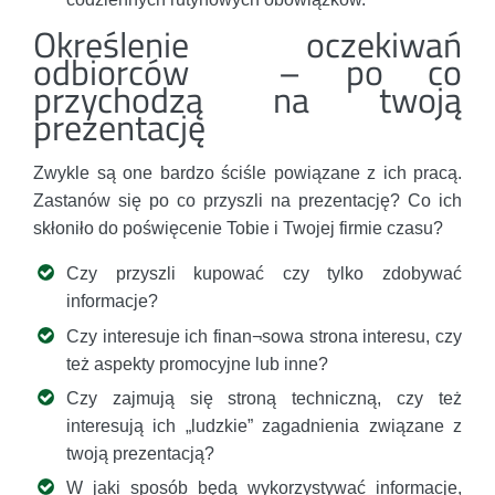
Określenie oczekiwań
odbiorców – po co
przychodzą na twoją
prezentację
Zwykle są one bardzo ściśle powiązane z ich pracą.
Zastanów się po co przyszli na prezentację? Co ich
skłoniło do poświęcenie Tobie i Twojej firmie czasu?
Czy przyszli kupować czy tylko zdobywać
informacje?
Czy interesuje ich finan¬sowa strona interesu, czy
też aspekty promocyjne lub inne?
Czy zajmują się stroną techniczną, czy też
interesują ich „ludzkie” zagadnienia związane z
twoją prezentacją?
W jaki sposób będą wykorzystywać informacje,