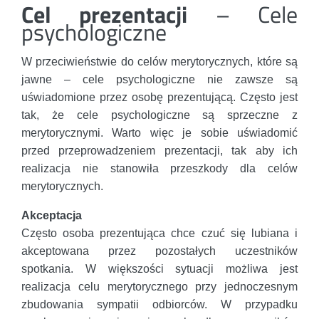
Cel prezentacji
– Cele
psychologiczne
W przeciwieństwie do celów merytorycznych, które są
jawne – cele psychologiczne nie zawsze są
uświadomione przez osobę prezentującą. Często jest
tak, że cele psychologiczne są sprzeczne z
merytorycznymi. Warto więc je sobie uświadomić
przed przeprowadzeniem prezentacji, tak aby ich
realizacja nie stanowiła przeszkody dla celów
merytorycznych.
Akceptacja
Często osoba prezentująca chce czuć się lubiana i
akceptowana przez pozostałych uczestników
spotkania. W większości sytuacji możliwa jest
realizacja celu merytorycznego przy jednoczesnym
zbudowania sympatii odbiorców. W przypadku