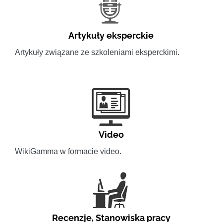
Artykuły eksperckie
Artykuły związane ze szkoleniami eksperckimi.
Video
WikiGamma w formacie video.
Recenzje
,
Stanowiska pracy