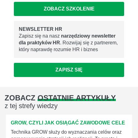
ZOBACZ SZKOLENIE
NEWSLETTER HR
Zapisz się na nasz
narzędziowy newsletter
dla praktyków HR
. Rozwijaj się z partnerem,
który naprawdę rozumie HR i biznes
ZAPISZ SIĘ
ZOBACZ
OSTATNIE ARTYKUŁY
z tej strefy wiedzy
GROW, CZYLI JAK OSIĄGAĆ ZAWODOWE CELE
Technika GROW służy do wyznaczania celów oraz