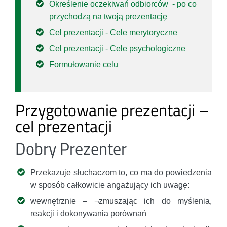
Określenie oczekiwań odbiorców - po co
przychodzą na twoją prezentację
Cel prezentacji - Cele merytoryczne
Cel prezentacji - Cele psychologiczne
Formułowanie celu
Przygotowanie prezentacji –
cel prezentacji
Dobry Prezenter
Przekazuje słuchaczom to, co ma do powiedzenia
w sposób całkowicie angażujący ich uwagę:
wewnętrznie – ¬zmuszając ich do myślenia,
reakcji i dokonywania porównań