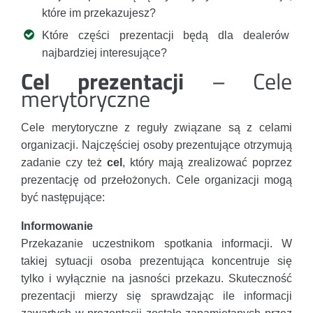
które im przekazujesz?
Które części prezentacji będą dla dealerów
najbardziej interesujące?
Cel prezentacji
– Cele
merytoryczne
Cele merytoryczne z reguły związane są z celami
organizacji. Najczęściej osoby prezentujące otrzymują
zadanie czy też
cel
, który mają zrealizować poprzez
prezentację od przełożonych. Cele organizacji mogą
być następujące:
Informowanie
Przekazanie uczestnikom spotkania informacji. W
takiej sytuacji osoba prezentująca koncentruje się
tylko i wyłącznie na jasności przekazu. Skuteczność
prezentacji mierzy się sprawdzając ile informacji