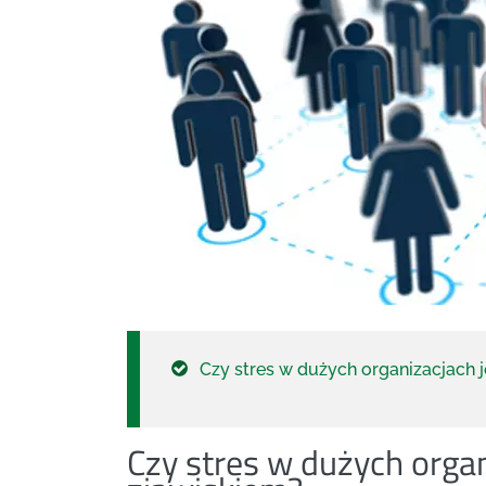
Czy stres w dużych organizacjach
Czy stres w dużych orga