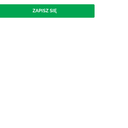
ZAPISZ SIĘ