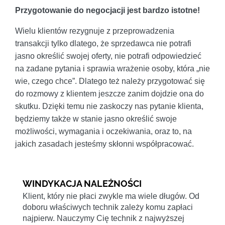
Przygotowanie do negocjacji jest bardzo istotne!
Wielu klientów rezygnuje z przeprowadzenia
transakcji tylko dlatego, że sprzedawca nie potrafi
jasno określić swojej oferty, nie potrafi odpowiedzieć
na zadane pytania i sprawia wrażenie osoby, która „nie
wie, czego chce”. Dlatego też należy przygotować się
do rozmowy z klientem jeszcze zanim dojdzie ona do
skutku. Dzięki temu nie zaskoczy nas pytanie klienta,
będziemy także w stanie jasno określić swoje
możliwości, wymagania i oczekiwania, oraz to, na
jakich zasadach jesteśmy skłonni współpracować.
WINDYKACJA NALEŻNOŚCI
Klient, który nie płaci zwykle ma wiele długów. Od
doboru właściwych technik zależy komu zapłaci
najpierw. Nauczymy Cię technik z najwyższej