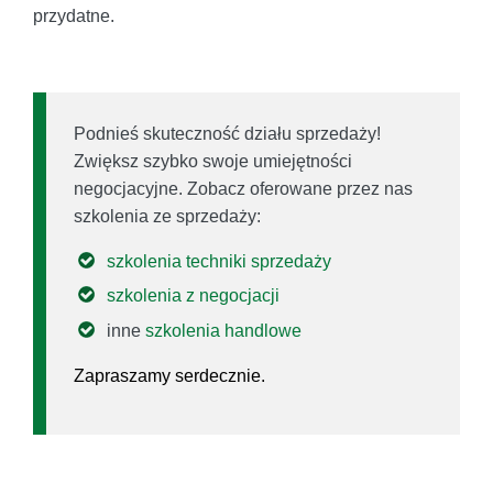
przydatne.
Podnieś skuteczność działu sprzedaży!
Zwiększ szybko swoje umiejętności
negocjacyjne. Zobacz oferowane przez nas
szkolenia ze sprzedaży:
szkolenia techniki sprzedaży
szkolenia z negocjacji
inne
szkolenia handlowe
Zapraszamy serdecznie.