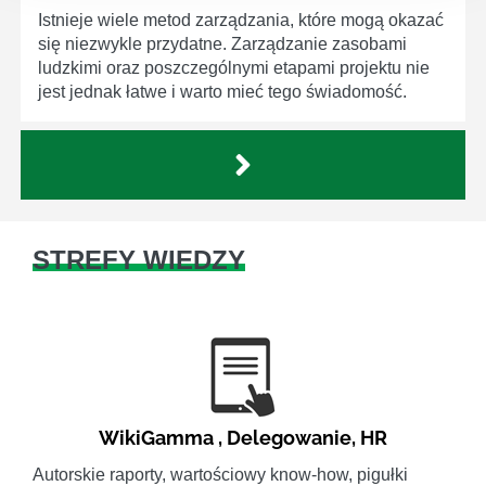
Istnieje wiele metod zarządzania, które mogą okazać
się niezwykle przydatne. Zarządzanie zasobami
ludzkimi oraz poszczególnymi etapami projektu nie
jest jednak łatwe i warto mieć tego świadomość.
STREFY WIEDZY
WikiGamma
,
Delegowanie
,
HR
Autorskie raporty, wartościowy know-how, pigułki