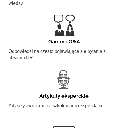
wiedzy.
Gamma Q&A
Odpowiedzi na często pojawiające się pytania z
obszaru HR.
Artykuły eksperckie
Artykuły związane ze szkoleniami eksperckimi.