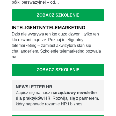
półki perswazyjnej – od…
ZOBACZ SZKOLENIE
INTELIGENTNY TELEMARKETING
Dziś nie wygrywa ten kto dużo dzwoni, tylko ten
kto dzwoni mądrze. Poznaj inteligentny
telemarketing – zamiast akwizytora stań się
challanger’em. Szkolenie telemarketing pozwala
na…
ZOBACZ SZKOLENIE
NEWSLETTER HR
Zapisz się na nasz
narzędziowy newsletter
dla praktyków HR
. Rozwijaj się z partnerem,
który naprawdę rozumie HR i biznes