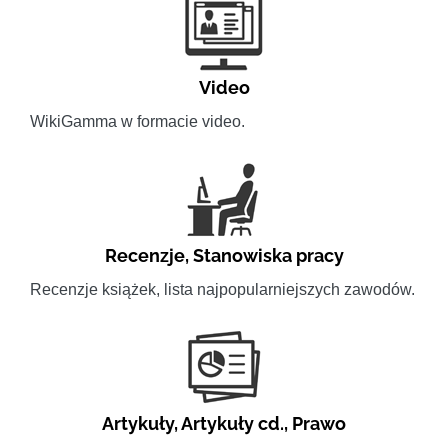
Video
WikiGamma w formacie video.
Recenzje
,
Stanowiska pracy
Recenzje książek, lista najpopularniejszych zawodów.
Artykuły
,
Artykuły cd.
,
Prawo