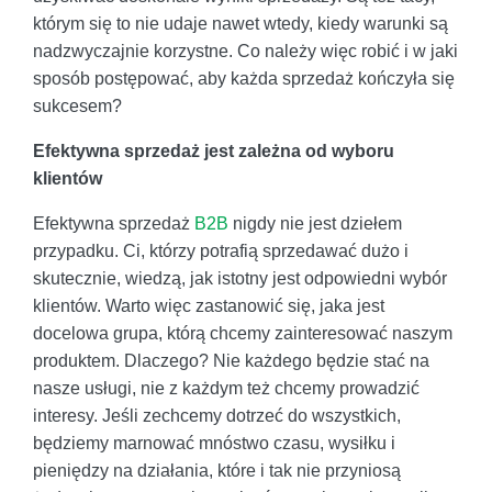
którym się to nie udaje nawet wtedy, kiedy warunki są
nadzwyczajnie korzystne. Co należy więc robić i w jaki
sposób postępować, aby każda sprzedaż kończyła się
sukcesem?
Efektywna sprzedaż jest zależna od wyboru
klientów
Efektywna sprzedaż
B2B
nigdy nie jest dziełem
przypadku. Ci, którzy potrafią sprzedawać dużo i
skutecznie, wiedzą, jak istotny jest odpowiedni wybór
klientów. Warto więc zastanowić się, jaka jest
docelowa grupa, którą chcemy zainteresować naszym
produktem. Dlaczego? Nie każdego będzie stać na
nasze usługi, nie z każdym też chcemy prowadzić
interesy. Jeśli zechcemy dotrzeć do wszystkich,
będziemy marnować mnóstwo czasu, wysiłku i
pieniędzy na działania, które i tak nie przyniosą