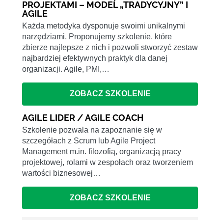
PROJEKTAMI – MODEL „TRADYCYJNY” I
AGILE
Każda metodyka dysponuje swoimi unikalnymi
narzędziami. Proponujemy szkolenie, które
zbierze najlepsze z nich i pozwoli stworzyć zestaw
najbardziej efektywnych praktyk dla danej
organizacji. Agile, PMI,…
ZOBACZ SZKOLENIE
AGILE LIDER / AGILE COACH
Szkolenie pozwala na zapoznanie się w
szczegółach z Scrum lub Agile Project
Management m.in. filozofią, organizacją pracy
projektowej, rolami w zespołach oraz tworzeniem
wartości biznesowej…
ZOBACZ SZKOLENIE