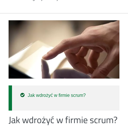
Jak wdrożyć w firmie scrum?
Jak wdrożyć w firmie scrum?