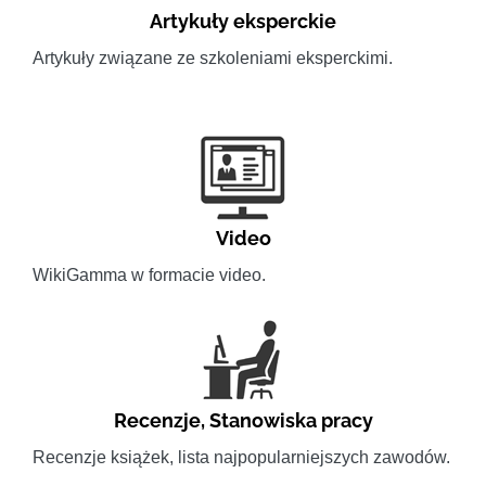
Artykuły eksperckie
Artykuły związane ze szkoleniami eksperckimi.
Video
WikiGamma w formacie video.
Recenzje
,
Stanowiska pracy
Recenzje książek, lista najpopularniejszych zawodów.