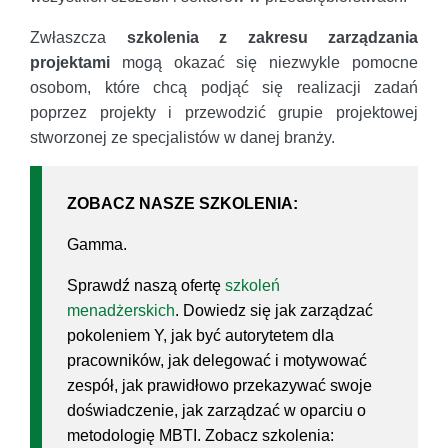
Zwłaszcza
szkolenia z zakresu zarządzania
projektami
mogą okazać się niezwykle pomocne
osobom, które chcą podjąć się realizacji zadań
poprzez projekty i przewodzić grupie projektowej
stworzonej ze specjalistów w danej branży.
ZOBACZ NASZE SZKOLENIA:
Gamma.
Sprawdź naszą ofertę
szkoleń
menadżerskich
. Dowiedz się jak zarządzać
pokoleniem Y, jak być autorytetem dla
pracowników, jak delegować i motywować
zespół, jak prawidłowo przekazywać swoje
doświadczenie, jak zarządzać w oparciu o
metodologię MBTI. Zobacz szkolenia: