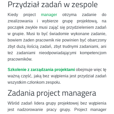
Przydział zadań w zespole
Kiedy project
manager
otrzyma zadanie do
zrealizowania i wybierze grupę projektową, na
początek zwykle musi zająć się przydzieleniem zadań
w grupie. Musi to być świadomie wykonane zadanie,
bowiem żaden pracownik nie powinien być obarczony
zbyt dużą ilością zadań, zbyt trudnymi zadaniami, ani
też zadaniami nieodpowiadającymi kompetencjom
pracowników.
Szkolenie z zarządzania projektami
obejmuje więc tę
ważną część, jaką bez wątpienia jest przydział zadań
wszystkim członkom zespołu.
Zadania project managera
Wśród zadań lidera grupy projektowej bez wątpienia
jest nadzorowanie pracy grupy. Project manager