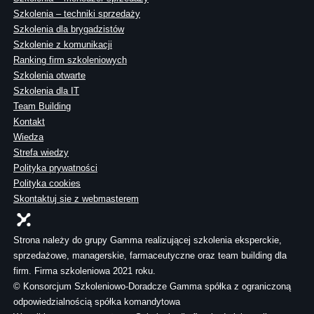
Szkolenia – techniki sprzedaży
Szkolenia dla brygadzistów
Szkolenie z komunikacji
Ranking firm szkoleniowych
Szkolenia otwarte
Szkolenia dla IT
Team Building
Kontakt
Wiedza
Strefa wiedzy
Polityka prywatności
Polityka cookies
Skontaktuj sie z webmasterem
Strona należy do grupy Gamma realizującej szkolenia eksperckie,
sprzedażowe, managerskie, farmaceutyczne oraz team building dla
firm. Firma szkoleniowa 2021 roku.
© Konsorcjum Szkoleniowo-Doradcze Gamma spółka z ograniczoną
odpowiedzialnością spółka komandytowa