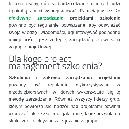
to także osoby, które są bardzo otwarte na innych ludzi
i potrafią z nimi współpracować. Pamiętajmy też, że
efektywne zarządzanie
projektami szkolenie
powinno być regularnie powtarzane, aby odświeżać
swoją wiedzę i wiadomości, ugruntowywać posiadane
umiejętności i jeszcze lepiej zarządzać pracownikami
w grupie projektowej.
Dla kogo project
management szkolenia?
Szkolenia z zakresu zarządzania projektami
powinny być regularnie wykorzystywane w
przedsiębiorstwach, w których wykorzystuje się tę
metodę zarządzania. Również wszyscy liderzy grup,
którym powierza się nadzór nad projektami powinni
ukończyć takie szkolenia, jak i inne, które pozwolą na
skuteczne i efektywne zarządzanie w grupie.