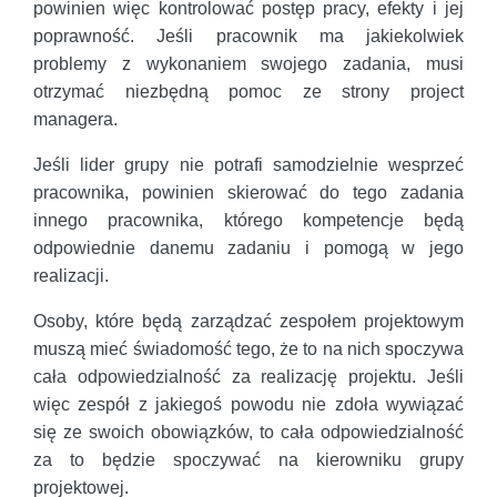
powinien więc kontrolować postęp pracy, efekty i jej
poprawność. Jeśli pracownik ma jakiekolwiek
problemy z wykonaniem swojego zadania, musi
otrzymać niezbędną pomoc ze strony project
managera.
Jeśli lider grupy nie potrafi samodzielnie wesprzeć
pracownika, powinien skierować do tego zadania
innego pracownika, którego kompetencje będą
odpowiednie danemu zadaniu i pomogą w jego
realizacji.
Osoby, które będą zarządzać zespołem projektowym
muszą mieć świadomość tego, że to na nich spoczywa
cała odpowiedzialność za realizację projektu. Jeśli
więc zespół z jakiegoś powodu nie zdoła wywiązać
się ze swoich obowiązków, to cała odpowiedzialność
za to będzie spoczywać na kierowniku grupy
projektowej.