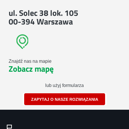
ul. Solec 38 lok. 105
00-394 Warszawa
Znajdź nas na mapie
Zobacz mapę
lub użyj formularza
ZAPYTAJ O NASZE ROZWIĄZANIA