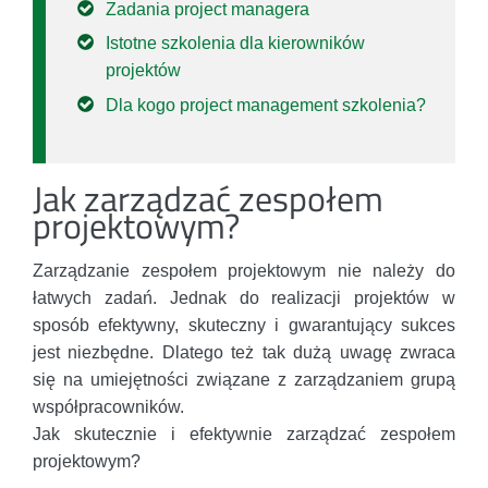
Zadania project managera
Istotne szkolenia dla kierowników
projektów
Dla kogo project management szkolenia?
Jak zarządzać zespołem
projektowym?
Zarządzanie zespołem projektowym nie należy do
łatwych zadań. Jednak do realizacji projektów w
sposób efektywny, skuteczny i gwarantujący sukces
jest niezbędne. Dlatego też tak dużą uwagę zwraca
się na umiejętności związane z zarządzaniem grupą
współpracowników.
Jak skutecznie i efektywnie zarządzać zespołem
projektowym?