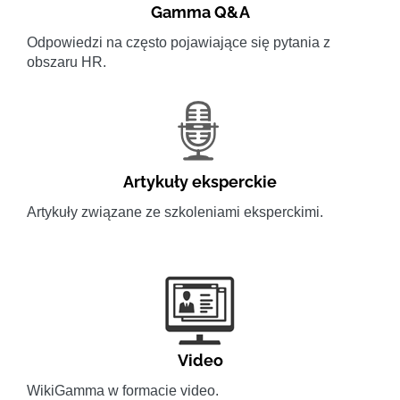
Gamma Q&A
Odpowiedzi na często pojawiające się pytania z
obszaru HR.
Artykuły eksperckie
Artykuły związane ze szkoleniami eksperckimi.
Video
WikiGamma w formacie video.