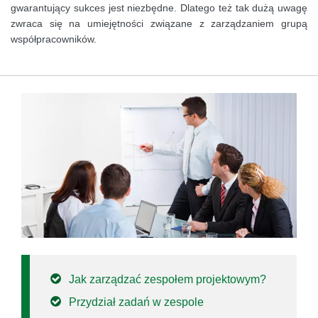
gwarantujący sukces jest niezbędne. Dlatego też tak dużą uwagę
zwraca się na umiejętności związane z zarządzaniem grupą
współpracowników.
Jak zarządzać zespołem projektowym?
Przydział zadań w zespole