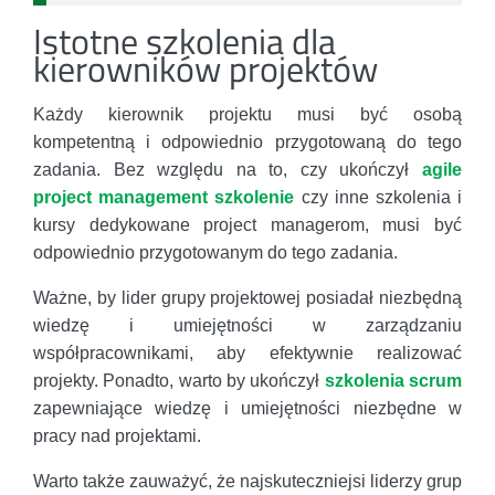
Istotne szkolenia dla
kierowników projektów
Każdy kierownik projektu musi być osobą
kompetentną i odpowiednio przygotowaną do tego
zadania. Bez względu na to, czy ukończył
agile
project management szkolenie
czy inne szkolenia i
kursy dedykowane project managerom, musi być
odpowiednio przygotowanym do tego zadania.
Ważne, by lider grupy projektowej posiadał niezbędną
wiedzę i umiejętności w zarządzaniu
współpracownikami, aby efektywnie realizować
projekty. Ponadto, warto by ukończył
szkolenia scrum
zapewniające wiedzę i umiejętności niezbędne w
pracy nad projektami.
Warto także zauważyć, że najskuteczniejsi liderzy grup