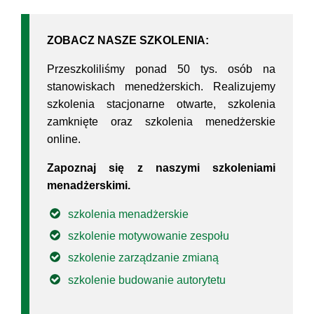
ZOBACZ NASZE SZKOLENIA:
Przeszkoliliśmy ponad 50 tys. osób na
stanowiskach menedżerskich. Realizujemy
szkolenia stacjonarne otwarte, szkolenia
zamknięte oraz szkolenia menedżerskie
online.
Zapoznaj się z naszymi szkoleniami
menadżerskimi.
szkolenia menadżerskie
szkolenie motywowanie zespołu
szkolenie zarządzanie zmianą
szkolenie budowanie autorytetu