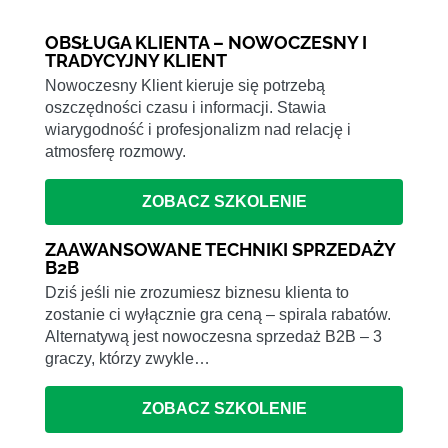
OBSŁUGA KLIENTA – NOWOCZESNY I
TRADYCYJNY KLIENT
Nowoczesny Klient kieruje się potrzebą
oszczędności czasu i informacji. Stawia
wiarygodność i profesjonalizm nad relację i
atmosferę rozmowy.
ZOBACZ SZKOLENIE
ZAAWANSOWANE TECHNIKI SPRZEDAŻY
B2B
Dziś jeśli nie zrozumiesz biznesu klienta to
zostanie ci wyłącznie gra ceną – spirala rabatów.
Alternatywą jest nowoczesna sprzedaż B2B – 3
graczy, którzy zwykle…
ZOBACZ SZKOLENIE