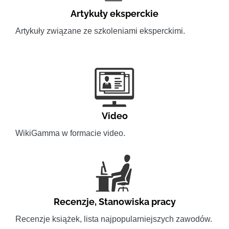
Artykuły eksperckie
Artykuły związane ze szkoleniami eksperckimi.
Video
WikiGamma w formacie video.
Recenzje
,
Stanowiska pracy
Recenzje książek, lista najpopularniejszych zawodów.